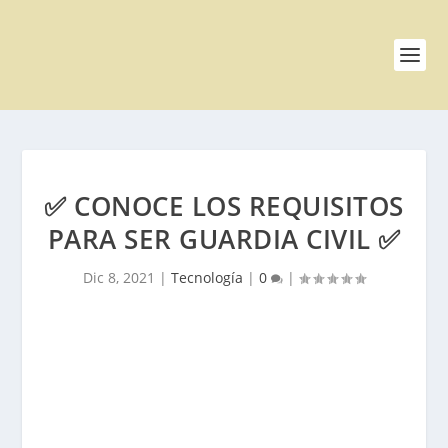
✅ CONOCE LOS REQUISITOS
PARA SER GUARDIA CIVIL ✅
Dic 8, 2021
|
Tecnología
|
0
|