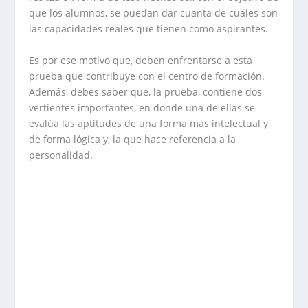
que los alumnos, se puedan dar cuanta de cuáles son
las capacidades reales que tienen como aspirantes.
Es por ese motivo que, deben enfrentarse a esta
prueba que contribuye con el centro de formación.
Además, debes saber que, la prueba, contiene dos
vertientes importantes, en donde una de ellas se
evalúa las aptitudes de una forma más intelectual y
de forma lógica y, la que hace referencia a la
personalidad.