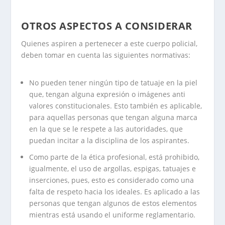
OTROS ASPECTOS A CONSIDERAR
Quienes aspiren a pertenecer a este cuerpo policial,
deben tomar en cuenta las siguientes normativas:
No pueden tener ningún tipo de tatuaje en la piel
que, tengan alguna expresión o imágenes anti
valores constitucionales. Esto también es aplicable,
para aquellas personas que tengan alguna marca
en la que se le respete a las autoridades, que
puedan incitar a la disciplina de los aspirantes.
Como parte de la ética profesional, está prohibido,
igualmente, el uso de argollas, espigas, tatuajes e
inserciones, pues, esto es considerado como una
falta de respeto hacia los ideales. Es aplicado a las
personas que tengan algunos de estos elementos
mientras está usando el uniforme reglamentario.