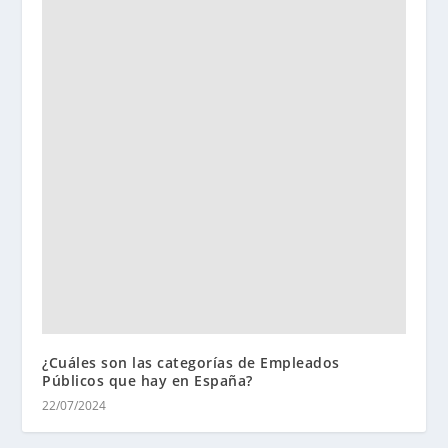
¿Cuáles son las categorías de Empleados
Públicos que hay en España?
22/07/2024