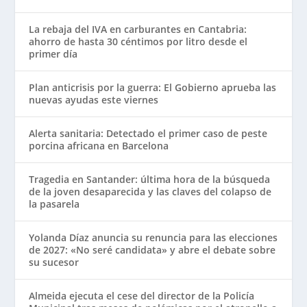
La rebaja del IVA en carburantes en Cantabria:
ahorro de hasta 30 céntimos por litro desde el
primer día
Plan anticrisis por la guerra: El Gobierno aprueba las
nuevas ayudas este viernes
Alerta sanitaria: Detectado el primer caso de peste
porcina africana en Barcelona
Tragedia en Santander: última hora de la búsqueda
de la joven desaparecida y las claves del colapso de
la pasarela
Yolanda Díaz anuncia su renuncia para las elecciones
de 2027: «No seré candidata» y abre el debate sobre
su sucesor
Almeida ejecuta el cese del director de la Policía