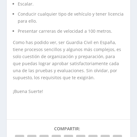
Escalar.
Conducir cualquier tipo de vehículo y tener licencia
para ello.
Presentar carreras de velocidad a 100 metros.
Como has podido ver, ser Guardia Civil en España,
tiene procesos sencillos y algunos más complejos, es
solo cuestión de organización y preparación, para
que puedas lograr aprobar satisfactoriamente cada
una de las pruebas y evaluaciones. Sin olvidar, por
supuesto, los requisitos que te exigirán.
¡Buena Suerte!
COMPARTIR: