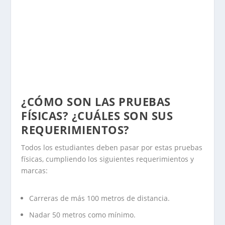
¿CÓMO SON LAS PRUEBAS
FÍSICAS? ¿CUÁLES SON SUS
REQUERIMIENTOS?
Todos los estudiantes deben pasar por estas pruebas
físicas, cumpliendo los siguientes requerimientos y
marcas:
Carreras de más 100 metros de distancia.
Nadar 50 metros como mínimo.