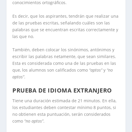
conocimientos ortográficos.
Es decir, que los aspirantes, tendrán que realizar una
de las pruebas escritas, señalando cuáles son las
palabras que se encuentran escritas correctamente y
las que no.
También, deben colocar los sinónimos, antónimos y
escribir las palabras netamente, que sean similares.
Esta es considerada como una de las pruebas en las
que, los alumnos son calificados como
“aptos”
y
“no
aptos”
.
PRUEBA DE IDIOMA EXTRANJERO
Tiene una duración estimada de 21 minutos. En ella,
los estudiantes deben contestar mínimo 8 puntos, si
no obtienen esta puntuación, serán considerados
como
“no aptos”
.