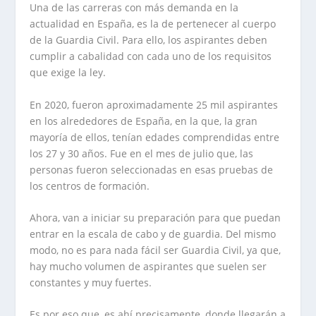
Una de las carreras con más demanda en la
actualidad en España, es la de pertenecer al cuerpo
de la Guardia Civil. Para ello, los aspirantes deben
cumplir a cabalidad con cada uno de los requisitos
que exige la ley.
En 2020, fueron aproximadamente 25 mil aspirantes
en los alrededores de España, en la que, la gran
mayoría de ellos, tenían edades comprendidas entre
los 27 y 30 años. Fue en el mes de julio que, las
personas fueron seleccionadas en esas pruebas de
los centros de formación.
Ahora, van a iniciar su preparación para que puedan
entrar en la escala de cabo y de guardia. Del mismo
modo, no es para nada fácil ser Guardia Civil, ya que,
hay mucho volumen de aspirantes que suelen ser
constantes y muy fuertes.
Es por eso que, es ahí precisamente, donde llegarán a