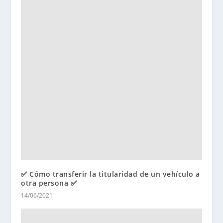
✅ Cómo transferir la titularidad de un vehículo a
otra persona ✅
14/06/2021