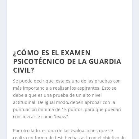
¿CÓMO ES EL EXAMEN
PSICOTÉCNICO DE LA GUARDIA
CIVIL?
Se puede decir que, esta es una de las pruebas con
más importancia a realizar los aspirantes. Esto se
debe a que es una prueba de un alto nivel
actitudinal. De igual modo, deben aprobar con la
puntuación mínima de 15 puntos, para que puedan
considerarse como
“aptos”
.
Por otro lado, es una de las evaluaciones que se
realiza en forma de test, hechas así, con el objetivo de