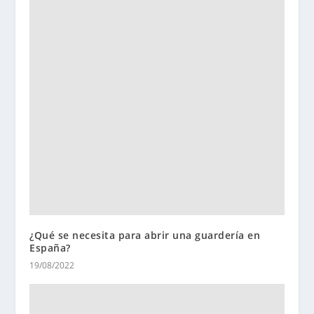
¿Qué se necesita para abrir una guardería en
España?
19/08/2022