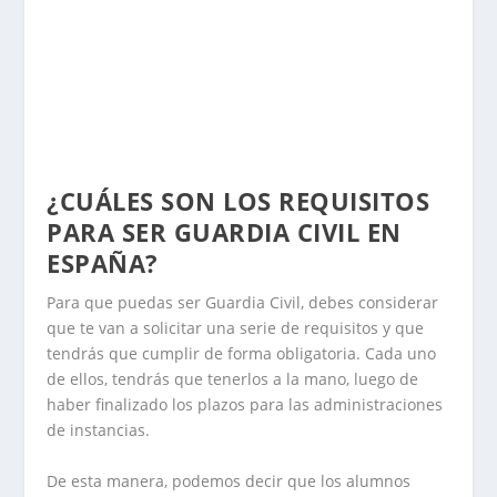
¿CUÁLES SON LOS REQUISITOS
PARA SER GUARDIA CIVIL EN
ESPAÑA?
Para que puedas ser Guardia Civil, debes considerar
que te van a solicitar una serie de requisitos y que
tendrás que cumplir de forma obligatoria. Cada uno
de ellos, tendrás que tenerlos a la mano, luego de
haber finalizado los plazos para las administraciones
de instancias.
De esta manera, podemos decir que los alumnos