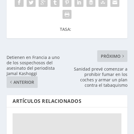
TASA:
PRÓXIMO
Detienen en Francia a uno
de los sospechosos del
asesinato del periodista
Sanidad prevé comenzar a
Jamal Kashoggi
prohibir fumar en los
coches y armar un plan
ANTERIOR
contra el tabaquismo
ARTÍCULOS RELACIONADOS