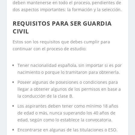
deben mantenerse en todo el proceso, pendientes de
dos aspectos importantes: la formación y la selección.
REQUISITOS PARA SER GUARDIA
CIVIL
Estos son los requisitos que debes cumplir para
continuar con el proceso de estudio:
Tener nacionalidad española, sin importar si es por
nacimiento o porque lo tramitaron para obtenerla.
Poseer algunas de posesiones o condiciones para
llegar a obtener algunos de los permisos en base a
la conducción de la clase B.
Los aspirantes deben tener como mínimo 18 años
de edad o más, nunca superando los 40 años de
edad, según como lo establece la convocatoria.
Encontrarse en algunas de las titulaciones o ESO.