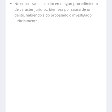
No encontrarse inscrito en ningún procedimiento
de carácter jurídico, bien sea por causa de un
delito, habiendo sido procesado o investigado
judicialmente.