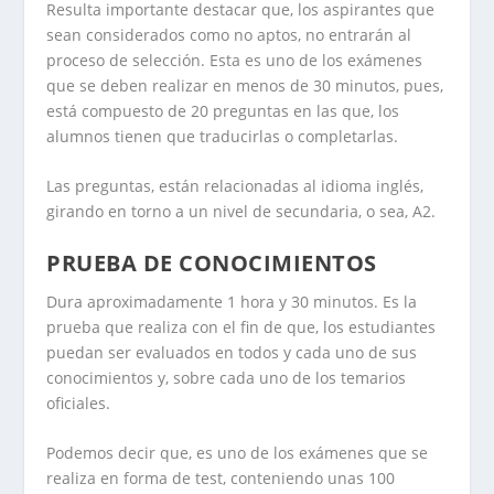
Resulta importante destacar que, los aspirantes que
sean considerados como no aptos, no entrarán al
proceso de selección. Esta es uno de los exámenes
que se deben realizar en menos de 30 minutos, pues,
está compuesto de 20 preguntas en las que, los
alumnos tienen que traducirlas o completarlas.
Las preguntas, están relacionadas al idioma inglés,
girando en torno a un nivel de secundaria, o sea, A2.
PRUEBA DE CONOCIMIENTOS
Dura aproximadamente 1 hora y 30 minutos. Es la
prueba que realiza con el fin de que, los estudiantes
puedan ser evaluados en todos y cada uno de sus
conocimientos y, sobre cada uno de los temarios
oficiales.
Podemos decir que, es uno de los exámenes que se
realiza en forma de test, conteniendo unas 100