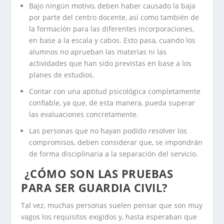
Bajo ningún motivo, deben haber causado la baja
por parte del centro docente, así como también de
la formación para las diferentes incorporaciones,
en base a la escala y cabos. Esto pasa, cuando los
alumnos no aprueban las materias ni las
actividades que han sido previstas en base a los
planes de estudios.
Contar con una aptitud psicológica completamente
confiable, ya que, de esta manera, pueda superar
las evaluaciones concretamente.
Las personas que no hayan podido resolver los
compromisos, deben considerar que, se impondrán
de forma disciplinaria a la separación del servicio.
¿CÓMO SON LAS PRUEBAS
PARA SER GUARDIA CIVIL?
Tal vez, muchas personas suelen pensar que son muy
vagos los requisitos exigidos y, hasta esperaban que