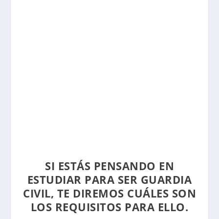
SI ESTÁS PENSANDO EN
ESTUDIAR PARA SER GUARDIA
CIVIL, TE DIREMOS CUÁLES SON
LOS REQUISITOS PARA ELLO.