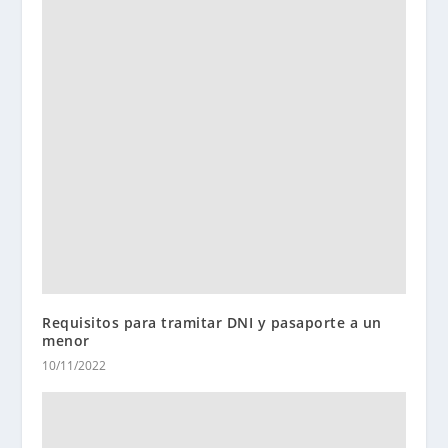
Requisitos para tramitar DNI y pasaporte a un
menor
10/11/2022