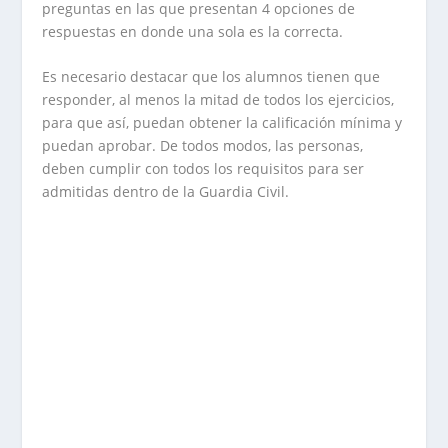
preguntas en las que presentan 4 opciones de
respuestas en donde una sola es la correcta.
Es necesario destacar que los alumnos tienen que
responder, al menos la mitad de todos los ejercicios,
para que así, puedan obtener la calificación mínima y
puedan aprobar. De todos modos, las personas,
deben cumplir con todos los requisitos para ser
admitidas dentro de la Guardia Civil.