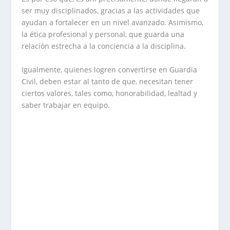
ser muy disciplinados, gracias a las actividades que
ayudan a fortalecer en un nivel avanzado. Asimismo,
la ética profesional y personal, que guarda una
relación estrecha a la conciencia a la disciplina.
Igualmente, quienes logren convertirse en Guardia
Civil, deben estar al tanto de que, necesitan tener
ciertos valores, tales como, honorabilidad, lealtad y
saber trabajar en equipo.