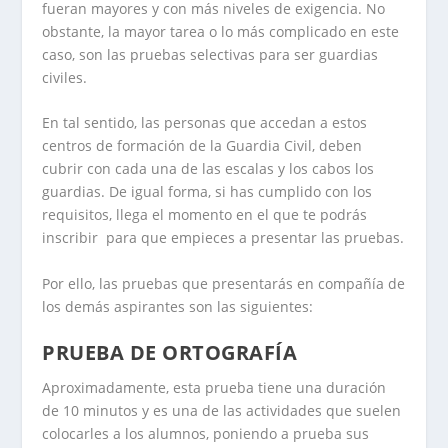
fueran mayores y con más niveles de exigencia. No
obstante, la mayor tarea o lo más complicado en este
caso, son las pruebas selectivas para ser guardias
civiles.
En tal sentido, las personas que accedan a estos
centros de formación de la Guardia Civil, deben
cubrir con cada una de las escalas y los cabos los
guardias. De igual forma, si has cumplido con los
requisitos, llega el momento en el que te podrás
inscribir para que empieces a presentar las pruebas.
Por ello, las pruebas que presentarás en compañía de
los demás aspirantes son las siguientes:
PRUEBA DE ORTOGRAFÍA
Aproximadamente, esta prueba tiene una duración
de 10 minutos y es una de las actividades que suelen
colocarles a los alumnos, poniendo a prueba sus