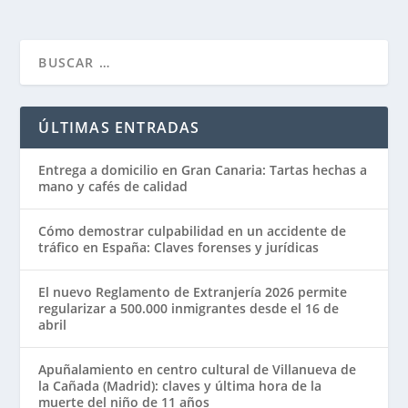
ÚLTIMAS ENTRADAS
Entrega a domicilio en Gran Canaria: Tartas hechas a
mano y cafés de calidad
Cómo demostrar culpabilidad en un accidente de
tráfico en España: Claves forenses y jurídicas
El nuevo Reglamento de Extranjería 2026 permite
regularizar a 500.000 inmigrantes desde el 16 de
abril
Apuñalamiento en centro cultural de Villanueva de
la Cañada (Madrid): claves y última hora de la
muerte del niño de 11 años