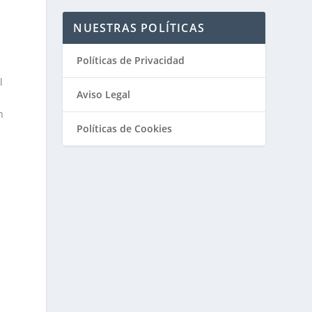
NUESTRAS POLÍTICAS
Políticas de Privacidad
l
Aviso Legal
n
Políticas de Cookies