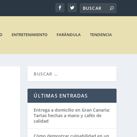
D
ENTRETENIMIENTO
FARÁNDULA
TENDENCIA
ÚLTIMAS ENTRADAS
Entrega a domicilio en Gran Canaria:
Tartas hechas a mano y cafés de
calidad
Cómo demostrar culpabilidad en un