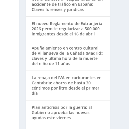
accidente de tráfico en España:
Claves forenses y jurídicas
El nuevo Reglamento de Extranjería
2026 permite regularizar a 500.000
inmigrantes desde el 16 de abril
Apuñalamiento en centro cultural
de Villanueva de la Cañada (Madrid):
claves y última hora de la muerte
del niño de 11 años
La rebaja del IVA en carburantes en
Cantabria: ahorro de hasta 30
céntimos por litro desde el primer
día
Plan anticrisis por la guerra: El
Gobierno aprueba las nuevas
ayudas este viernes