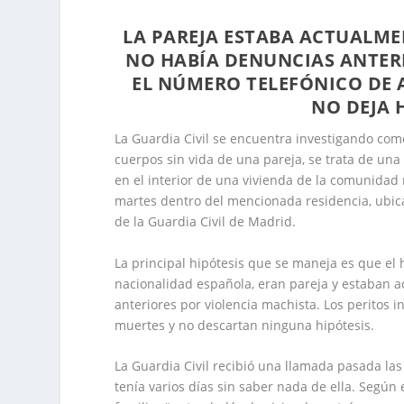
LA PAREJA ESTABA ACTUALME
NO HABÍA DENUNCIAS ANTERI
EL NÚMERO TELEFÓNICO DE A
NO DEJA 
La Guardia Civil se encuentra investigando com
cuerpos sin vida de una pareja, se trata de un
en el interior de una vivienda de la comunidad
martes dentro del mencionada residencia, ubic
de la Guardia Civil de Madrid.
La principal hipótesis que se maneja es que el
nacionalidad española, eran pareja y estaban 
anteriores por violencia machista. Los peritos 
muertes y no descartan ninguna hipótesis.
La Guardia Civil recibió una llamada pasada la
tenía varios días sin saber nada de ella. Según