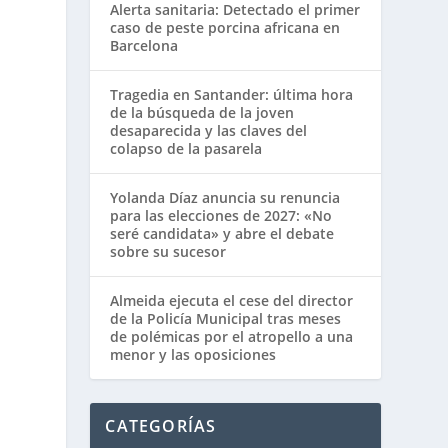
Alerta sanitaria: Detectado el primer
caso de peste porcina africana en
Barcelona
Tragedia en Santander: última hora
de la búsqueda de la joven
desaparecida y las claves del
colapso de la pasarela
Yolanda Díaz anuncia su renuncia
para las elecciones de 2027: «No
seré candidata» y abre el debate
sobre su sucesor
Almeida ejecuta el cese del director
de la Policía Municipal tras meses
de polémicas por el atropello a una
menor y las oposiciones
CATEGORÍAS