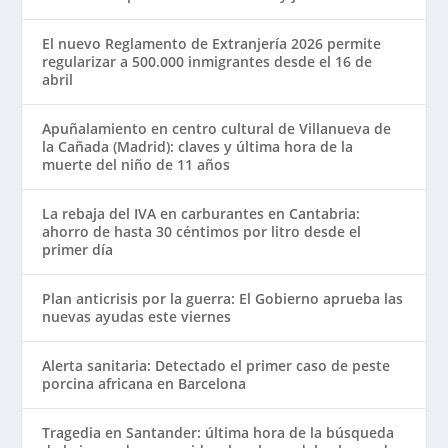
El nuevo Reglamento de Extranjería 2026 permite
regularizar a 500.000 inmigrantes desde el 16 de
abril
Apuñalamiento en centro cultural de Villanueva de
la Cañada (Madrid): claves y última hora de la
muerte del niño de 11 años
La rebaja del IVA en carburantes en Cantabria:
ahorro de hasta 30 céntimos por litro desde el
primer día
Plan anticrisis por la guerra: El Gobierno aprueba las
nuevas ayudas este viernes
Alerta sanitaria: Detectado el primer caso de peste
porcina africana en Barcelona
Tragedia en Santander: última hora de la búsqueda