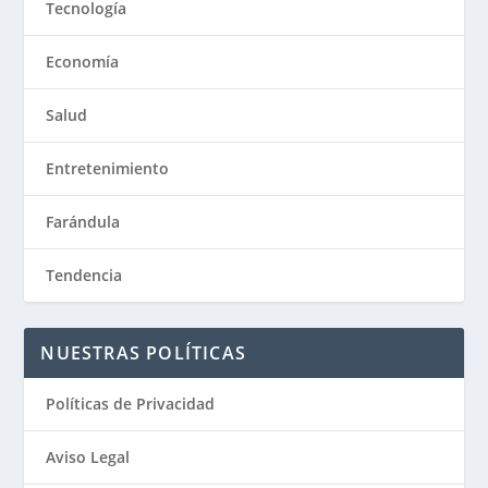
Tecnología
Economía
Salud
Entretenimiento
Farándula
Tendencia
NUESTRAS POLÍTICAS
Políticas de Privacidad
Aviso Legal