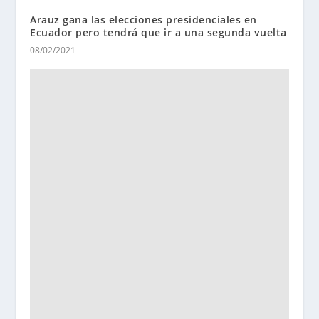
Arauz gana las elecciones presidenciales en
Ecuador pero tendrá que ir a una segunda vuelta
08/02/2021