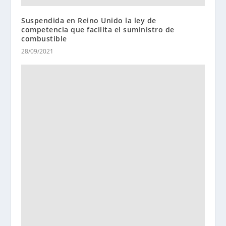
Suspendida en Reino Unido la ley de
competencia que facilita el suministro de
combustible
28/09/2021