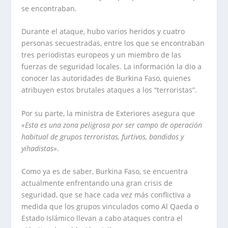
se encontraban.
Durante el ataque, hubo varios heridos y cuatro
personas secuestradas, entre los que se encontraban
tres periodistas europeos y un miembro de las
fuerzas de seguridad locales. La información la dio a
conocer las autoridades de Burkina Faso, quienes
atribuyen estos brutales ataques a los “terroristas”.
Por su parte, la ministra de Exteriores asegura que
«Esta es una zona peligrosa por ser campo de operación
habitual de grupos terroristas, furtivos, bandidos y
yihadistas»
.
Como ya es de saber, Burkina Faso, se encuentra
actualmente enfrentando una gran crisis de
seguridad, que se hace cada vez más conflictiva a
medida que los grupos vinculados como Al Qaeda o
Estado Islámico llevan a cabo ataques contra el