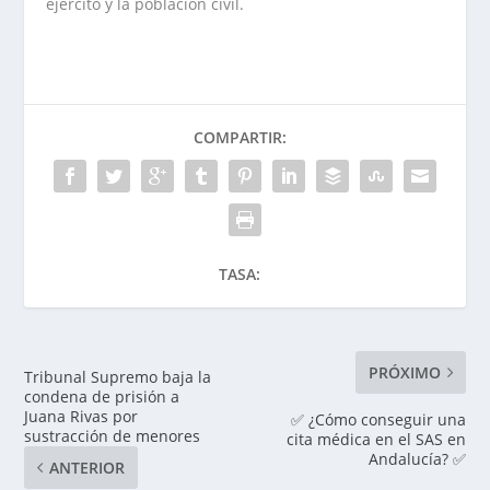
ejército y la población civil.
COMPARTIR:
TASA:
PRÓXIMO
Tribunal Supremo baja la
condena de prisión a
Juana Rivas por
✅ ¿Cómo conseguir una
sustracción de menores
cita médica en el SAS en
Andalucía? ✅
ANTERIOR