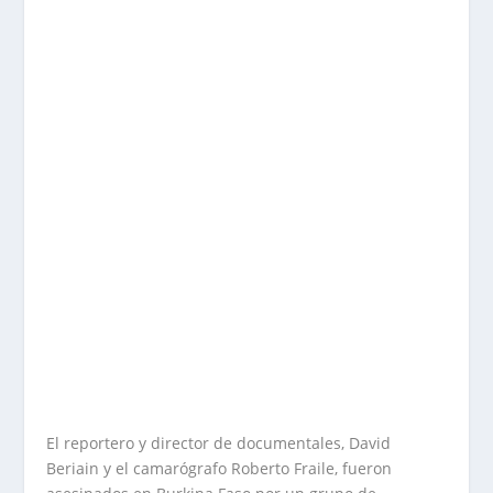
El reportero y director de documentales, David
Beriain y el camarógrafo Roberto Fraile, fueron