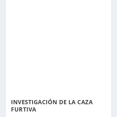
INVESTIGACIÓN DE LA CAZA
FURTIVA