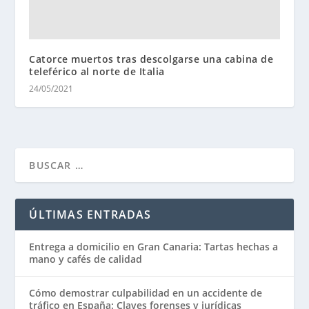
Catorce muertos tras descolgarse una cabina de
teleférico al norte de Italia
24/05/2021
ÚLTIMAS ENTRADAS
Entrega a domicilio en Gran Canaria: Tartas hechas a
mano y cafés de calidad
Cómo demostrar culpabilidad en un accidente de
tráfico en España: Claves forenses y jurídicas