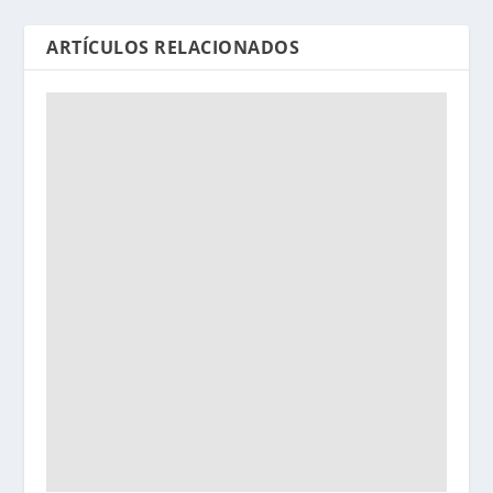
ARTÍCULOS RELACIONADOS