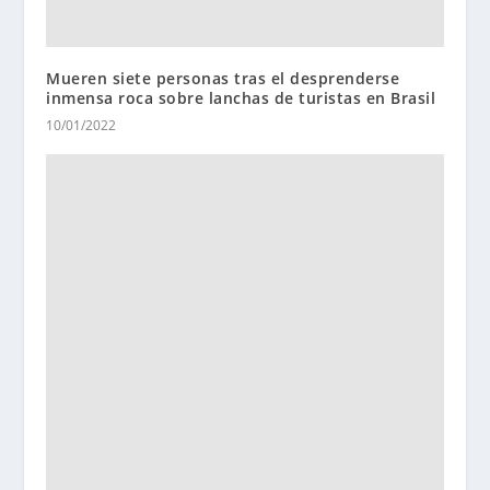
Mueren siete personas tras el desprenderse
inmensa roca sobre lanchas de turistas en Brasil
10/01/2022