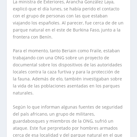
La ministra de Exteriores, Arancha González Laya,
explicó que el día lunes, se había perido el contacto
con el grupo de personas con las que estaban
viajando los españoles. Al parecer, fue cerca de de un
parque natural en el este de Burkina Faso, junto a la
frontera con Benín.
Para el momento, tanto Beriain como Fraile, estaban
trabajando con una ONG sobre un proyecto de
documental sobre los dispositivos de las autoridades
locales contra la caza furtiva y para la protección de
la fauna. Además de elo, también investigaban sobre
la vida de las poblaciones asentadas en los parques
naturales.
Según lo que informan algunas fuentes de seguridad
del país africano, un grupo de militares,
guardabosques y miembros de la ONG, sufrió un
ataque. Este fue perpretado por hombres armados
cerca de esa localidad y del parque natural en el que