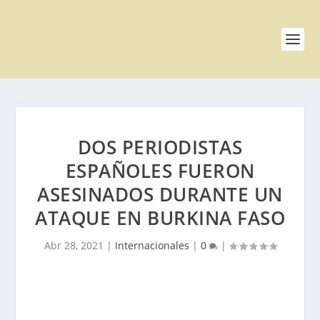
DOS PERIODISTAS
ESPAÑOLES FUERON
ASESINADOS DURANTE UN
ATAQUE EN BURKINA FASO
Abr 28, 2021
|
Internacionales
|
0
|