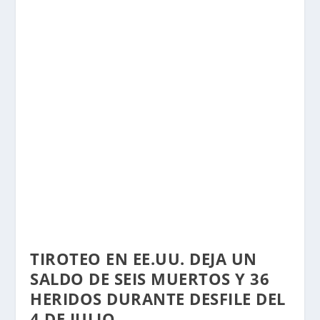
TIROTEO EN EE.UU. DEJA UN
SALDO DE SEIS MUERTOS Y 36
HERIDOS DURANTE DESFILE DEL
4 DE JULIO