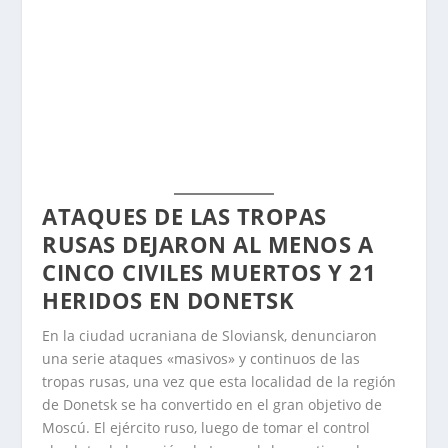
ATAQUES DE LAS TROPAS
RUSAS DEJARON AL MENOS A
CINCO CIVILES MUERTOS Y 21
HERIDOS EN DONETSK
En la ciudad ucraniana de Sloviansk, denunciaron
una serie ataques «masivos» y continuos de las
tropas rusas, una vez que esta localidad de la región
de Donetsk se ha convertido en el gran objetivo de
Moscú. El ejército ruso, luego de tomar el control