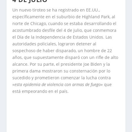
Un nuevo tiroteo se ha registrado en EE.UU.,
específicamente en el suburbio de Highland Park, al
norte de Chicago, cuando se estaba desarrollando el
acostumbrado desfile del 4 de julio, que conmemora
el Día de la Independencia de Estados Unidos. Las
autoridades policiales, lograron detener al
sospechoso de haber disparado, un hombre de 22
años, que supuestamente disparó con un rifle de alto
alcance. Por su parte, el presidente Joe Biden y la
primera dama mostraron su consternación por lo
sucedido y prometieron comenzar la lucha contra
«esta epidemia de violencia con armas de fuego»
que
está empeorando en el país.