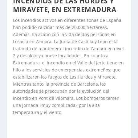
INCENDIOS DE LAS HURDES Y
MIRAVETE, EN EXTREMADURA
Los incendios activos en diferentes zonas de España
han podido calcinar más de 20.000 hectáreas.
Además, ha acabo con la vida de dos personas en
Losacio en Zamora. La Junta de Castilla y León está
tratando de mantener el incendio de Zamora en nivel
2 y desalojó ya nueve localidades. En cuanto a
Extremadura, el incendio en el Valle del Jerte tiene en
hilo a los servicios de emergencias extremeños, que
estabilizaron los fuegos de Las Hurdes y Miravete.
Mientras tanto, la provincia de Barcelona, las
autoridades se preocupan por la evolución del
incendio en Pont de Vilomara. Los bomberos temen
una jornada «muy complicada» por la alta
temperatura y el viento.