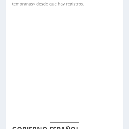
tempranas» desde que hay registros.
GOBIERNO ESPAÑOL