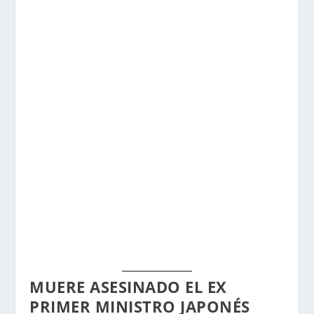
MUERE ASESINADO EL EX
PRIMER MINISTRO JAPONÉS