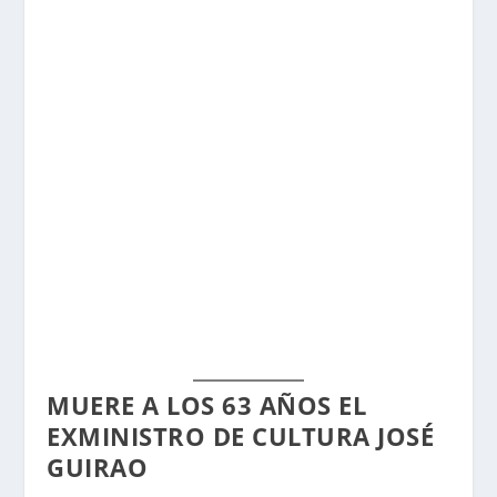
MUERE A LOS 63 AÑOS EL
EXMINISTRO DE CULTURA JOSÉ
GUIRAO