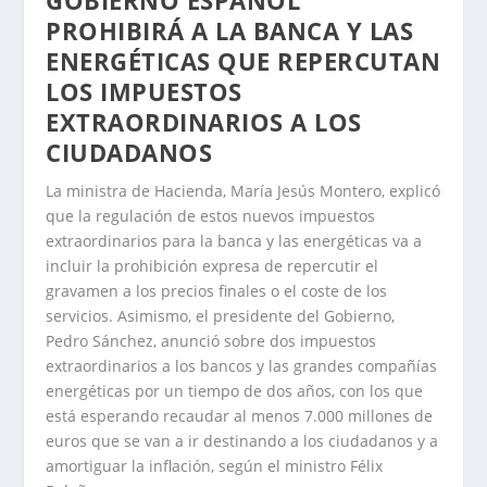
PROHIBIRÁ A LA BANCA Y LAS
ENERGÉTICAS QUE REPERCUTAN
LOS IMPUESTOS
EXTRAORDINARIOS A LOS
CIUDADANOS
La ministra de Hacienda, María Jesús Montero, explicó
que la regulación de estos nuevos impuestos
extraordinarios para la banca y las energéticas va a
incluir la prohibición expresa de repercutir el
gravamen a los precios finales o el coste de los
servicios. Asimismo, el presidente del Gobierno,
Pedro Sánchez, anunció sobre dos impuestos
extraordinarios a los bancos y las grandes compañías
energéticas por un tiempo de dos años, con los que
está esperando recaudar al menos 7.000 millones de
euros que se van a ir destinando a los ciudadanos y a
amortiguar la inflación, según el ministro Félix