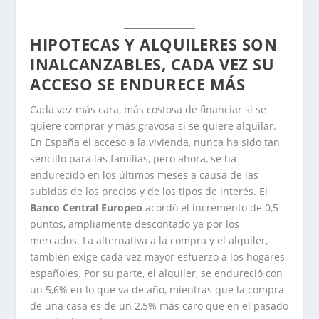
HIPOTECAS Y ALQUILERES SON
INALCANZABLES, CADA VEZ SU
ACCESO SE ENDURECE MÁS
Cada vez más cara, más costosa de financiar si se
quiere comprar y más gravosa si se quiere alquilar.
En España el acceso a la vivienda, nunca ha sido tan
sencillo para las familias, pero ahora, se ha
endurecido en los últimos meses a causa de las
subidas de los precios y de los tipos de interés. El
Banco Central Europeo
acordó el incremento de 0,5
puntos, ampliamente descontado ya por los
mercados. La alternativa a la compra y el alquiler,
también exige cada vez mayor esfuerzo a los hogares
españoles. Por su parte, el alquiler, se endureció con
un 5,6% en lo que va de año, mientras que la compra
de una casa es de un 2,5% más caro que en el pasado