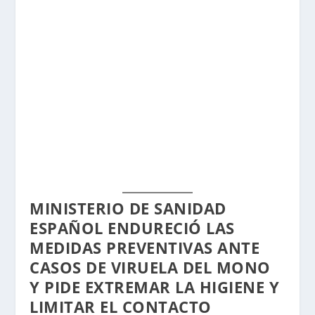
MINISTERIO DE SANIDAD
ESPAÑOL ENDURECIÓ LAS
MEDIDAS PREVENTIVAS ANTE
CASOS DE VIRUELA DEL MONO
Y PIDE EXTREMAR LA HIGIENE Y
LIMITAR EL CONTACTO