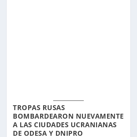
TROPAS RUSAS
BOMBARDEARON NUEVAMENTE
A LAS CIUDADES UCRANIANAS
DE ODESA Y DNIPRO