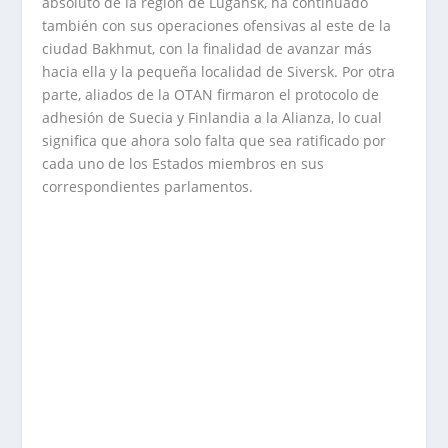
absoluto de la región de Lugansk, ha continuado
también con sus operaciones ofensivas al este de la
ciudad Bakhmut, con la finalidad de avanzar más
hacia ella y la pequeña localidad de Siversk. Por otra
parte, aliados de la OTAN firmaron el protocolo de
adhesión de Suecia y Finlandia a la Alianza, lo cual
significa que ahora solo falta que sea ratificado por
cada uno de los Estados miembros en sus
correspondientes parlamentos.