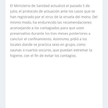
El Ministerio de Sanidad actualizó el pasado 5 de
julio, el protocolo de actuación ante los casos que se
han registrado por el virus de la viruela del mono. Del
mismo modo, ha endurecido las recomendaciones
aconsejando a los contagiados para que usen
preservativo durante los tres meses posteriores a
concluir el confinamiento. Asimismo, pidió a los
locales donde se practica sexo en grupo, como
saunas o cuartos oscuros, que puedan extremar la
higiene, con el fin de evitar los contagios.