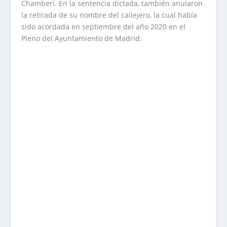
Chamberí. En la sentencia dictada, también anularon
la retirada de su nombre del callejero, la cual había
sido acordada en septiembre del año 2020 en el
Pleno del Ayuntamiento de Madrid.