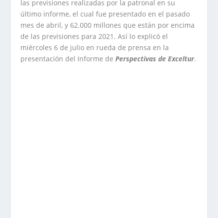
las previsiones realizadas por la patronal en su
último informe, el cual fue presentado en el pasado
mes de abril, y 62.000 millones que están por encima
de las previsiones para 2021. Así lo explicó el
miércoles 6 de julio en rueda de prensa en la
presentación del Informe de
Perspectivas de Exceltur
.