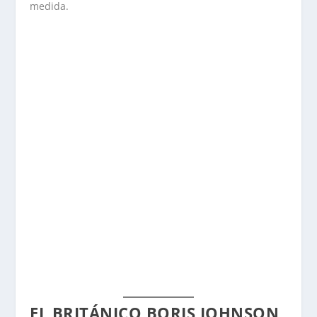
medida.
EL BRITÁNICO BORIS JOHNSON