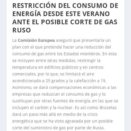
RESTRICCIÓN DEL CONSUMO DE
ENERGÍA DESDE ESTE VERANO
ANTE EL POSIBLE CORTE DE GAS
RUSO
La
Comisión Europea
aseguró que presentaría un
plan con el que pretende hacer una reducción del
consumo de gas entre los Estados miembros. En esta
se incluyen entre otras medidas, restringir la
temperatura en edificios públicos y en centros
comerciales, por lo que, se limitará el aire
acondicionado a 25 grados y la calefacción a 19.
Asimismo, se dará compensaciones económicas a las
empresas que reduzcan el consumo de gas y lo
sustituyan por otras fuentes de energía, en las que se
incluyen el carbón y la nuclear. Es así como, Bruselas
dará un paso más allá en medio de la crisis
energética que se ha visto agravada por un posible
corte del suministro de gas por parte de Rusia.