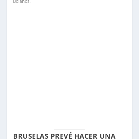
Bolaños.
BRUSELAS PREVÉ HACER UNA