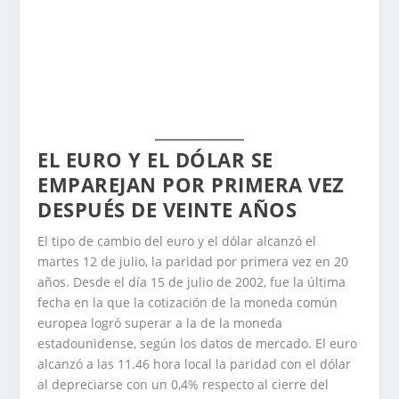
EL EURO Y EL DÓLAR SE
EMPAREJAN POR PRIMERA VEZ
DESPUÉS DE VEINTE AÑOS
El tipo de cambio del euro y el dólar alcanzó el
martes 12 de julio, la paridad por primera vez en 20
años. Desde el día 15 de julio de 2002, fue la última
fecha en la que la cotización de la moneda común
europea logró superar a la de la moneda
estadounidense, según los datos de mercado. El euro
alcanzó a las 11.46 hora local la paridad con el dólar
al depreciarse con un 0,4% respecto al cierre del