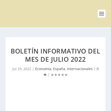
BOLETÍN INFORMATIVO DEL
MES DE JULIO 2022
Jul 29, 2022
|
Economía
,
España
,
Internacionales
|
0
|