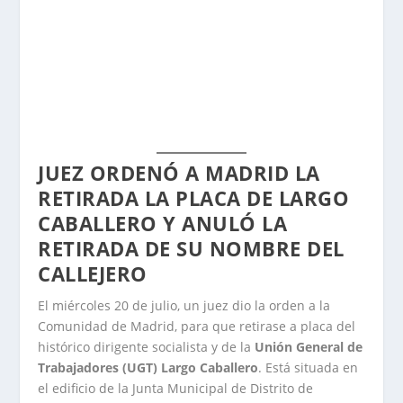
JUEZ ORDENÓ A MADRID LA
RETIRADA LA PLACA DE LARGO
CABALLERO Y ANULÓ LA
RETIRADA DE SU NOMBRE DEL
CALLEJERO
El miércoles 20 de julio, un juez dio la orden a la
Comunidad de Madrid, para que retirase a placa del
histórico dirigente socialista y de la
Unión General de
Trabajadores (UGT)
Largo Caballero
. Está situada en
el edificio de la Junta Municipal de Distrito de