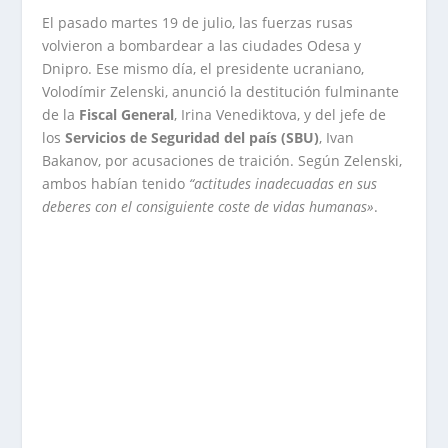
El pasado martes 19 de julio, las fuerzas rusas
volvieron a bombardear a las ciudades Odesa y
Dnipro. Ese mismo día, el presidente ucraniano,
Volodímir Zelenski, anunció la destitución fulminante
de la
Fiscal General
, Irina Venediktova, y del jefe de
los
Servicios de Seguridad del país (SBU)
, Ivan
Bakanov, por acusaciones de traición. Según Zelenski,
ambos habían tenido
“actitudes inadecuadas en sus
deberes con el consiguiente coste de vidas humanas»
.