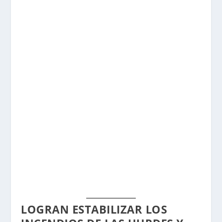
LOGRAN ESTABILIZAR LOS