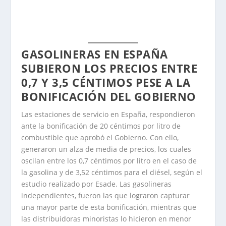
GASOLINERAS EN ESPAÑA
SUBIERON LOS PRECIOS ENTRE
0,7 Y 3,5 CÉNTIMOS PESE A LA
BONIFICACIÓN DEL GOBIERNO
Las estaciones de servicio en España, respondieron
ante la bonificación de 20 céntimos por litro de
combustible que aprobó el Gobierno. Con ello,
generaron un alza de media de precios, los cuales
oscilan entre los 0,7 céntimos por litro en el caso de
la gasolina y de 3,52 céntimos para el diésel, según el
estudio realizado por Esade. Las gasolineras
independientes, fueron las que lograron capturar
una mayor parte de esta bonificación, mientras que
las distribuidoras minoristas lo hicieron en menor