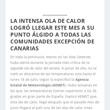
LA INTENSA OLA DE CALOR
LOGRÓ LLEGAR ESTE MES A SU
PUNTO ÁLGIDO A TODAS LAS
COMUNIDADES EXCEPCIÓN DE
CANARIAS
En toda la península, menos en las
Islas Canarias
,
hubo alerta durante la jornada más crítica de la
segunda ola de calor del verano
. A pesar de ello, no se
notó un descenso de las temperaturas sino hasta el
lunes 18 de julio, según lo especificó la
Agencia
Estatal de Meteorología (AEMET)
. Hubo semanas en
las que, las temperaturas fueron superiores a los 26
grados en gran parte de España. Explicó AEMET que,
esta ola de calor, llegó después que el pasado mes de
junio llegara al país una de las olas de calor «más