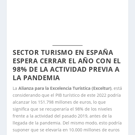
SECTOR TURISMO EN ESPAÑA
ESPERA CERRAR EL AÑO CON EL
98% DE LA ACTIVIDAD PREVIA A
LA PANDEMIA
La
Alianza para la Excelencia Turística (Exceltur)
, está
considerando que el PIB turístico de este 2022 podría
alcanzar los 151.798 millones de euros, lo que
significa que se recuperaría el 98% de los niveles
frente a la actividad del pasado 2019, antes de la
llegada de la pandemia. Del mismo modo, esto podría
suponer que se elevaría en 10.000 millones de euros