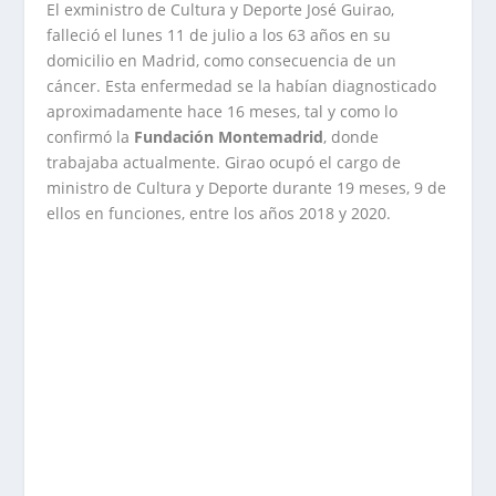
El exministro de Cultura y Deporte José Guirao,
falleció el lunes 11 de julio a los 63 años en su
domicilio en Madrid, como consecuencia de un
cáncer. Esta enfermedad se la habían diagnosticado
aproximadamente hace 16 meses, tal y como lo
confirmó la
Fundación Montemadrid
, donde
trabajaba actualmente. Girao ocupó el cargo de
ministro de Cultura y Deporte durante 19 meses, 9 de
ellos en funciones, entre los años 2018 y 2020.