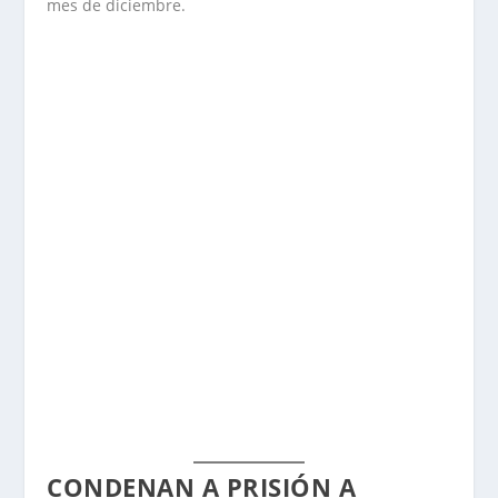
mes de diciembre.
CONDENAN A PRISIÓN A