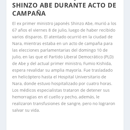
SHINZO ABE DURANTE ACTO DE
CAMPAÑA
El ex primer ministro japonés Shinzo Abe, murió a los
67 años el viernes 8 de julio, luego de haber recibido
varios disparos. El atentado ocurrió en la ciudad de
Nara, mientras estaba en un acto de campaña para
las elecciones parlamentarias del domingo 10 de
julio, en las que el Partido Liberal Democrático (PLD)
de Abe y del actual primer ministro, Fumio Kishida,
espera revalidar su amplia mayoría. Fue trasladado
en helicóptero hasta el Hospital Universitario de
Nara, donde estuvo hospitalizado por cuatro horas.
Los médicos especialistas trataron de detener sus
hemorragias en el cuello y pecho, además, le
realizaron transfusiones de sangre, pero no lograron
salvar su vida.