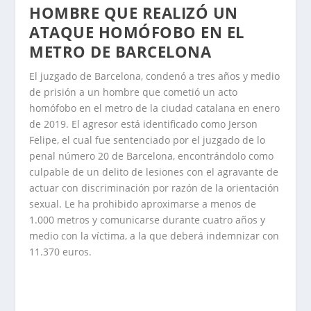
HOMBRE QUE REALIZÓ UN
ATAQUE HOMÓFOBO EN EL
METRO DE BARCELONA
El juzgado de Barcelona, condenó a tres años y medio
de prisión a un hombre que cometió un acto
homófobo en el metro de la ciudad catalana en enero
de 2019. El agresor está identificado como Jerson
Felipe, el cual fue sentenciado por el juzgado de lo
penal número 20 de Barcelona, encontrándolo como
culpable de un delito de lesiones con el agravante de
actuar con discriminación por razón de la orientación
sexual. Le ha prohibido aproximarse a menos de
1.000 metros y comunicarse durante cuatro años y
medio con la víctima, a la que deberá indemnizar con
11.370 euros.