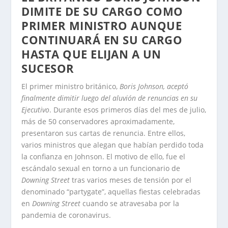
DIMITE DE SU CARGO COMO
PRIMER MINISTRO AUNQUE
CONTINUARÁ EN SU CARGO
HASTA QUE ELIJAN A UN
SUCESOR
El primer ministro británico,
Boris Johnson, aceptó
finalmente dimitir luego del aluvión de renuncias en su
Ejecutivo
. Durante esos primeros días del mes de julio,
más de 50 conservadores aproximadamente,
presentaron sus cartas de renuncia. Entre ellos,
varios ministros que alegan que habían perdido toda
la confianza en Johnson. El motivo de ello, fue el
escándalo sexual en torno a un funcionario de
Downing Street
tras varios meses de tensión por el
denominado “partygate”, aquellas fiestas celebradas
en
Downing Street
cuando se atravesaba por la
pandemia de coronavirus.