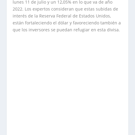
lunes 11 de julio y un 12,05% en lo que va de año
2022. Los expertos consideran que estas subidas de
interés de la Reserva Federal de Estados Unidos,
están fortaleciendo el dólar y favoreciendo también a
que los inversores se puedan refugiar en esta divisa.