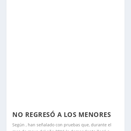
NO REGRESÓ A LOS MENORES
Según , han señalado con pruebas que, durante el