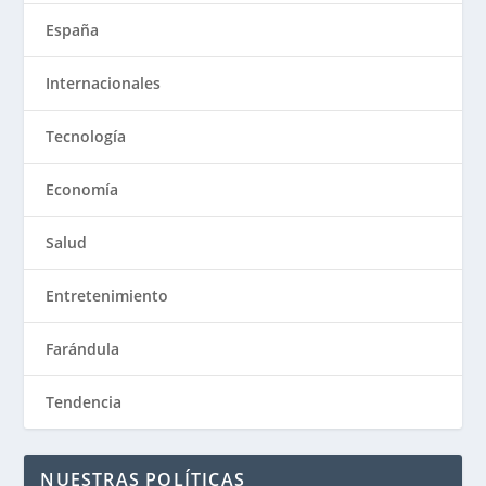
España
Internacionales
Tecnología
Economía
Salud
Entretenimiento
Farándula
Tendencia
NUESTRAS POLÍTICAS