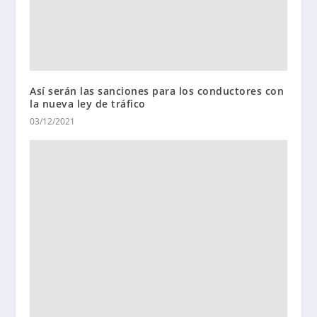
Así serán las sanciones para los conductores con
la nueva ley de tráfico
03/12/2021