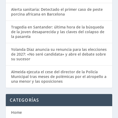
Alerta sanitaria: Detectado el primer caso de peste
porcina africana en Barcelona
Tragedia en Santander: última hora de la búsqueda
de la joven desaparecida y las claves del colapso de
la pasarela
Yolanda Díaz anuncia su renuncia para las elecciones
de 2027: «No seré candidata» y abre el debate sobre
su sucesor
Almeida ejecuta el cese del director de la Policía
Municipal tras meses de polémicas por el atropello a
una menor y las oposiciones
CATEGORÍAS
Home