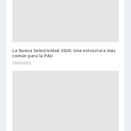
La Nueva Selectividad 2026: Una estructura más
común para la PAU
19/05/2025