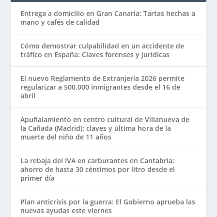
Entrega a domicilio en Gran Canaria: Tartas hechas a
mano y cafés de calidad
Cómo demostrar culpabilidad en un accidente de
tráfico en España: Claves forenses y jurídicas
El nuevo Reglamento de Extranjería 2026 permite
regularizar a 500.000 inmigrantes desde el 16 de
abril
Apuñalamiento en centro cultural de Villanueva de
la Cañada (Madrid): claves y última hora de la
muerte del niño de 11 años
La rebaja del IVA en carburantes en Cantabria:
ahorro de hasta 30 céntimos por litro desde el
primer día
Plan anticrisis por la guerra: El Gobierno aprueba las
nuevas ayudas este viernes