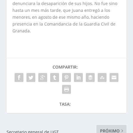
denunciara la desaparición de sus hijos. No fue sino
hasta un mes más tarde, que Juana entregó a los
menores, en agosto de ese mismo año, haciendo
presencia en la Comandancia de la Guardia Civil de
Granada.
COMPARTIR:
TASA:
PRÓXIMO
Secretario general de UGT