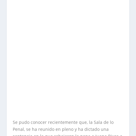
Se pudo conocer recientemente que, la Sala de lo
Penal, se ha reunido en pleno y ha dictado una