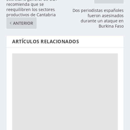
recomienda que se
reequilibren los sectores
Dos periodistas españoles
productivos de Cantabria
fueron asesinados
durante un ataque en
ANTERIOR
Burkina Faso
ARTÍCULOS RELACIONADOS