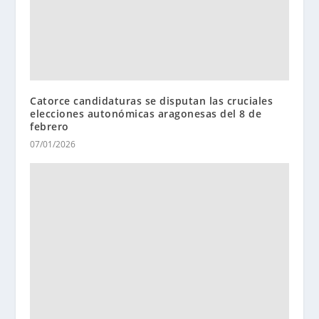
Catorce candidaturas se disputan las cruciales
elecciones autonómicas aragonesas del 8 de
febrero
07/01/2026