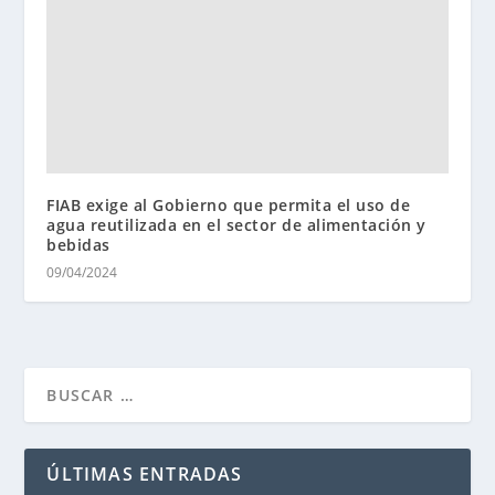
FIAB exige al Gobierno que permita el uso de
agua reutilizada en el sector de alimentación y
bebidas
09/04/2024
ÚLTIMAS ENTRADAS