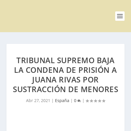
TRIBUNAL SUPREMO BAJA
LA CONDENA DE PRISIÓN A
JUANA RIVAS POR
SUSTRACCIÓN DE MENORES
Abr 27, 2021
|
España
|
0
|