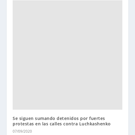
Se siguen sumando detenidos por fuertes
protestas en las calles contra Luchkashenko
07/09/2020