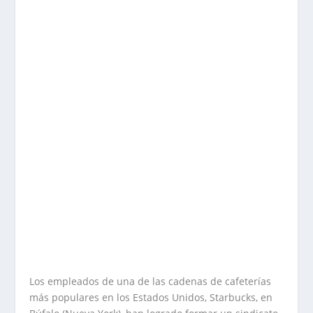
Los empleados de una de las cadenas de cafeterías
más populares en los Estados Unidos, Starbucks, en