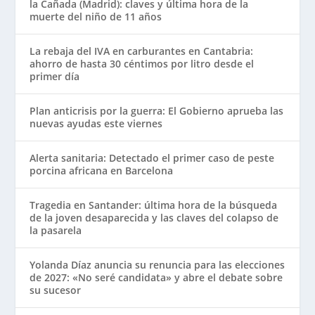
la Cañada (Madrid): claves y última hora de la
muerte del niño de 11 años
La rebaja del IVA en carburantes en Cantabria:
ahorro de hasta 30 céntimos por litro desde el
primer día
Plan anticrisis por la guerra: El Gobierno aprueba las
nuevas ayudas este viernes
Alerta sanitaria: Detectado el primer caso de peste
porcina africana en Barcelona
Tragedia en Santander: última hora de la búsqueda
de la joven desaparecida y las claves del colapso de
la pasarela
Yolanda Díaz anuncia su renuncia para las elecciones
de 2027: «No seré candidata» y abre el debate sobre
su sucesor