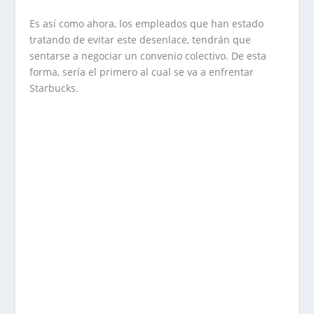
Es así como ahora, los empleados que han estado
tratando de evitar este desenlace, tendrán que
sentarse a negociar un convenio colectivo. De esta
forma, sería el primero al cual se va a enfrentar
Starbucks.