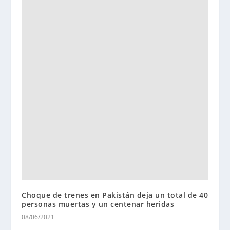
Choque de trenes en Pakistán deja un total de 40
personas muertas y un centenar heridas
08/06/2021