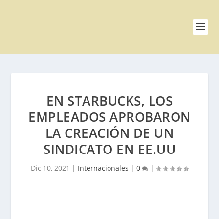
EN STARBUCKS, LOS
EMPLEADOS APROBARON
LA CREACIÓN DE UN
SINDICATO EN EE.UU
Dic 10, 2021
|
Internacionales
|
0
|