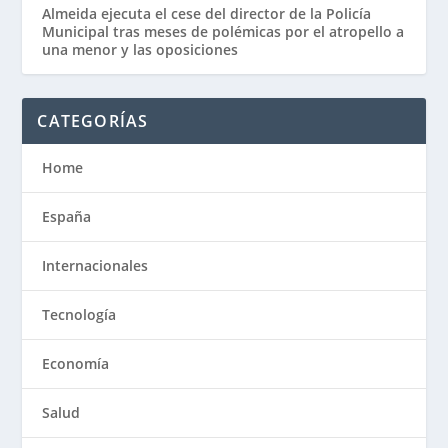
Almeida ejecuta el cese del director de la Policía
Municipal tras meses de polémicas por el atropello a
una menor y las oposiciones
CATEGORÍAS
Home
España
Internacionales
Tecnología
Economía
Salud