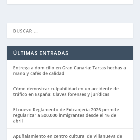
ÚLTIMAS ENTRADAS
Entrega a domicilio en Gran Canaria: Tartas hechas a
mano y cafés de calidad
Cómo demostrar culpabilidad en un accidente de
tráfico en España: Claves forenses y jurídicas
El nuevo Reglamento de Extranjería 2026 permite
regularizar a 500.000 inmigrantes desde el 16 de
abril
Apuñalamiento en centro cultural de Villanueva de