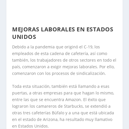
MEJORAS LABORALES EN ESTADOS
UNIDOS
Debido a la pandemia que originó el C-19, los
empleados de esta cadena de cafetería, así como
también, los trabajadores de otros sectores en todo el
país, comenzaron a exigir mejoras laborales. Por ello,
comenzaron con los procesos de sindicalización.
Toda esta situación, también está llamando a esas
puertas, a otras empresas para que hagan lo mismo,
entre las que se encuentra Amazon. El éxito que
lograron los camareros de Starbucks, se extendió a
otras tres cafeterías Búfalo y a una que está ubicada
en el estado de Arizona, ha resultado muy llamativo
en Estados Unidos.