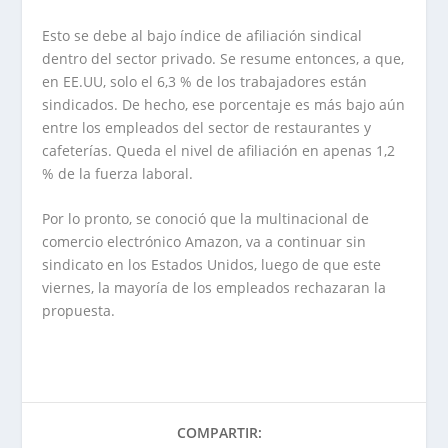
Esto se debe al bajo índice de afiliación sindical
dentro del sector privado. Se resume entonces, a que,
en EE.UU, solo el 6,3 % de los trabajadores están
sindicados. De hecho, ese porcentaje es más bajo aún
entre los empleados del sector de restaurantes y
cafeterías. Queda el nivel de afiliación en apenas 1,2
% de la fuerza laboral.
Por lo pronto, se conoció que la multinacional de
comercio electrónico Amazon, va a continuar sin
sindicato en los Estados Unidos, luego de que este
viernes, la mayoría de los empleados rechazaran la
propuesta.
COMPARTIR: