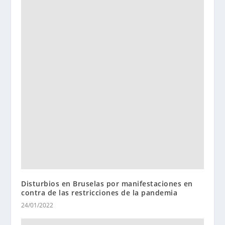
Disturbios en Bruselas por manifestaciones en
contra de las restricciones de la pandemia
24/01/2022