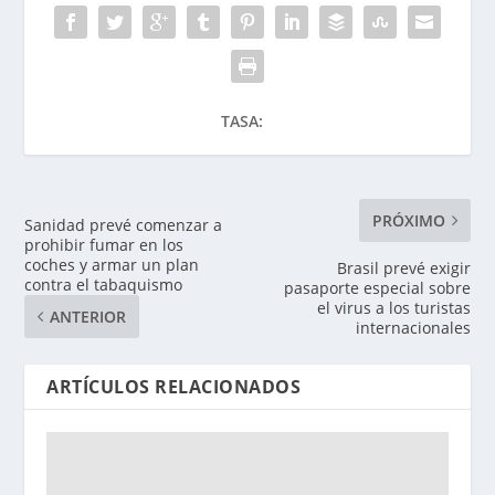
TASA:
PRÓXIMO
Sanidad prevé comenzar a
prohibir fumar en los
coches y armar un plan
Brasil prevé exigir
contra el tabaquismo
pasaporte especial sobre
el virus a los turistas
ANTERIOR
internacionales
ARTÍCULOS RELACIONADOS