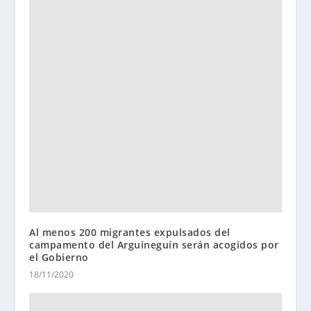
Al menos 200 migrantes expulsados del
campamento del Arguineguín serán acogidos por
el Gobierno
18/11/2020