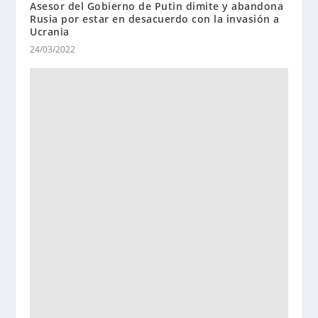
Asesor del Gobierno de Putin dimite y abandona
Rusia por estar en desacuerdo con la invasión a
Ucrania
24/03/2022