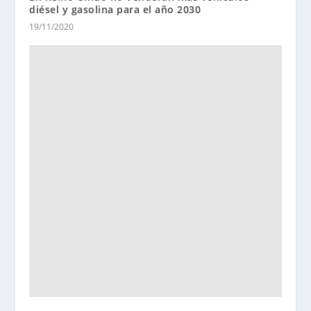
diésel y gasolina para el año 2030
19/11/2020