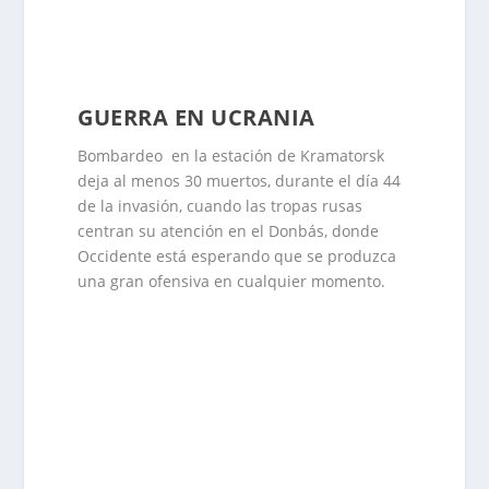
GUERRA EN UCRANIA
Bombardeo en la estación de Kramatorsk
deja al menos 30 muertos, durante el día 44
de la invasión, cuando las tropas rusas
centran su atención en el Donbás, donde
Occidente está esperando que se produzca
una gran ofensiva en cualquier momento.