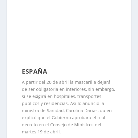
ESPAÑA
A partir del 20 de abril la mascarilla dejará
de ser obligatoria en interiores, sin embargo,
sí se exigirá en hospitales, transportes
públicos y residencias. Así lo anunció la
ministra de Sanidad, Carolina Darias, quien
explicó que el Gobierno aprobará el real
decreto en el Consejo de Ministros del
martes 19 de abril.