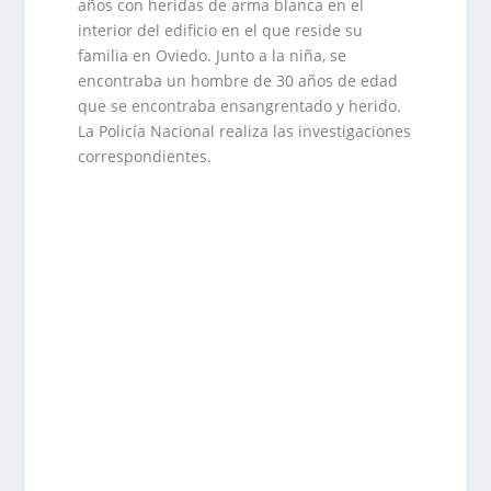
años con heridas de arma blanca en el
interior del edificio en el que reside su
familia en Oviedo. Junto a la niña, se
encontraba un hombre de 30 años de edad
que se encontraba ensangrentado y herido.
La Policía Nacional realiza las investigaciones
correspondientes.