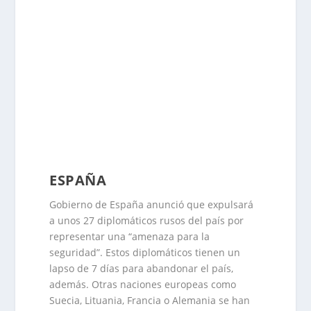
ESPAÑA
Gobierno de España anunció que expulsará
a unos 27 diplomáticos rusos del país por
representar una “amenaza para la
seguridad”. Estos diplomáticos tienen un
lapso de 7 días para abandonar el país,
además. Otras naciones europeas como
Suecia, Lituania, Francia o Alemania se han