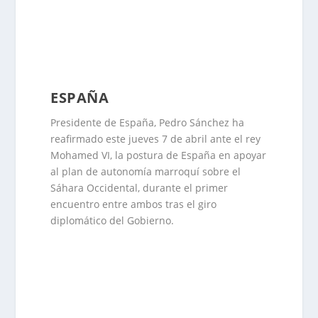
ESPAÑA
Presidente de España, Pedro Sánchez ha
reafirmado este jueves 7 de abril ante el rey
Mohamed VI, la postura de España en apoyar
al plan de autonomía marroquí sobre el
Sáhara Occidental, durante el primer
encuentro entre ambos tras el giro
diplomático del Gobierno.