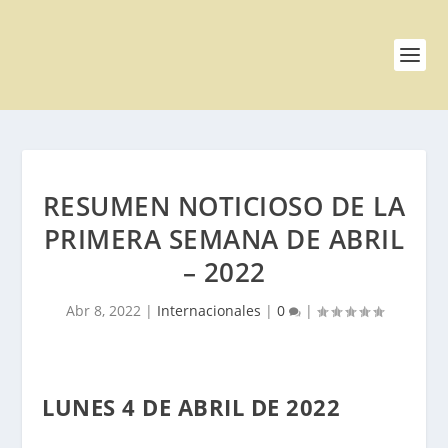
RESUMEN NOTICIOSO DE LA
PRIMERA SEMANA DE ABRIL
– 2022
Abr 8, 2022
|
Internacionales
|
0
|
LUNES 4 DE ABRIL DE 2022