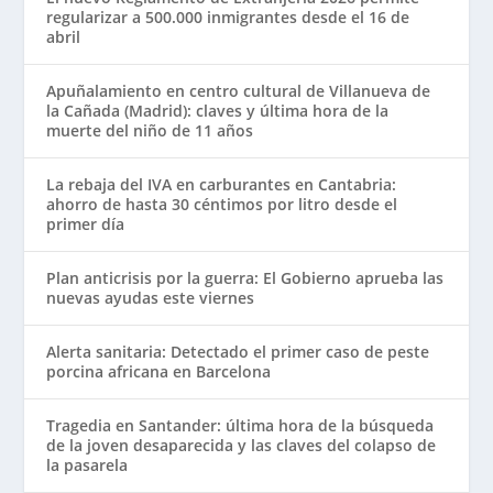
regularizar a 500.000 inmigrantes desde el 16 de
abril
Apuñalamiento en centro cultural de Villanueva de
la Cañada (Madrid): claves y última hora de la
muerte del niño de 11 años
La rebaja del IVA en carburantes en Cantabria:
ahorro de hasta 30 céntimos por litro desde el
primer día
Plan anticrisis por la guerra: El Gobierno aprueba las
nuevas ayudas este viernes
Alerta sanitaria: Detectado el primer caso de peste
porcina africana en Barcelona
Tragedia en Santander: última hora de la búsqueda
de la joven desaparecida y las claves del colapso de
la pasarela