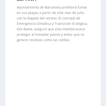
Ayuntamiento de Barcelona prohibirá fumar
en sus playas a partir de este mes de julio
con la llegada del verano. El concejal de
Emergencia Climática y Transición Ecológica,
Eloi Badia, aseguró que esta medida busca
proteger al fumador pasivo y evitar que se
genere residuos como las colillas.