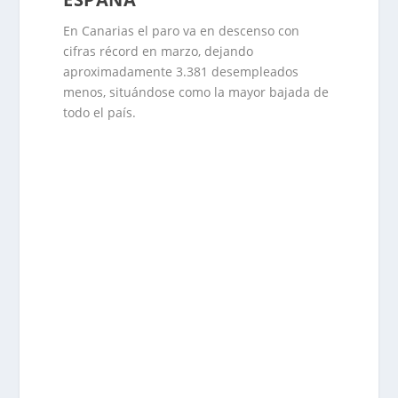
En Canarias el paro va en descenso con
cifras récord en marzo, dejando
aproximadamente 3.381 desempleados
menos, situándose como la mayor bajada de
todo el país.