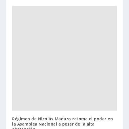
Régimen de Nicolás Maduro retoma el poder en
la Asamblea Nacional a pesar de la alta