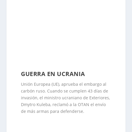
GUERRA EN UCRANIA
Unión Europea (UE), aprueba el embargo al
carbón ruso. Cuando se cumplen 43 días de
invasión, el ministro ucraniano de Exteriores,
Dmytro Kuleba, reclamó a la OTAN el envío
de más armas para defenderse.