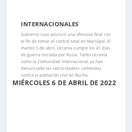
INTERNACIONALES
Gobierno ruso anunció una ofensiva final con
el fin de tomar el control total en Mariúpol. El
martes 5 de abril, Ucrania cumple los 41 días
de guerra iniciada por Rusia. Tanto Ucrania
como la Comunidad Internacional, ya han
denunciado las «atrocidades» cometidas
contra la población civil en Bucha.
MIÉRCOLES 6 DE ABRIL DE 2022