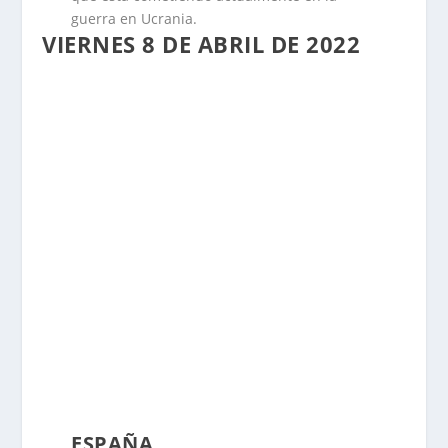
guerra en Ucrania.
VIERNES 8 DE ABRIL DE 2022
ESPAÑA