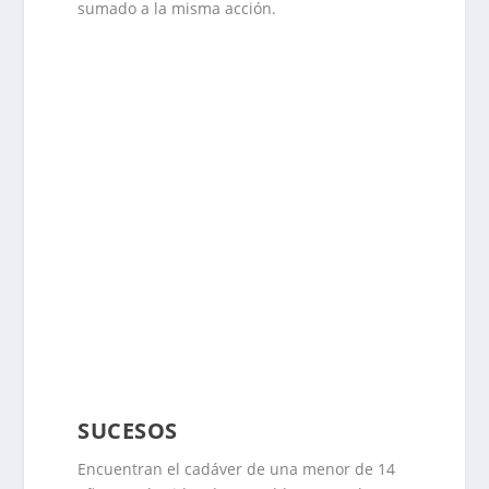
sumado a la misma acción.
SUCESOS
Encuentran el cadáver de una menor de 14