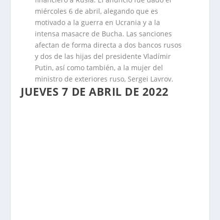
miércoles 6 de abril, alegando que es
motivado a la guerra en Ucrania y a la
intensa masacre de Bucha. Las sanciones
afectan de forma directa a dos bancos rusos
y dos de las hijas del presidente Vladímir
Putin, así como también, a la mujer del
ministro de exteriores ruso, Sergei Lavrov.
JUEVES 7 DE ABRIL DE 2022