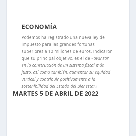
ECONOMÍA
Podemos ha registrado una nueva ley de
impuesto para las grandes fortunas
superiores a 10 millones de euros. Indicaron
que su principal objetivo, es el de
«avanzar
en la construcción de un sistema fiscal más
justo, así como también, aumentar su equidad
vertical y contribuir positivamente a la
sostenibilidad del Estado del Bienestar»
.
MARTES 5 DE ABRIL DE 2022