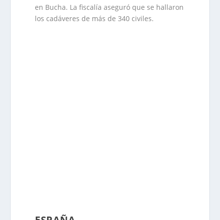
en Bucha. La fiscalía aseguró que se hallaron
los cadáveres de más de 340 civiles.
ESPAÑA