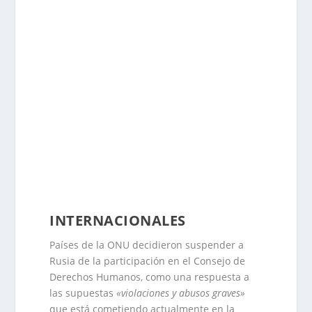
INTERNACIONALES
Países de la ONU decidieron suspender a
Rusia de la participación en el Consejo de
Derechos Humanos, como una respuesta a
las supuestas
«violaciones y abusos graves»
que está cometiendo actualmente en la