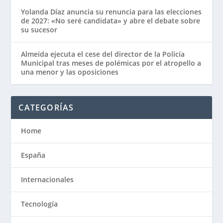
Yolanda Díaz anuncia su renuncia para las elecciones
de 2027: «No seré candidata» y abre el debate sobre
su sucesor
Almeida ejecuta el cese del director de la Policía
Municipal tras meses de polémicas por el atropello a
una menor y las oposiciones
CATEGORÍAS
Home
España
Internacionales
Tecnología