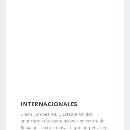
INTERNACIONALES
Unión Europea (UE) y Estados Unidos
anunciaron nuevas sanciones en contra de
Rusia por la cruel masacre que perpetraron