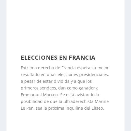
ELECCIONES EN FRANCIA
Extrema derecha de Francia espera su mejor
resultado en unas elecciones presidenciales,
a pesar de estar dividida y a que los
primeros sondeos, dan como ganador a
Emmanuel Macron. Se está avistando la
posibilidad de que la ultraderechista Marine
Le Pen, sea la próxima inquilina del Elíseo.