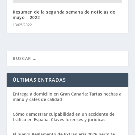
Resumen de la segunda semana de noticias de
mayo – 2022
13/05/2022
ÚLTIMAS ENTRADAS
Entrega a domicilio en Gran Canaria: Tartas hechas a
mano y cafés de calidad
Cómo demostrar culpabilidad en un accidente de
tráfico en España: Claves forenses y jurídicas
El nuevo Reglamento de Extranjería 2026 permite