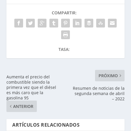
COMPARTIR:
TASA:
PRÓXIMO
Aumenta el precio del
combustible siendo la
primera vez que el diésel
Resumen de noticias de la
es más caro que la
segunda semana de abril
gasolina 95
– 2022
ANTERIOR
ARTÍCULOS RELACIONADOS