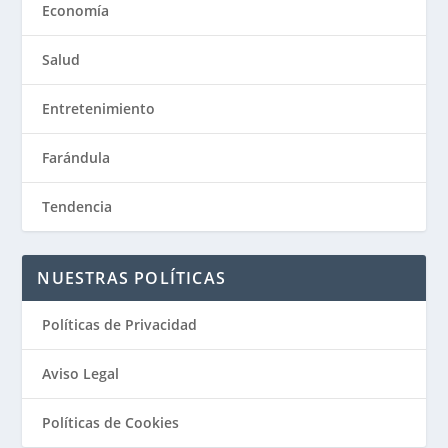
Economía
Salud
Entretenimiento
Farándula
Tendencia
NUESTRAS POLÍTICAS
Políticas de Privacidad
Aviso Legal
Políticas de Cookies