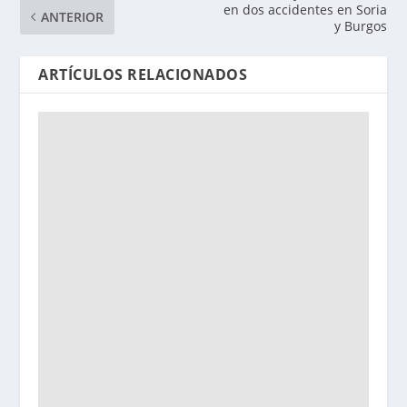
en dos accidentes en Soria
ANTERIOR
y Burgos
ARTÍCULOS RELACIONADOS