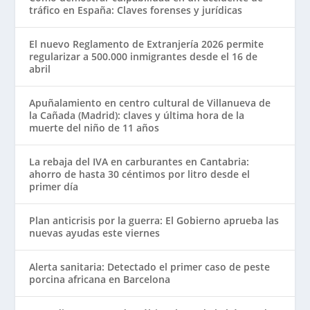
tráfico en España: Claves forenses y jurídicas
El nuevo Reglamento de Extranjería 2026 permite
regularizar a 500.000 inmigrantes desde el 16 de
abril
Apuñalamiento en centro cultural de Villanueva de
la Cañada (Madrid): claves y última hora de la
muerte del niño de 11 años
La rebaja del IVA en carburantes en Cantabria:
ahorro de hasta 30 céntimos por litro desde el
primer día
Plan anticrisis por la guerra: El Gobierno aprueba las
nuevas ayudas este viernes
Alerta sanitaria: Detectado el primer caso de peste
porcina africana en Barcelona