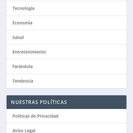
Tecnología
Economía
Salud
Entretenimiento
Farándula
Tendencia
NUESTRAS POLÍTICAS
Políticas de Privacidad
Aviso Legal