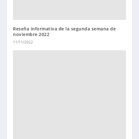
Reseña informativa de la segunda semana de
noviembre 2022
11/11/2022