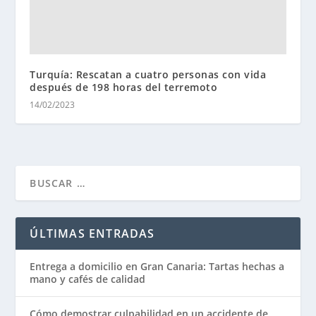
Turquía: Rescatan a cuatro personas con vida
después de 198 horas del terremoto
14/02/2023
ÚLTIMAS ENTRADAS
Entrega a domicilio en Gran Canaria: Tartas hechas a
mano y cafés de calidad
Cómo demostrar culpabilidad en un accidente de