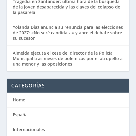
Tragedia en Santander: última hora de la búsqueda
de la joven desaparecida y las claves del colapso de
la pasarela
Yolanda Díaz anuncia su renuncia para las elecciones
de 2027: «No seré candidata» y abre el debate sobre
su sucesor
Almeida ejecuta el cese del director de la Policía
Municipal tras meses de polémicas por el atropello a
una menor y las oposiciones
CATEGORÍAS
Home
España
Internacionales