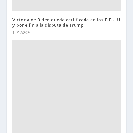
Victoria de Biden queda certificada en los E.E.U.U
y pone fin a la disputa de Trump
15/12/2020