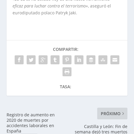
eficaz para luchar contra el terrorismo»
, aseguró el
eurodiputado polaco Patryk Jaki.
COMPARTIR:
TASA:
PRÓXIMO
Registro de aumento en
2020 de muertes por
accidentes laborales en
Castilla y León: Fin de
España
semana dejó tres muertos