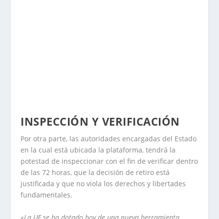
INSPECCIÓN Y VERIFICACIÓN
Por otra parte, las autoridades encargadas del Estado
en la cual está ubicada la plataforma, tendrá la
potestad de inspeccionar con el fin de verificar dentro
de las 72 horas, que la decisión de retiro está
justificada y que no viola los derechos y libertades
fundamentales.
«La UE se ha dotado hoy de una nueva herramienta