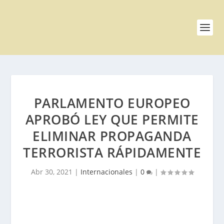
PARLAMENTO EUROPEO
APROBÓ LEY QUE PERMITE
ELIMINAR PROPAGANDA
TERRORISTA RÁPIDAMENTE
Abr 30, 2021
|
Internacionales
|
0
|