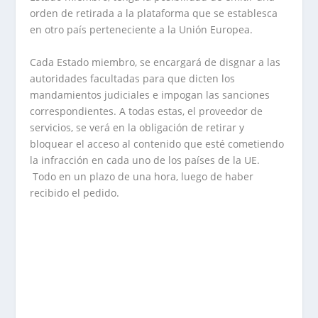
orden de retirada a la plataforma que se establesca
en otro país perteneciente a la Unión Europea.
Cada Estado miembro, se encargará de disgnar a las
autoridades facultadas para que dicten los
mandamientos judiciales e impogan las sanciones
correspondientes. A todas estas, el proveedor de
servicios, se verá en la obligación de retirar y
bloquear el acceso al contenido que esté cometiendo
la infracción en cada uno de los países de la UE.
Todo en un plazo de una hora, luego de haber
recibido el pedido.