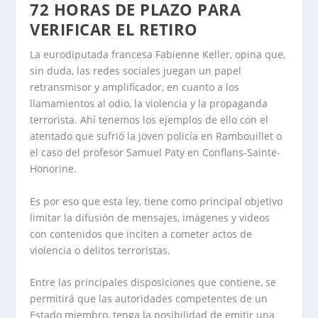
72 HORAS DE PLAZO PARA
VERIFICAR EL RETIRO
La eurodiputada francesa Fabienne Keller, opina que,
sin duda, las redes sociales juegan un papel
retransmisor y amplificador, en cuanto a los
llamamientos al odio, la violencia y la propaganda
terrorista. Ahí tenemos los ejemplos de ello con el
atentado que sufrió la joven policía en Rambouillet o
el caso del profesor Samuel Paty en Conflans-Sainte-
Honorine.
Es por eso que esta ley, tiene como principal objetivo
limitar la difusión de mensajes, imágenes y videos
con contenidos que inciten a cometer actos de
violencia o delitos terroristas.
Entre las principales disposiciones que contiene, se
permitirá que las autoridades competentes de un
Estado miembro, tenga la posibilidad de emitir una