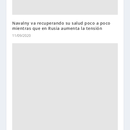
Navalny va recuperando su salud poco a poco
mientras que en Rusia aumenta la tensión
11/09/2020