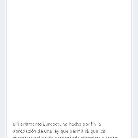
El Parlamento Europeo, ha hecho por fin la
aprobación de una ley que permitirá que los