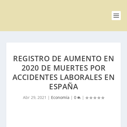
REGISTRO DE AUMENTO EN
2020 DE MUERTES POR
ACCIDENTES LABORALES EN
ESPAÑA
Abr 29, 2021
|
Economía
|
0
|