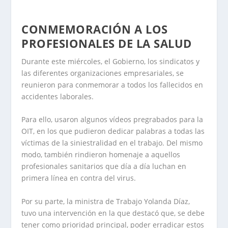
CONMEMORACIÓN A LOS
PROFESIONALES DE LA SALUD
Durante este miércoles, el Gobierno, los sindicatos y
las diferentes organizaciones empresariales, se
reunieron para conmemorar a todos los fallecidos en
accidentes laborales.
Para ello, usaron algunos vídeos pregrabados para la
OIT, en los que pudieron dedicar palabras a todas las
víctimas de la siniestralidad en el trabajo. Del mismo
modo, también rindieron homenaje a aquellos
profesionales sanitarios que día a día luchan en
primera línea en contra del virus.
Por su parte, la ministra de Trabajo Yolanda Díaz,
tuvo una intervención en la que destacó que, se debe
tener como prioridad principal, poder erradicar estos