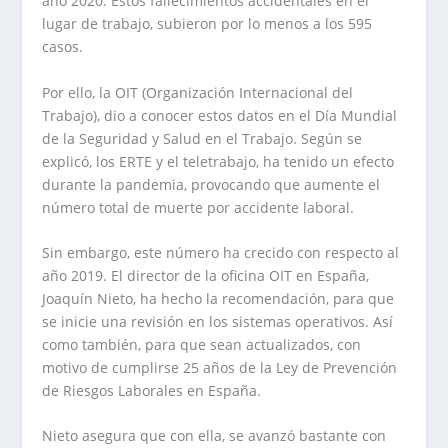
año 2020. Estos fallecimientos accidentales en el
lugar de trabajo, subieron por lo menos a los 595
casos.
Por ello, la OIT (Organización Internacional del
Trabajo), dio a conocer estos datos en el Día Mundial
de la Seguridad y Salud en el Trabajo. Según se
explicó, los ERTE y el teletrabajo, ha tenido un efecto
durante la pandemia, provocando que aumente el
número total de muerte por accidente laboral.
Sin embargo, este número ha crecido con respecto al
año 2019. El director de la oficina OIT en España,
Joaquín Nieto, ha hecho la recomendación, para que
se inicie una revisión en los sistemas operativos. Así
como también, para que sean actualizados, con
motivo de cumplirse 25 años de la Ley de Prevención
de Riesgos Laborales en España.
Nieto asegura que con ella, se avanzó bastante con