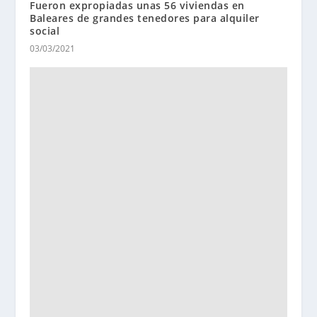
Fueron expropiadas unas 56 viviendas en
Baleares de grandes tenedores para alquiler
social
03/03/2021