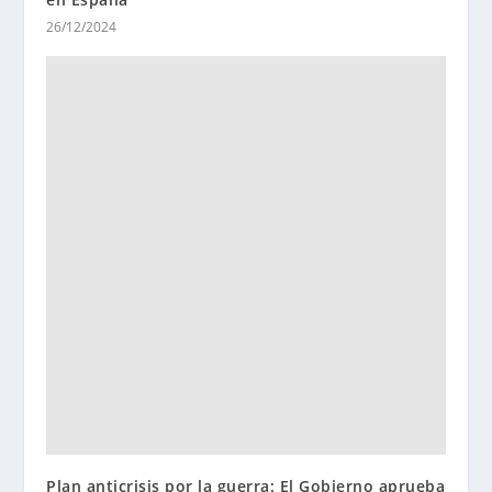
26/12/2024
Plan anticrisis por la guerra: El Gobierno aprueba