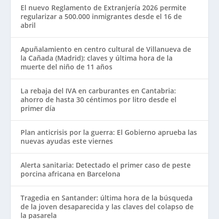
El nuevo Reglamento de Extranjería 2026 permite
regularizar a 500.000 inmigrantes desde el 16 de
abril
Apuñalamiento en centro cultural de Villanueva de
la Cañada (Madrid): claves y última hora de la
muerte del niño de 11 años
La rebaja del IVA en carburantes en Cantabria:
ahorro de hasta 30 céntimos por litro desde el
primer día
Plan anticrisis por la guerra: El Gobierno aprueba las
nuevas ayudas este viernes
Alerta sanitaria: Detectado el primer caso de peste
porcina africana en Barcelona
Tragedia en Santander: última hora de la búsqueda
de la joven desaparecida y las claves del colapso de
la pasarela