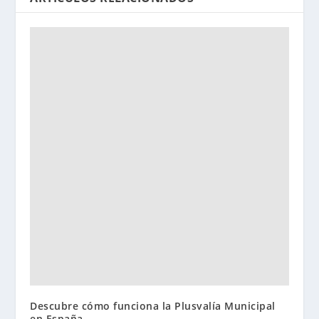
Descubre cómo funciona la Plusvalía Municipal
en España