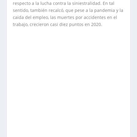
respecto a la lucha contra la siniestralidad. En tal
sentido, también recalcó, que pese a la pandemia y la
caida del empleo, las muertes por accidentes en el
trabajo, crecieron casi diez puntos en 2020.