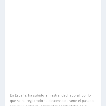
En España, ha subido siniestralidad laboral, por lo
que se ha registrado su descenso durante el pasado