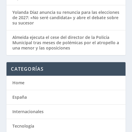
Yolanda Díaz anuncia su renuncia para las elecciones
de 2027: «No seré candidata» y abre el debate sobre
su sucesor
Almeida ejecuta el cese del director de la Policía
Municipal tras meses de polémicas por el atropello a
una menor y las oposiciones
CATEGORÍAS
Home
España
Internacionales
Tecnología