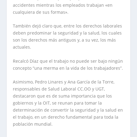
accidentes mientras los empleados trabajan «en
cualquiera de sus formas».
También dejó claro que, entre los derechos laborales
deben predominar la seguridad y la salud, los cuales
son los derechos más antiguos y, a su vez, los más
actuales.
Recalcó Díaz que el trabajo no puede ser bajo ningún
concepto “una merma en la vida de los trabajadores”.
Asimismo, Pedro Linares y Ana García de la Torre,
responsables de Salud Laboral CC.OO y UGT,
destacaron que es de suma importancia que los
gobiernos y la OIT, se reunan para tomar la
determinación de convertir la seguridad y la salud en
el trabajo, en un derecho fundamental para toda la
población mundial.