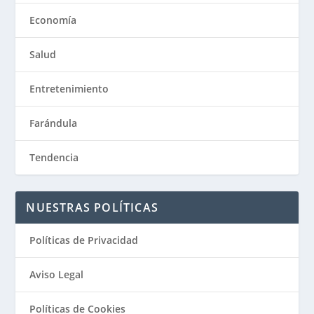
Economía
Salud
Entretenimiento
Farándula
Tendencia
NUESTRAS POLÍTICAS
Políticas de Privacidad
Aviso Legal
Políticas de Cookies