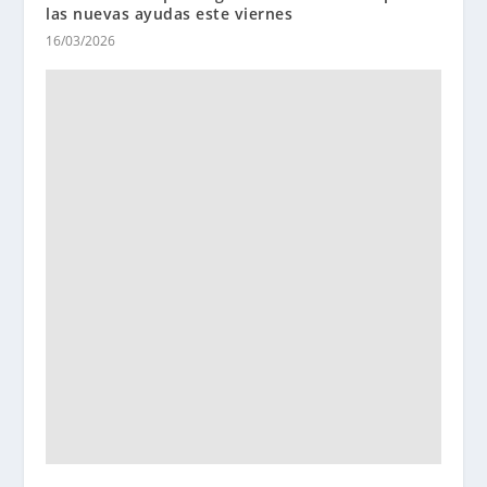
las nuevas ayudas este viernes
16/03/2026