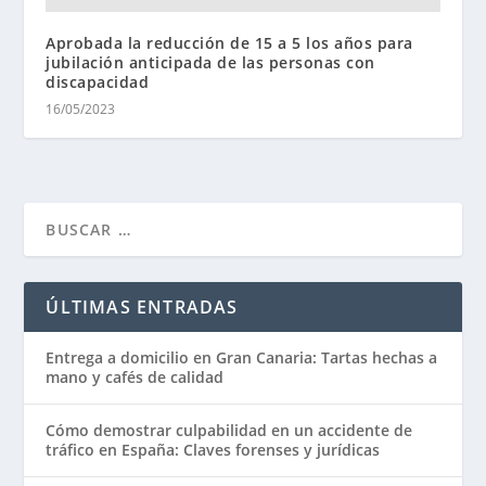
Aprobada la reducción de 15 a 5 los años para
jubilación anticipada de las personas con
discapacidad
16/05/2023
ÚLTIMAS ENTRADAS
Entrega a domicilio en Gran Canaria: Tartas hechas a
mano y cafés de calidad
Cómo demostrar culpabilidad en un accidente de
tráfico en España: Claves forenses y jurídicas