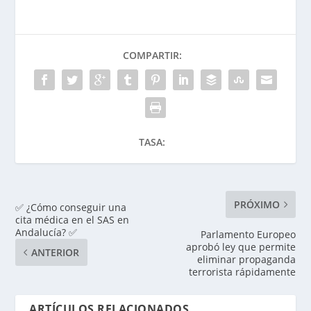
COMPARTIR:
TASA:
PRÓXIMO
✅ ¿Cómo conseguir una
cita médica en el SAS en
Andalucía? ✅
Parlamento Europeo
aprobó ley que permite
ANTERIOR
eliminar propaganda
terrorista rápidamente
ARTÍCULOS RELACIONADOS