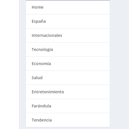
Home
España
Internacionales
Tecnología
Economía
Salud
Entretenimiento
Farándula
Tendencia