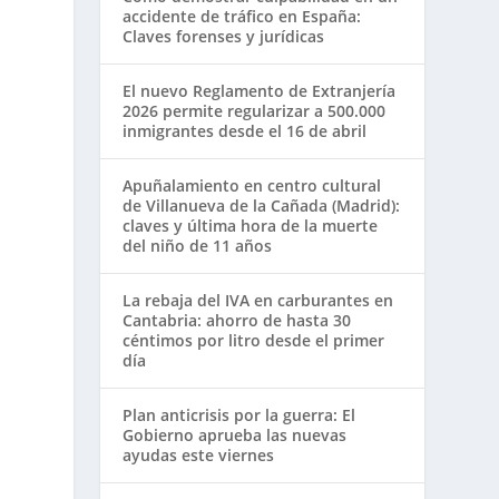
accidente de tráfico en España:
Claves forenses y jurídicas
El nuevo Reglamento de Extranjería
2026 permite regularizar a 500.000
inmigrantes desde el 16 de abril
Apuñalamiento en centro cultural
de Villanueva de la Cañada (Madrid):
claves y última hora de la muerte
del niño de 11 años
La rebaja del IVA en carburantes en
Cantabria: ahorro de hasta 30
céntimos por litro desde el primer
día
Plan anticrisis por la guerra: El
Gobierno aprueba las nuevas
ayudas este viernes