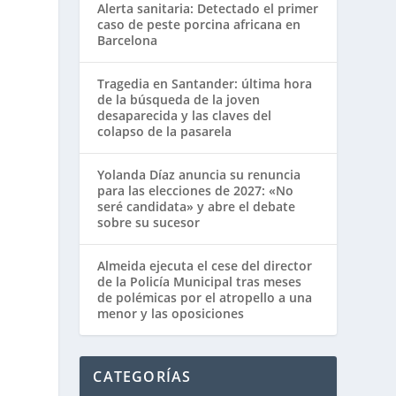
Alerta sanitaria: Detectado el primer
caso de peste porcina africana en
Barcelona
Tragedia en Santander: última hora
de la búsqueda de la joven
desaparecida y las claves del
colapso de la pasarela
Yolanda Díaz anuncia su renuncia
para las elecciones de 2027: «No
seré candidata» y abre el debate
sobre su sucesor
Almeida ejecuta el cese del director
de la Policía Municipal tras meses
de polémicas por el atropello a una
menor y las oposiciones
CATEGORÍAS