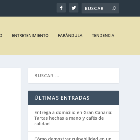
D
ENTRETENIMIENTO
FARÁNDULA
TENDENCIA
ÚLTIMAS ENTRADAS
Entrega a domicilio en Gran Canaria:
Tartas hechas a mano y cafés de
calidad
Cómo demostrar culpabilidad en un