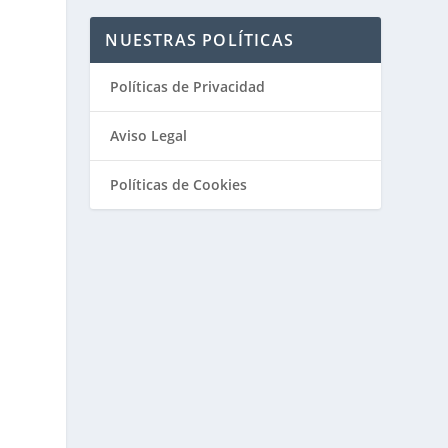
NUESTRAS POLÍTICAS
Políticas de Privacidad
Aviso Legal
Políticas de Cookies