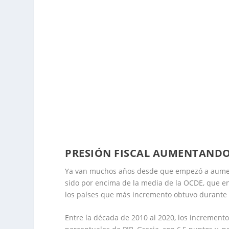
PRESIÓN FISCAL AUMENTANDO
Ya van muchos años desde que empezó a aument
sido por encima de la media de la OCDE, que e
los países que más incremento obtuvo durante 
Entre la década de 2010 al 2020, los increment