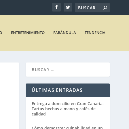
D
ENTRETENIMIENTO
FARÁNDULA
TENDENCIA
ÚLTIMAS ENTRADAS
Entrega a domicilio en Gran Canaria:
Tartas hechas a mano y cafés de
calidad
Cómo demostrar culpabilidad en un