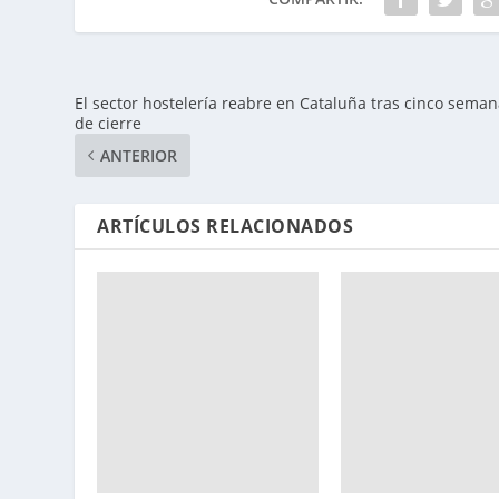
El sector hostelería reabre en Cataluña tras cinco sema
de cierre
ANTERIOR
ARTÍCULOS RELACIONADOS