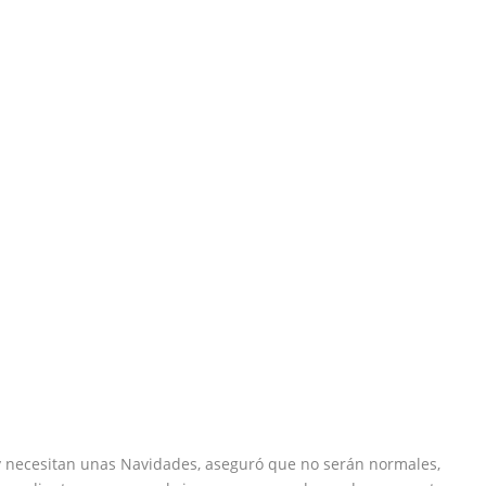
 necesitan unas Navidades, aseguró que no serán normales,