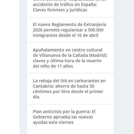
accidente de tráfico en España:
Claves forenses y jurídicas
El nuevo Reglamento de Extranjería
2026 permite regularizar a 500.000
inmigrantes desde el 16 de abril
Apuñalamiento en centro cultural
de Villanueva de la Cañada (Madrid):
claves y última hora de la muerte
del niño de 11 años
La rebaja del IVA en carburantes en
Cantabria: ahorro de hasta 30
céntimos por litro desde el primer
día
Plan anticrisis por la guerra: El
Gobierno aprueba las nuevas
ayudas este viernes