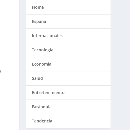
Home
España
Internacionales
Tecnología
Economía
e
Salud
Entretenimiento
Farándula
Tendencia