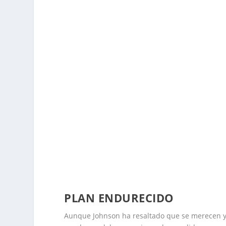
PLAN ENDURECIDO
Aunque Johnson ha resaltado que se merecen y