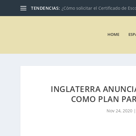
TENDENCIAS:
¿Cómo solicitar el Certificado de Esc
HOME
ESP
INGLATERRA ANUNCIA
COMO PLAN PAR
Nov 24, 2020