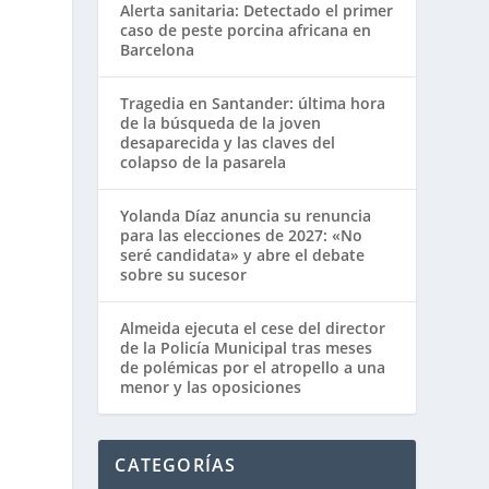
Alerta sanitaria: Detectado el primer
caso de peste porcina africana en
Barcelona
Tragedia en Santander: última hora
de la búsqueda de la joven
desaparecida y las claves del
colapso de la pasarela
Yolanda Díaz anuncia su renuncia
para las elecciones de 2027: «No
seré candidata» y abre el debate
sobre su sucesor
Almeida ejecuta el cese del director
de la Policía Municipal tras meses
de polémicas por el atropello a una
menor y las oposiciones
CATEGORÍAS