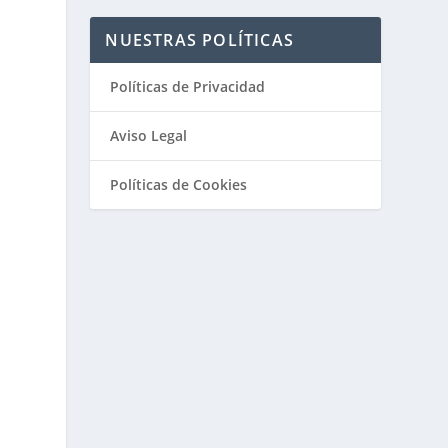
NUESTRAS POLÍTICAS
Políticas de Privacidad
Aviso Legal
Políticas de Cookies