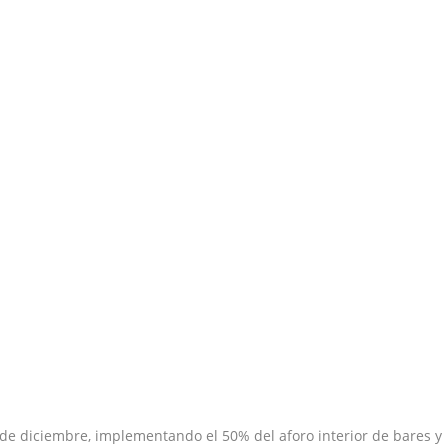
 de diciembre, implementando el 50% del aforo interior de bares y