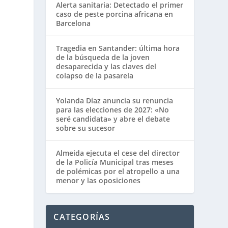
Alerta sanitaria: Detectado el primer
caso de peste porcina africana en
Barcelona
Tragedia en Santander: última hora
de la búsqueda de la joven
desaparecida y las claves del
colapso de la pasarela
Yolanda Díaz anuncia su renuncia
para las elecciones de 2027: «No
seré candidata» y abre el debate
sobre su sucesor
Almeida ejecuta el cese del director
de la Policía Municipal tras meses
de polémicas por el atropello a una
menor y las oposiciones
CATEGORÍAS