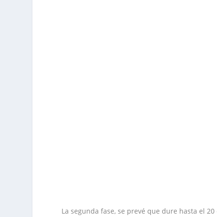
La segunda fase, se prevé que dure hasta el 20