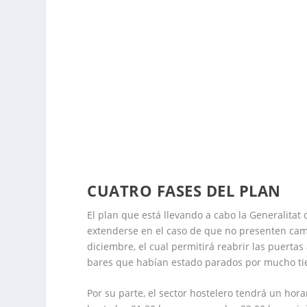
CUATRO FASES DEL PLAN
El plan que está llevando a cabo la Generalitat 
extenderse en el caso de que no presenten camb
diciembre, el cual permitirá reabrir las puertas
bares que habían estado parados por mucho t
Por su parte, el sector hostelero tendrá un hor