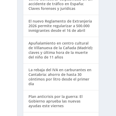
accidente de tráfico en España:
Claves forenses y jurídicas
El nuevo Reglamento de Extranjería
2026 permite regularizar a 500.000
inmigrantes desde el 16 de abril
Apuñalamiento en centro cultural
de Villanueva de la Cañada (Madrid):
claves y última hora de la muerte
del niño de 11 años
La rebaja del IVA en carburantes en
Cantabria: ahorro de hasta 30
céntimos por litro desde el primer
día
Plan anticrisis por la guerra: El
Gobierno aprueba las nuevas
ayudas este viernes