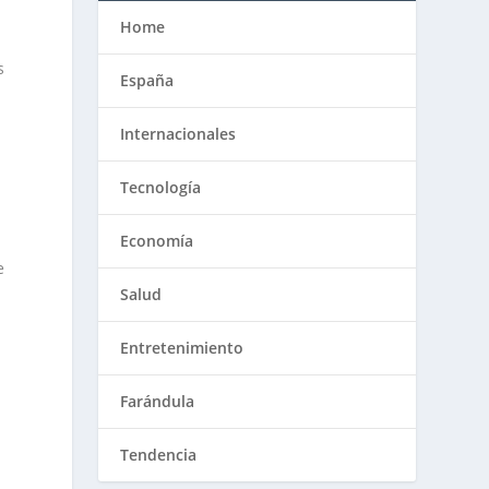
Home
s
España
Internacionales
Tecnología
Economía
e
Salud
Entretenimiento
Farándula
Tendencia