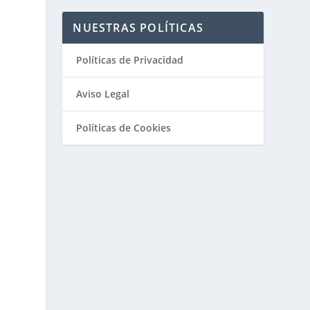
NUESTRAS POLÍTICAS
Políticas de Privacidad
Aviso Legal
Políticas de Cookies