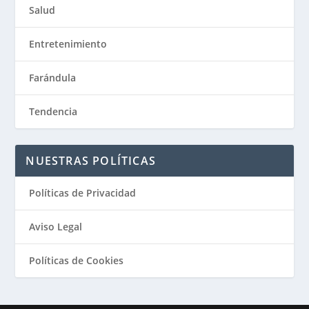
Salud
Entretenimiento
Farándula
Tendencia
NUESTRAS POLÍTICAS
Políticas de Privacidad
Aviso Legal
Políticas de Cookies