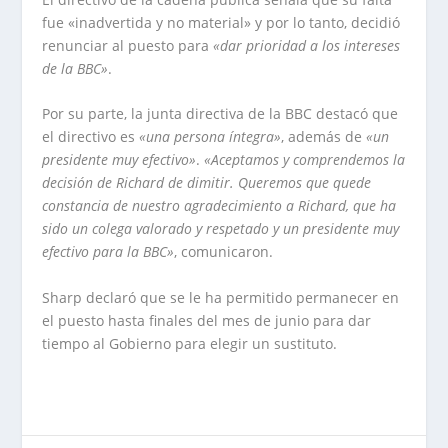
fue «inadvertida y no material» y por lo tanto, decidió
renunciar al puesto para
«dar prioridad a los intereses
de la BBC»
.
Por su parte, la junta directiva de la BBC destacó que
el directivo es
«una persona íntegra»
, además de
«un
presidente muy efectivo»
.
«Aceptamos y comprendemos la
decisión de Richard de dimitir. Queremos que quede
constancia de nuestro agradecimiento a Richard, que ha
sido un colega valorado y respetado y un presidente muy
efectivo para la BBC»
, comunicaron.
Sharp declaró que se le ha permitido permanecer en
el puesto hasta finales del mes de junio para dar
tiempo al Gobierno para elegir un sustituto.