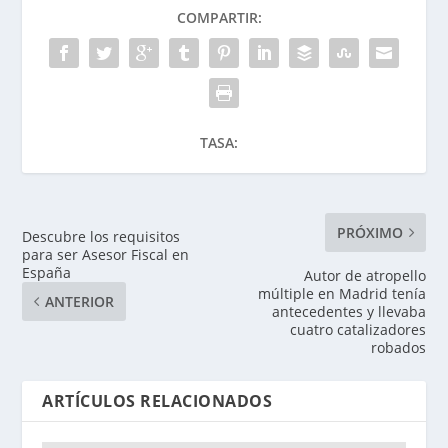
COMPARTIR:
TASA:
PRÓXIMO
Descubre los requisitos
para ser Asesor Fiscal en
España
Autor de atropello
múltiple en Madrid tenía
ANTERIOR
antecedentes y llevaba
cuatro catalizadores
robados
ARTÍCULOS RELACIONADOS