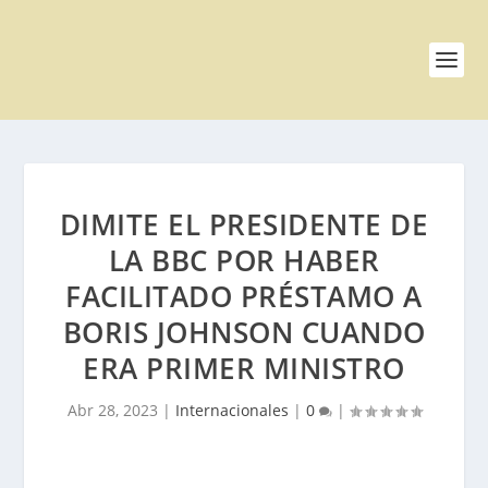
DIMITE EL PRESIDENTE DE
LA BBC POR HABER
FACILITADO PRÉSTAMO A
BORIS JOHNSON CUANDO
ERA PRIMER MINISTRO
Abr 28, 2023
|
Internacionales
|
0
|