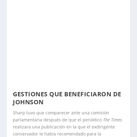
GESTIONES QUE BENEFICIARON DE
JOHNSON
Sharp tuvo que comparecer ante una comisión
parlamentaria después de que el periódico
The Times
realizara una publicación en la que el exdirigente
conservador le había recomendado para la