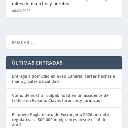
miles de muertos y heridos
06/02/2023
ÚLTIMAS ENTRADAS
Entrega a domicilio en Gran Canaria: Tartas hechas a
mano y cafés de calidad
Cómo demostrar culpabilidad en un accidente de
tráfico en España: Claves forenses y jurídicas
El nuevo Reglamento de Extranjería 2026 permite
regularizar a 500.000 inmigrantes desde el 16 de
abril