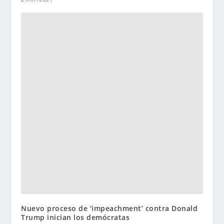
Nuevo proceso de ‘impeachment’ contra Donald
Trump inician los demócratas