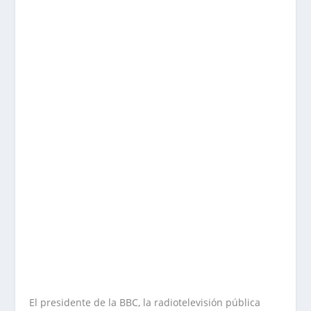
El presidente de la BBC, la radiotelevisión pública