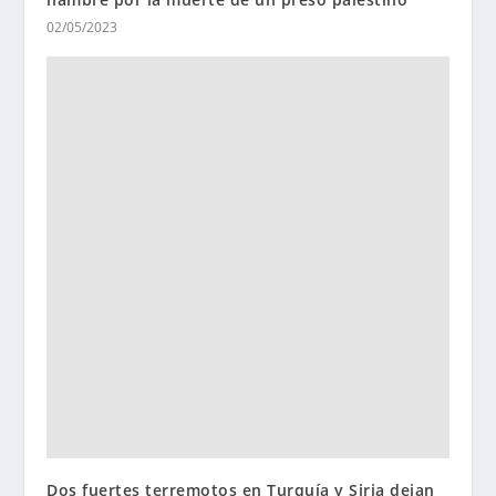
02/05/2023
Dos fuertes terremotos en Turquía y Siria dejan