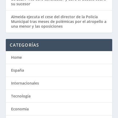
su sucesor
Almeida ejecuta el cese del director de la Policía
Municipal tras meses de polémicas por el atropello a
una menor y las oposiciones
CATEGORÍAS
Home
España
Internacionales
Tecnología
Economía