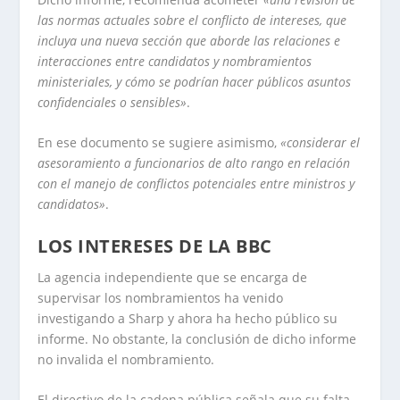
las normas actuales sobre el conflicto de intereses, que
incluya una nueva sección que aborde las relaciones e
interacciones entre candidatos y nombramientos
ministeriales, y cómo se podrían hacer públicos asuntos
confidenciales o sensibles»
.
En ese documento se sugiere asimismo,
«considerar el
asesoramiento a funcionarios de alto rango en relación
con el manejo de conflictos potenciales entre ministros y
candidatos»
.
LOS INTERESES DE LA BBC
La agencia independiente que se encarga de
supervisar los nombramientos ha venido
investigando a Sharp y ahora ha hecho público su
informe. No obstante, la conclusión de dicho informe
no invalida el nombramiento.
El directivo de la cadena pública señala que su falta