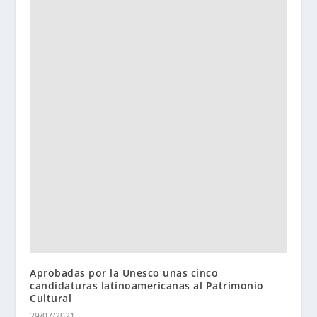
Aprobadas por la Unesco unas cinco
candidaturas latinoamericanas al Patrimonio
Cultural
29/07/2021