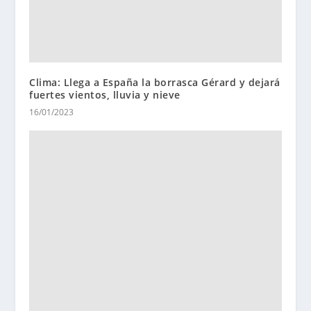
Clima: Llega a España la borrasca Gérard y dejará
fuertes vientos, lluvia y nieve
16/01/2023