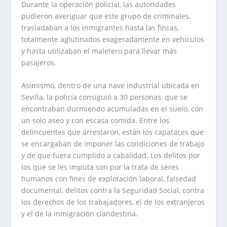
Durante la operación policial, las autoridades
pudieron averiguar que este grupo de criminales,
trasladaban a los inmigrantes hasta las fincas,
totalmente aglutinados exageradamente en vehículos
y hasta utilizaban el maletero para llevar más
pasajeros.
Asimismo, dentro de una nave industrial ubicada en
Sevilla, la policía consiguió a 30 personas, que se
encontraban durmiendo acumuladas en el suelo, con
un solo aseo y con escasa comida. Entre los
delincuentes que arrestaron, están los capataces que
se encargaban de imponer las condiciones de trabajo
y de que fuera cumplido a cabalidad. Los delitos por
los que se les imputa son por la trata de seres
humanos con fines de explotación laboral, falsedad
documental, delitos contra la Seguridad Social, contra
los derechos de los trabajadores, el de los extranjeros
y el de la inmigración clandestina.