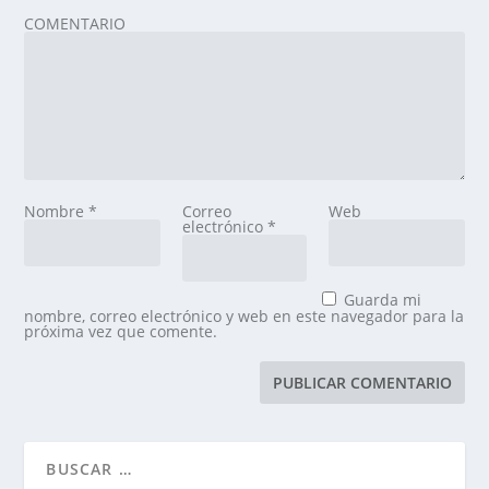
COMENTARIO
Nombre
*
Correo
Web
electrónico
*
Guarda mi
nombre, correo electrónico y web en este navegador para la
próxima vez que comente.