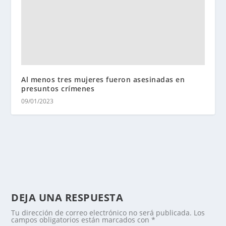
Al menos tres mujeres fueron asesinadas en
presuntos crímenes
09/01/2023
DEJA UNA RESPUESTA
Tu dirección de correo electrónico no será publicada.
Los
campos obligatorios están marcados con
*