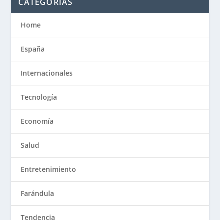
CATEGORÍAS
Home
España
Internacionales
Tecnología
Economía
Salud
Entretenimiento
Farándula
Tendencia