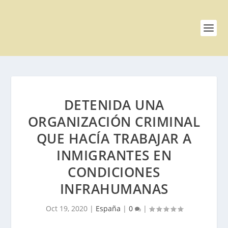
DETENIDA UNA
ORGANIZACIÓN CRIMINAL
QUE HACÍA TRABAJAR A
INMIGRANTES EN
CONDICIONES
INFRAHUMANAS
Oct 19, 2020
|
España
|
0
|