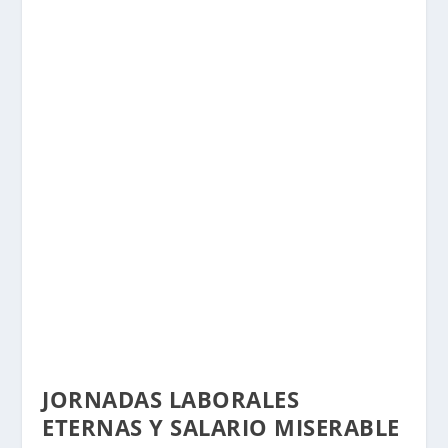
JORNADAS LABORALES
ETERNAS Y SALARIO MISERABLE