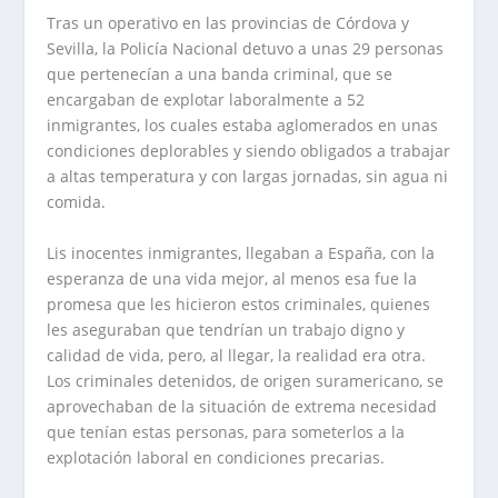
Tras un operativo en las provincias de Córdova y
Sevilla, la Policía Nacional detuvo a unas 29 personas
que pertenecían a una banda criminal, que se
encargaban de explotar laboralmente a 52
inmigrantes, los cuales estaba aglomerados en unas
condiciones deplorables y siendo obligados a trabajar
a altas temperatura y con largas jornadas, sin agua ni
comida.
Lis inocentes inmigrantes, llegaban a España, con la
esperanza de una vida mejor, al menos esa fue la
promesa que les hicieron estos criminales, quienes
les aseguraban que tendrían un trabajo digno y
calidad de vida, pero, al llegar, la realidad era otra.
Los criminales detenidos, de origen suramericano, se
aprovechaban de la situación de extrema necesidad
que tenían estas personas, para someterlos a la
explotación laboral en condiciones precarias.