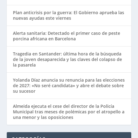
Plan anticrisis por la guerra: El Gobierno aprueba las
nuevas ayudas este viernes
Alerta sanitaria: Detectado el primer caso de peste
porcina africana en Barcelona
Tragedia en Santander: última hora de la búsqueda
de la joven desaparecida y las claves del colapso de
la pasarela
Yolanda Díaz anuncia su renuncia para las elecciones
de 2027: «No seré candidata» y abre el debate sobre
su sucesor
Almeida ejecuta el cese del director de la Policía
Municipal tras meses de polémicas por el atropello a
una menor y las oposiciones