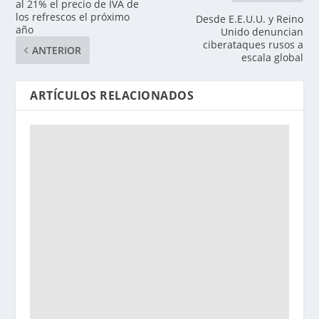
al 21% el precio de IVA de
los refrescos el próximo
Desde E.E.U.U. y Reino
año
Unido denuncian
ciberataques rusos a
ANTERIOR
escala global
ARTÍCULOS RELACIONADOS