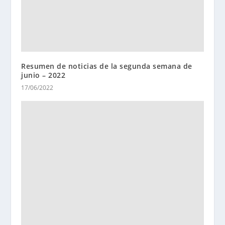
Resumen de noticias de la segunda semana de
junio – 2022
17/06/2022