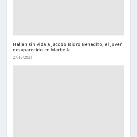
Hallan sin vida a Jacobo Isidro Benedito, el joven
desaparecido en Marbella
27/10/2021