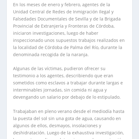
En los meses de enero y febrero, agentes de la
Unidad Central de Redes de Inmigración Ilegal y
Falsedades Documentales de Sevilla y de la Brigada
Provincial de Extranjería y Fronteras de Córdoba,
iniciaron investigaciones, luego de haber
inspeccionado unos supuestos trabajos realizados en
la localidad de Córdoba de Palma del Río, durante la
denominada recogida de la naranja.
Algunas de las víctimas, pudieron ofrecer su
testimonio a los agentes, describiendo que eran
sometidos como esclavos a trabajar durante largas e
interminables jornadas, sin comida ni agua y
devengando un salario por debajo de lo estipulado.
Trabajaban en pleno verano desde el mediodía hasta
la puesta del sol sin una gota de agua, causando en
algunos de ellos, desmayos, insolaciones y
deshidratación. Luego de la exhaustiva investigación,