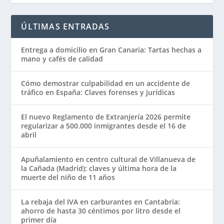
ÚLTIMAS ENTRADAS
Entrega a domicilio en Gran Canaria: Tartas hechas a
mano y cafés de calidad
Cómo demostrar culpabilidad en un accidente de
tráfico en España: Claves forenses y jurídicas
El nuevo Reglamento de Extranjería 2026 permite
regularizar a 500.000 inmigrantes desde el 16 de
abril
Apuñalamiento en centro cultural de Villanueva de
la Cañada (Madrid): claves y última hora de la
muerte del niño de 11 años
La rebaja del IVA en carburantes en Cantabria:
ahorro de hasta 30 céntimos por litro desde el
primer día