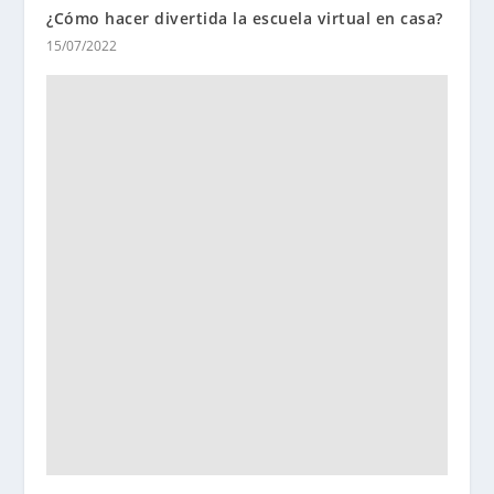
¿Cómo hacer divertida la escuela virtual en casa?
15/07/2022