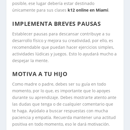
posible, ese lugar debería estar destinado
únicamente para sus clases
k12 online en Miami
.
IMPLEMENTA BREVES PAUSAS
Establecer pausas para descansar contribuye a su
desarrollo físico y mejora su creatividad, por ello, es
recomendable que puedan hacer ejercicios simples,
actividades lúdicas y juegos. Esto lo ayudará mucho a
despejar la mente.
MOTIVA A TU HIJO
Como madre o padre, debes ser su guía en todo
momento, por lo que, es importante que lo apoyes
durante su aprendizaje. Debes mostrarte atento ante
las dudas que tenga o de cualquier comentario que
te haga. Ayúdalo a buscar respuestas con mucha
paciencia y empatía. Recuerda mantener una actitud
positiva en todo momento, eso le dará motivación.