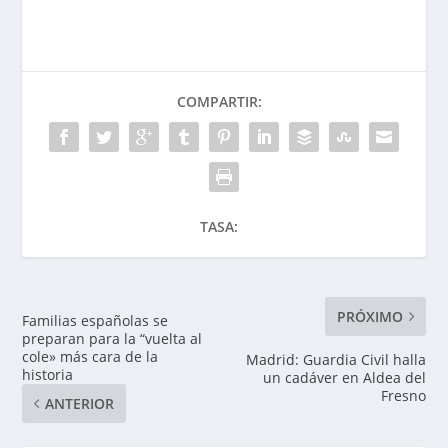
COMPARTIR:
TASA:
PRÓXIMO
Familias españolas se
preparan para la “vuelta al
cole» más cara de la
Madrid: Guardia Civil halla
historia
un cadáver en Aldea del
Fresno
ANTERIOR