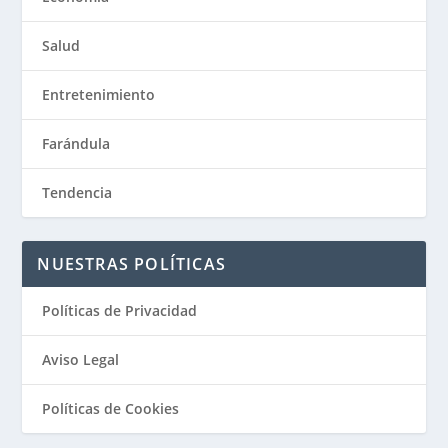
Salud
Entretenimiento
Farándula
Tendencia
NUESTRAS POLÍTICAS
Políticas de Privacidad
Aviso Legal
Políticas de Cookies