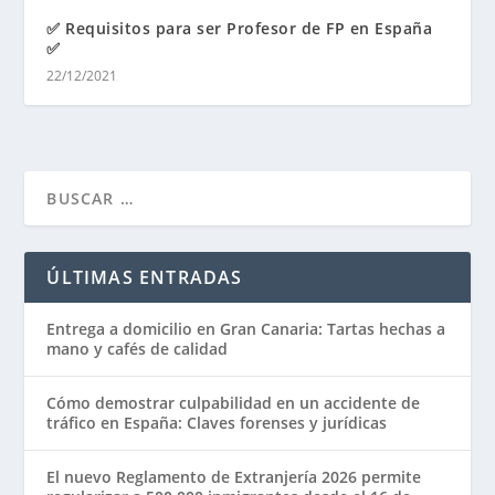
✅ Requisitos para ser Profesor de FP en España
✅
22/12/2021
ÚLTIMAS ENTRADAS
Entrega a domicilio en Gran Canaria: Tartas hechas a
mano y cafés de calidad
Cómo demostrar culpabilidad en un accidente de
tráfico en España: Claves forenses y jurídicas
El nuevo Reglamento de Extranjería 2026 permite