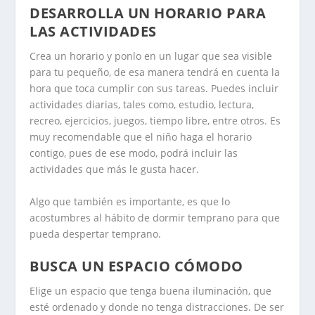
DESARROLLA UN HORARIO PARA
LAS ACTIVIDADES
Crea un horario y ponlo en un lugar que sea visible
para tu pequeño, de esa manera tendrá en cuenta la
hora que toca cumplir con sus tareas. Puedes incluir
actividades diarias, tales como, estudio, lectura,
recreo, ejercicios, juegos, tiempo libre, entre otros. Es
muy recomendable que el niño haga el horario
contigo, pues de ese modo, podrá incluir las
actividades que más le gusta hacer.
Algo que también es importante, es que lo
acostumbres al hábito de dormir temprano para que
pueda despertar temprano.
BUSCA UN ESPACIO CÓMODO
Elige un espacio que tenga buena iluminación, que
esté ordenado y donde no tenga distracciones. De ser