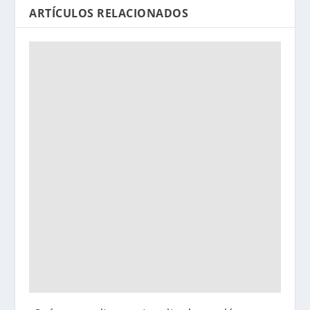
ARTÍCULOS RELACIONADOS