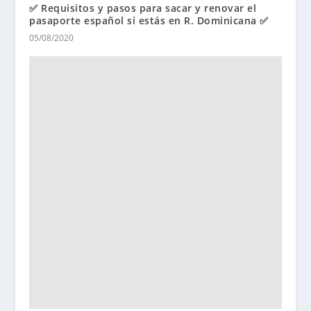
✅ Requisitos y pasos para sacar y renovar el
pasaporte español si estás en R. Dominicana ✅
05/08/2020