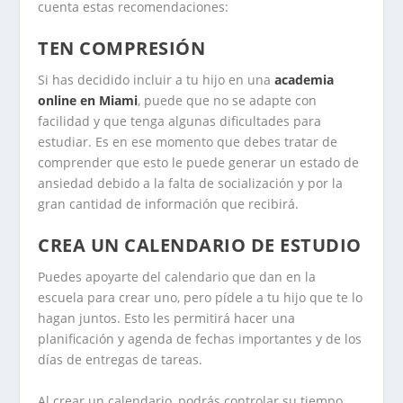
cuenta estas recomendaciones:
TEN COMPRESIÓN
Si has decidido incluir a tu hijo en una
academia
online en Miami
, puede que no se adapte con
facilidad y que tenga algunas dificultades para
estudiar. Es en ese momento que debes tratar de
comprender que esto le puede generar un estado de
ansiedad debido a la falta de socialización y por la
gran cantidad de información que recibirá.
CREA UN CALENDARIO DE ESTUDIO
Puedes apoyarte del calendario que dan en la
escuela para crear uno, pero pídele a tu hijo que te lo
hagan juntos. Esto les permitirá hacer una
planificación y agenda de fechas importantes y de los
días de entregas de tareas.
Al crear un calendario, podrás controlar su tiempo,