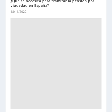
¿Qué se necesita para tramitar la pensión por
viudedad en España?
18/11/2022