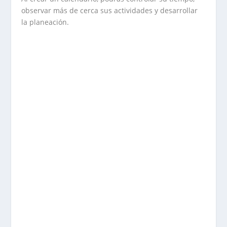
observar más de cerca sus actividades y desarrollar
la planeación.