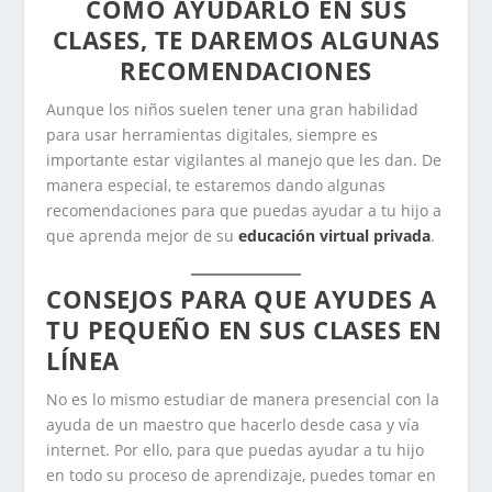
CÓMO AYUDARLO EN SUS
CLASES, TE DAREMOS ALGUNAS
RECOMENDACIONES
Aunque los niños suelen tener una gran habilidad
para usar herramientas digitales, siempre es
importante estar vigilantes al manejo que les dan. De
manera especial, te estaremos dando algunas
recomendaciones para que puedas ayudar a tu hijo a
que aprenda mejor de su
educación virtual privada
.
CONSEJOS PARA QUE AYUDES A
TU PEQUEÑO EN SUS CLASES EN
LÍNEA
No es lo mismo estudiar de manera presencial con la
ayuda de un maestro que hacerlo desde casa y vía
internet. Por ello, para que puedas ayudar a tu hijo
en todo su proceso de aprendizaje, puedes tomar en