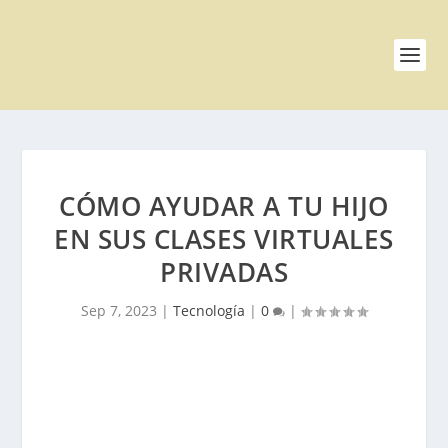
CÓMO AYUDAR A TU HIJO
EN SUS CLASES VIRTUALES
PRIVADAS
Sep 7, 2023
|
Tecnología
|
0
|