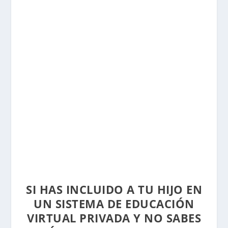
SI HAS INCLUIDO A TU HIJO EN
UN SISTEMA DE EDUCACIÓN
VIRTUAL PRIVADA Y NO SABES