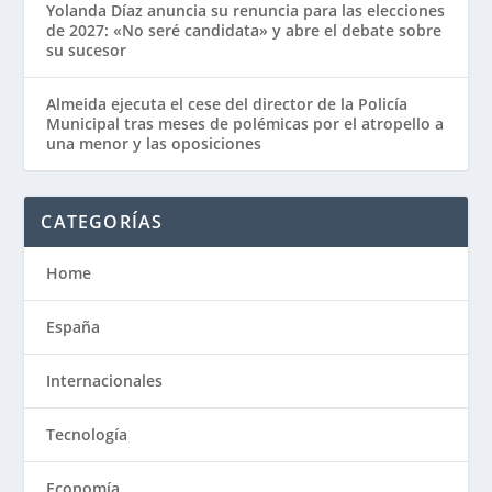
Yolanda Díaz anuncia su renuncia para las elecciones
de 2027: «No seré candidata» y abre el debate sobre
su sucesor
Almeida ejecuta el cese del director de la Policía
Municipal tras meses de polémicas por el atropello a
una menor y las oposiciones
CATEGORÍAS
Home
España
Internacionales
Tecnología
Economía