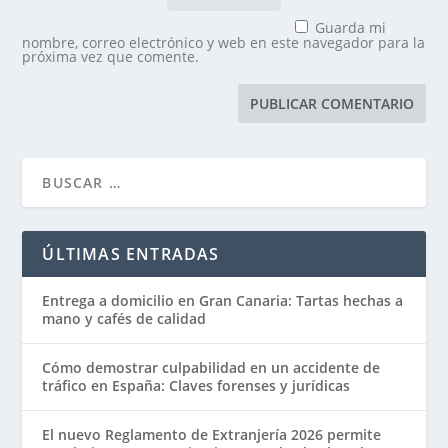
Guarda mi
nombre, correo electrónico y web en este navegador para la
próxima vez que comente.
ÚLTIMAS ENTRADAS
Entrega a domicilio en Gran Canaria: Tartas hechas a
mano y cafés de calidad
Cómo demostrar culpabilidad en un accidente de
tráfico en España: Claves forenses y jurídicas
El nuevo Reglamento de Extranjería 2026 permite