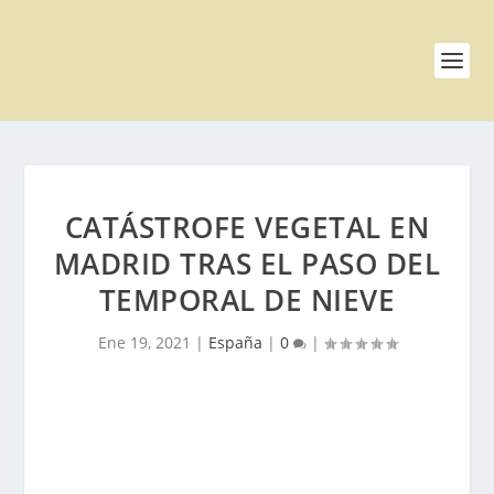
CATÁSTROFE VEGETAL EN
MADRID TRAS EL PASO DEL
TEMPORAL DE NIEVE
Ene 19, 2021
|
España
|
0
|