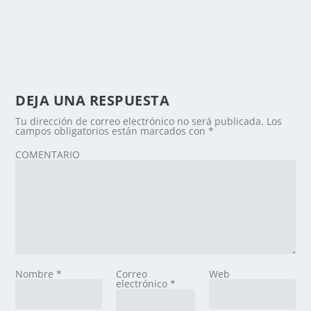
DEJA UNA RESPUESTA
Tu dirección de correo electrónico no será publicada.
Los
campos obligatorios están marcados con
*
COMENTARIO
Nombre
*
Correo
Web
electrónico
*