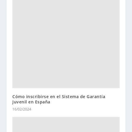
Cómo inscribirse en el Sistema de Garantía
Juvenil en España
16/02/2024