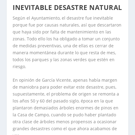
INEVITABLE DESASTRE NATURAL
Según el Ayuntamiento, el desastre fue inevitable
porque fue por causas naturales, así que descartaron
que haya sido por falta de mantenimiento en las
zonas. Todo ello los ha obligado a tomar un conjunto
de medidas preventivas, una de ellas es cerrar de
manera momentánea durante lo que resta de mes,
todos los parques y las zonas verdes que estén en
riesgo.
En opinión de García Vicente, apenas había margen
de maniobra para poder evitar este desastre, pues,
supuestamente, el problema de origen se remonta a
los años 50 y 60 del pasado siglo, época en la que
plantaron demasiados árboles enormes de pinos en
la Casa de Campo, cuando se pudo haber plantado
otra clase de árboles menos propensos a ocasionar
grandes desastres como el que ahora acabamos de