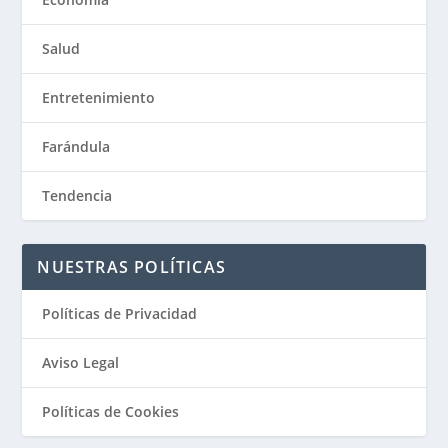
Salud
Entretenimiento
Farándula
Tendencia
NUESTRAS POLÍTICAS
Políticas de Privacidad
Aviso Legal
Políticas de Cookies