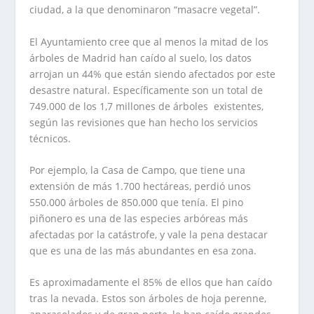
ciudad, a la que denominaron “masacre vegetal”.
El Ayuntamiento cree que al menos la mitad de los
árboles de Madrid han caído al suelo, los datos
arrojan un 44% que están siendo afectados por este
desastre natural. Específicamente son un total de
749.000 de los 1,7 millones de árboles existentes,
según las revisiones que han hecho los servicios
técnicos.
Por ejemplo, la Casa de Campo, que tiene una
extensión de más 1.700 hectáreas, perdió unos
550.000 árboles de 850.000 que tenía. El pino
piñonero es una de las especies arbóreas más
afectadas por la catástrofe, y vale la pena destacar
que es una de las más abundantes en esa zona.
Es aproximadamente el 85% de ellos que han caído
tras la nevada. Estos son árboles de hoja perenne,