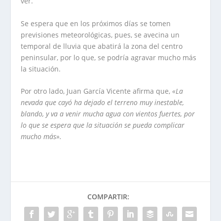
ver.
Se espera que en los próximos días se tomen
previsiones meteorológicas, pues, se avecina un
temporal de lluvia que abatirá la zona del centro
peninsular, por lo que, se podría agravar mucho más
la situación.
Por otro lado, Juan García Vicente afirma que,
«La
nevada que cayó ha dejado el terreno muy inestable,
blando, y va a venir mucha agua con vientos fuertes, por
lo que se espera que la situación se pueda complicar
mucho más».
COMPARTIR: