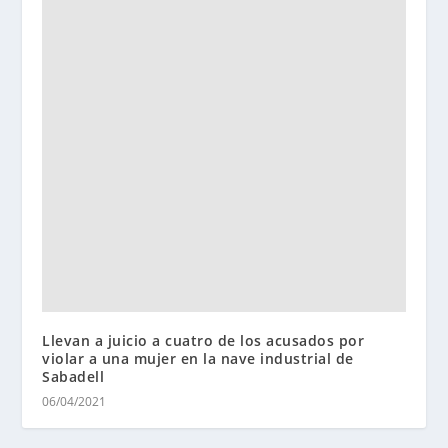
Llevan a juicio a cuatro de los acusados por
violar a una mujer en la nave industrial de
Sabadell
06/04/2021