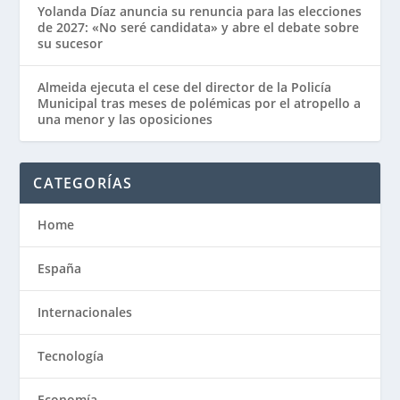
Yolanda Díaz anuncia su renuncia para las elecciones
de 2027: «No seré candidata» y abre el debate sobre
su sucesor
Almeida ejecuta el cese del director de la Policía
Municipal tras meses de polémicas por el atropello a
una menor y las oposiciones
CATEGORÍAS
Home
España
Internacionales
Tecnología
Economía