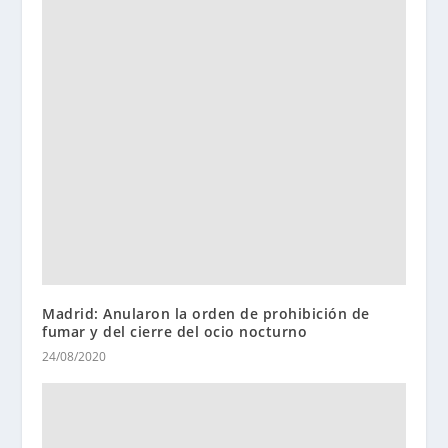
Madrid: Anularon la orden de prohibición de
fumar y del cierre del ocio nocturno
24/08/2020