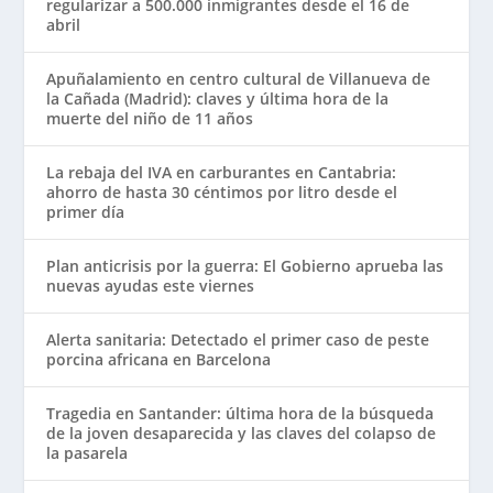
regularizar a 500.000 inmigrantes desde el 16 de
abril
Apuñalamiento en centro cultural de Villanueva de
la Cañada (Madrid): claves y última hora de la
muerte del niño de 11 años
La rebaja del IVA en carburantes en Cantabria:
ahorro de hasta 30 céntimos por litro desde el
primer día
Plan anticrisis por la guerra: El Gobierno aprueba las
nuevas ayudas este viernes
Alerta sanitaria: Detectado el primer caso de peste
porcina africana en Barcelona
Tragedia en Santander: última hora de la búsqueda
de la joven desaparecida y las claves del colapso de
la pasarela