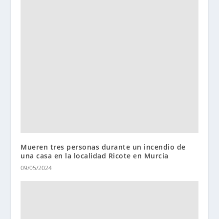
Mueren tres personas durante un incendio de
una casa en la localidad Ricote en Murcia
09/05/2024