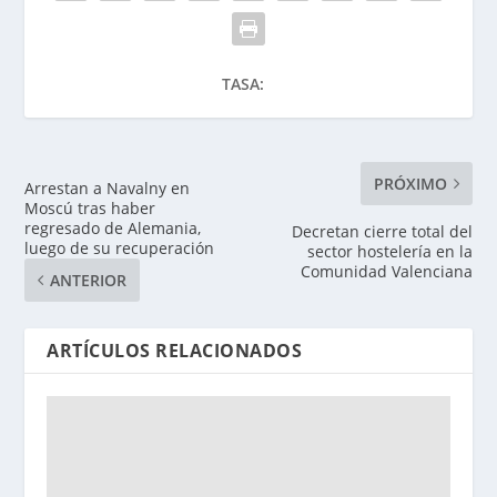
TASA:
PRÓXIMO
Arrestan a Navalny en
Moscú tras haber
regresado de Alemania,
Decretan cierre total del
luego de su recuperación
sector hostelería en la
Comunidad Valenciana
ANTERIOR
ARTÍCULOS RELACIONADOS