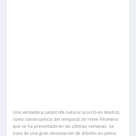
Una verdadera catástrofe natural ocurrió en Madrid,
como consecuencia del temporal de nieve Filomena
que se ha presentado en las últimas semanas. Se
trata de una gran devastación de árboles en plena