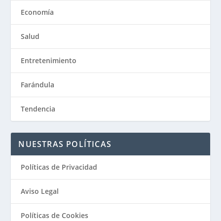
Economía
Salud
Entretenimiento
Farándula
Tendencia
NUESTRAS POLÍTICAS
Políticas de Privacidad
Aviso Legal
Políticas de Cookies