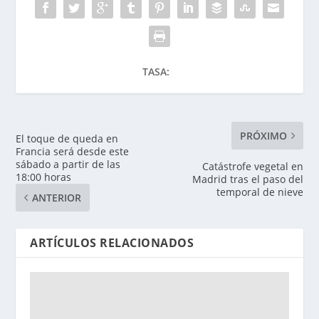
TASA:
PRÓXIMO
El toque de queda en
Francia será desde este
sábado a partir de las
Catástrofe vegetal en
18:00 horas
Madrid tras el paso del
temporal de nieve
ANTERIOR
ARTÍCULOS RELACIONADOS