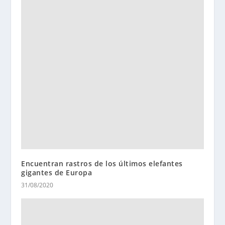
Encuentran rastros de los últimos elefantes
gigantes de Europa
31/08/2020