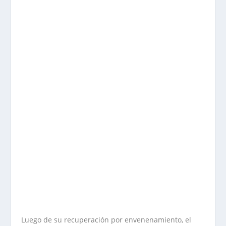
Luego de su recuperación por envenenamiento, el