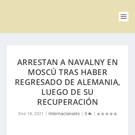
ARRESTAN A NAVALNY EN
MOSCÚ TRAS HABER
REGRESADO DE ALEMANIA,
LUEGO DE SU
RECUPERACIÓN
Ene 18, 2021
|
Internacionales
|
0
|