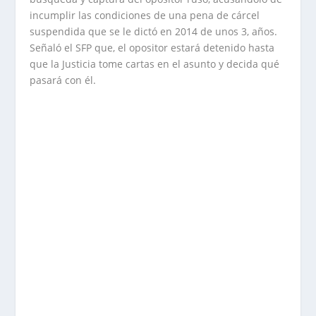
incumplir las condiciones de una pena de cárcel
suspendida que se le dictó en 2014 de unos 3, años.
Señaló el SFP que, el opositor estará detenido hasta
que la Justicia tome cartas en el asunto y decida qué
pasará con él.