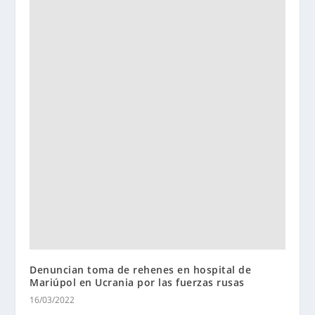
Denuncian toma de rehenes en hospital de
Mariúpol en Ucrania por las fuerzas rusas
16/03/2022