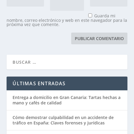
Guarda mi
nombre, correo electrónico y web en este navegador para la
próxima vez que comente.
ÚLTIMAS ENTRADAS
Entrega a domicilio en Gran Canaria: Tartas hechas a
mano y cafés de calidad
Cómo demostrar culpabilidad en un accidente de
tráfico en España: Claves forenses y jurídicas