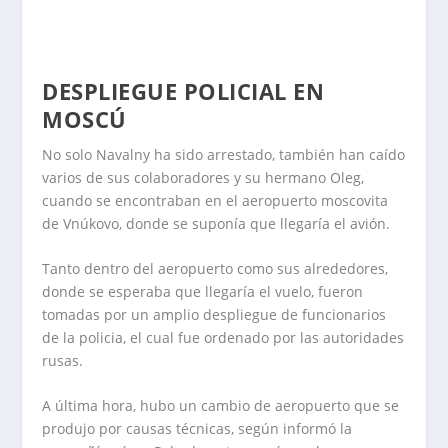
DESPLIEGUE POLICIAL EN
MOSCÚ
No solo Navalny ha sido arrestado, también han caído
varios de sus colaboradores y su hermano Oleg,
cuando se encontraban en el aeropuerto moscovita
de Vnúkovo, donde se suponía que llegaría el avión.
Tanto dentro del aeropuerto como sus alrededores,
donde se esperaba que llegaría el vuelo, fueron
tomadas por un amplio despliegue de funcionarios
de la policia, el cual fue ordenado por las autoridades
rusas.
A última hora, hubo un cambio de aeropuerto que se
produjo por causas técnicas, según informó la