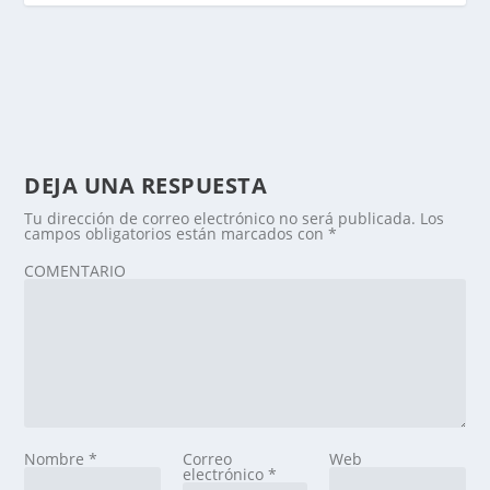
DEJA UNA RESPUESTA
Tu dirección de correo electrónico no será publicada.
Los
campos obligatorios están marcados con
*
COMENTARIO
Nombre
*
Correo
Web
electrónico
*