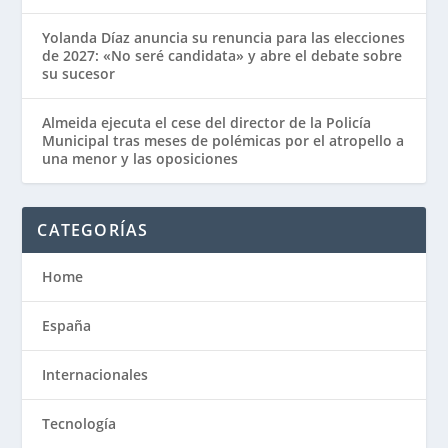
Yolanda Díaz anuncia su renuncia para las elecciones
de 2027: «No seré candidata» y abre el debate sobre
su sucesor
Almeida ejecuta el cese del director de la Policía
Municipal tras meses de polémicas por el atropello a
una menor y las oposiciones
CATEGORÍAS
Home
España
Internacionales
Tecnología