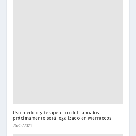
Uso médico y terapéutico del cannabis
próximamente será legalizado en Marruecos
26/02/2021