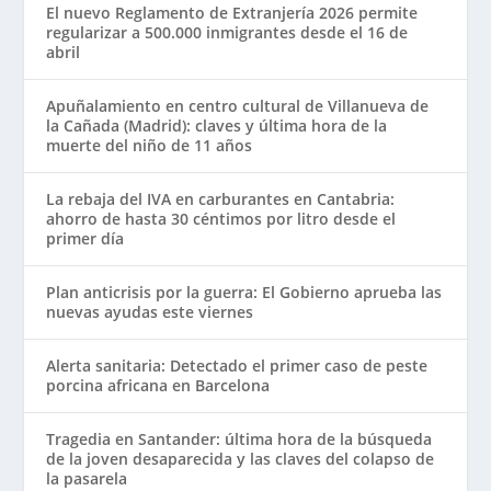
El nuevo Reglamento de Extranjería 2026 permite
regularizar a 500.000 inmigrantes desde el 16 de
abril
Apuñalamiento en centro cultural de Villanueva de
la Cañada (Madrid): claves y última hora de la
muerte del niño de 11 años
La rebaja del IVA en carburantes en Cantabria:
ahorro de hasta 30 céntimos por litro desde el
primer día
Plan anticrisis por la guerra: El Gobierno aprueba las
nuevas ayudas este viernes
Alerta sanitaria: Detectado el primer caso de peste
porcina africana en Barcelona
Tragedia en Santander: última hora de la búsqueda
de la joven desaparecida y las claves del colapso de
la pasarela