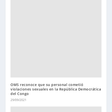
OMS reconoce que su personal cometió
violaciones sexuales en la República Democrática
del Congo
29/09/2021