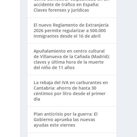
accidente de tráfico en España:
Claves forenses y jurídicas
El nuevo Reglamento de Extranjería
2026 permite regularizar a 500.000
inmigrantes desde el 16 de abril
Apuñalamiento en centro cultural
de Villanueva de la Cañada (Madrid):
claves y última hora de la muerte
del niño de 11 años
La rebaja del IVA en carburantes en
Cantabria: ahorro de hasta 30
céntimos por litro desde el primer
día
Plan anticrisis por la guerra: El
Gobierno aprueba las nuevas
ayudas este viernes