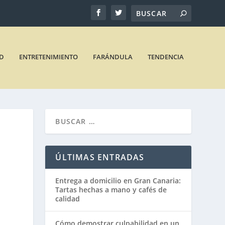
D
ENTRETENIMIENTO
FARÁNDULA
TENDENCIA
ÚLTIMAS ENTRADAS
Entrega a domicilio en Gran Canaria:
Tartas hechas a mano y cafés de
calidad
Cómo demostrar culpabilidad en un