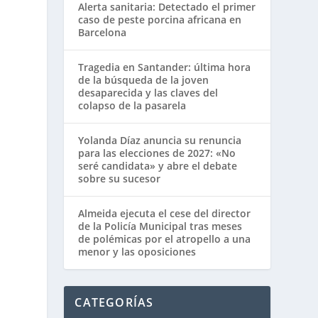
Alerta sanitaria: Detectado el primer
caso de peste porcina africana en
Barcelona
Tragedia en Santander: última hora
de la búsqueda de la joven
desaparecida y las claves del
colapso de la pasarela
Yolanda Díaz anuncia su renuncia
para las elecciones de 2027: «No
seré candidata» y abre el debate
sobre su sucesor
Almeida ejecuta el cese del director
de la Policía Municipal tras meses
de polémicas por el atropello a una
menor y las oposiciones
CATEGORÍAS