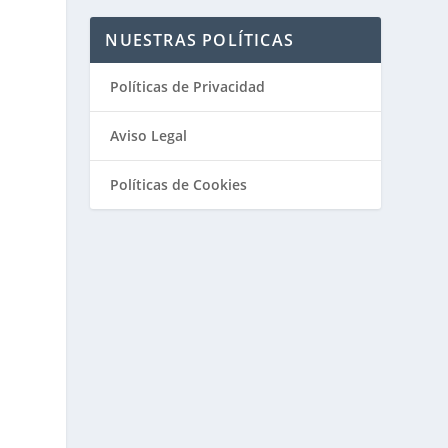
NUESTRAS POLÍTICAS
Políticas de Privacidad
Aviso Legal
Políticas de Cookies