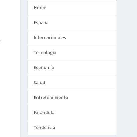
Home
España
Internacionales
e
Tecnología
Economía
Salud
Entretenimiento
Farándula
Tendencia