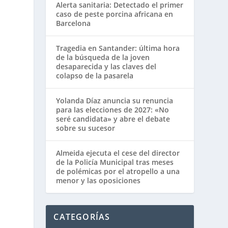
Alerta sanitaria: Detectado el primer
caso de peste porcina africana en
Barcelona
Tragedia en Santander: última hora
de la búsqueda de la joven
desaparecida y las claves del
colapso de la pasarela
Yolanda Díaz anuncia su renuncia
para las elecciones de 2027: «No
seré candidata» y abre el debate
sobre su sucesor
Almeida ejecuta el cese del director
de la Policía Municipal tras meses
de polémicas por el atropello a una
menor y las oposiciones
CATEGORÍAS