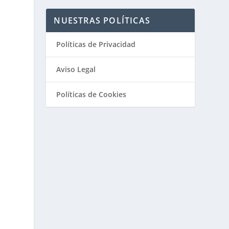
NUESTRAS POLÍTICAS
Políticas de Privacidad
Aviso Legal
Políticas de Cookies