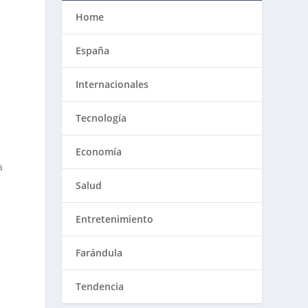
Home
España
Internacionales
Tecnología
Economía
a
Salud
Entretenimiento
Farándula
Tendencia