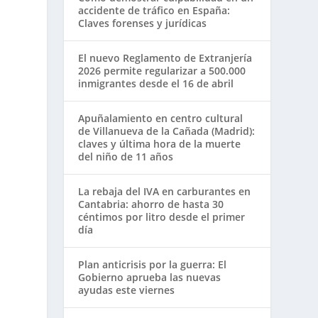
accidente de tráfico en España:
Claves forenses y jurídicas
El nuevo Reglamento de Extranjería
2026 permite regularizar a 500.000
inmigrantes desde el 16 de abril
Apuñalamiento en centro cultural
de Villanueva de la Cañada (Madrid):
claves y última hora de la muerte
del niño de 11 años
La rebaja del IVA en carburantes en
Cantabria: ahorro de hasta 30
céntimos por litro desde el primer
día
Plan anticrisis por la guerra: El
Gobierno aprueba las nuevas
ayudas este viernes