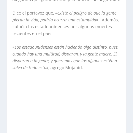
Dice el portavoz que,
«existe el peligro de que la gente
pierda la vida, podría ocurrir una estampida»
. Además,
culpó a los estadounidenses por algunas muertes
recientes en el país.
«Los estadounidenses están haciendo algo distinto, pues,
cuando hay una multitud, disparan, y la gente muere. Sí,
disparan a la gente, y queremos que los afganos estén a
salvo de todo esto»
, agregó Mujahid.