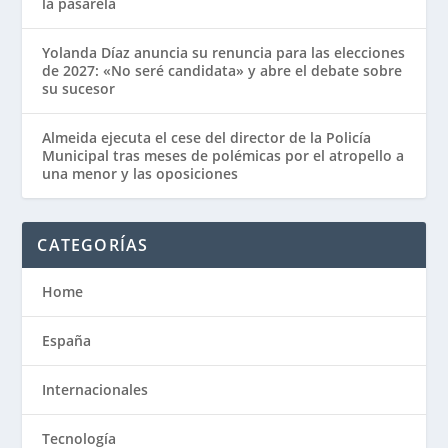
la pasarela
Yolanda Díaz anuncia su renuncia para las elecciones
de 2027: «No seré candidata» y abre el debate sobre
su sucesor
Almeida ejecuta el cese del director de la Policía
Municipal tras meses de polémicas por el atropello a
una menor y las oposiciones
CATEGORÍAS
Home
España
Internacionales
Tecnología