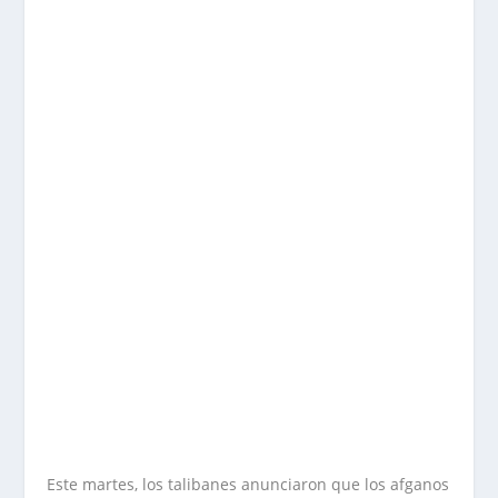
Este martes, los talibanes anunciaron que los afganos