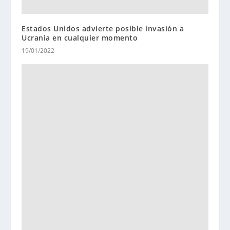
Estados Unidos advierte posible invasión a
Ucrania en cualquier momento
19/01/2022