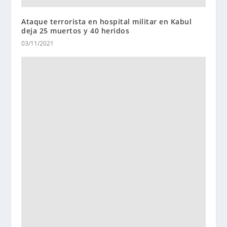
Ataque terrorista en hospital militar en Kabul
deja 25 muertos y 40 heridos
03/11/2021