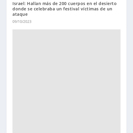
Israel: Hallan más de 200 cuerpos en el desierto
donde se celebraba un festival víctimas de un
ataque
09/10/2023