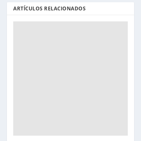
ARTÍCULOS RELACIONADOS