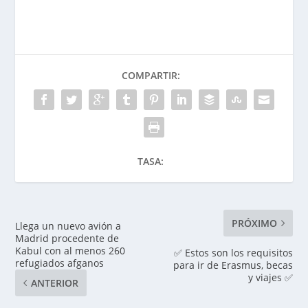
COMPARTIR:
TASA:
PRÓXIMO
Llega un nuevo avión a
Madrid procedente de
Kabul con al menos 260
✅ Estos son los requisitos
refugiados afganos
para ir de Erasmus, becas
y viajes ✅
ANTERIOR