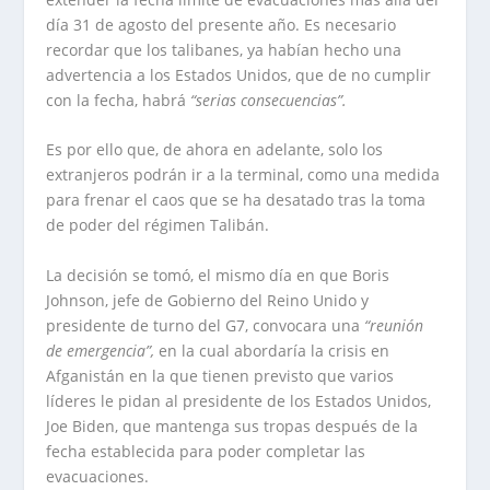
día 31 de agosto del presente año. Es necesario
recordar que los talibanes, ya habían hecho una
advertencia a los Estados Unidos, que de no cumplir
con la fecha, habrá
“serias consecuencias”.
Es por ello que, de ahora en adelante, solo los
extranjeros podrán ir a la terminal, como una medida
para frenar el caos que se ha desatado tras la toma
de poder del régimen Talibán.
La decisión se tomó, el mismo día en que Boris
Johnson, jefe de Gobierno del Reino Unido y
presidente de turno del G7, convocara una
“reunión
de emergencia”,
en la cual abordaría la crisis en
Afganistán en la que tienen previsto que varios
líderes le pidan al presidente de los Estados Unidos,
Joe Biden, que mantenga sus tropas después de la
fecha establecida para poder completar las
evacuaciones.