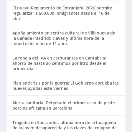
El nuevo Reglamento de Extranjería 2026 permite
regularizar a 500.000 inmigrantes desde el 16 de
abril
Apuñalamiento en centro cultural de Villanueva de
la Cañada (Madrid): claves y última hora de la
muerte del niño de 11 años
La rebaja del IVA en carburantes en Cantabria:
ahorro de hasta 30 céntimos por litro desde el
primer día
Plan anticrisis por la guerra: El Gobierno aprueba las
nuevas ayudas este viernes
Alerta sanitaria: Detectado el primer caso de peste
porcina africana en Barcelona
Tragedia en Santander: última hora de la búsqueda
de la joven desaparecida y las claves del colapso de