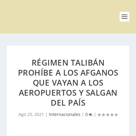
RÉGIMEN TALIBÁN
PROHÍBE A LOS AFGANOS
QUE VAYAN A LOS
AEROPUERTOS Y SALGAN
DEL PAÍS
Ago 25, 2021
|
Internacionales
|
0
|