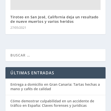
Tiroteo en San José, California deja un resultado
de nueve muertos y varios heridos
27/05/2021
ÚLTIMAS ENTRADAS
Entrega a domicilio en Gran Canaria: Tartas hechas a
mano y cafés de calidad
Cómo demostrar culpabilidad en un accidente de
tráfico en España: Claves forenses y jurídicas