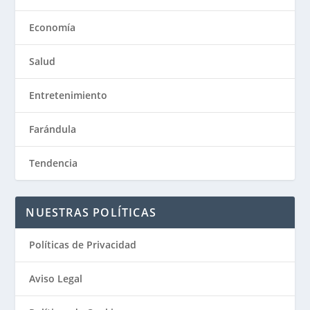
Economía
Salud
Entretenimiento
Farándula
Tendencia
NUESTRAS POLÍTICAS
Políticas de Privacidad
Aviso Legal