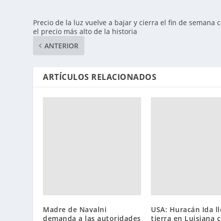
Precio de la luz vuelve a bajar y cierra el fin de semana 
el precio más alto de la historia
ANTERIOR
ARTÍCULOS RELACIONADOS
Madre de Navalni
USA: Huracán Ida ll
demanda a las autoridades
tierra en Luisiana 