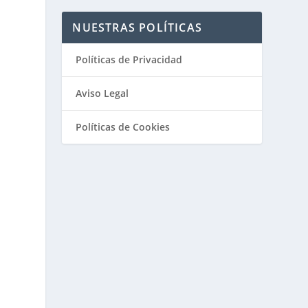
NUESTRAS POLÍTICAS
Políticas de Privacidad
Aviso Legal
Políticas de Cookies