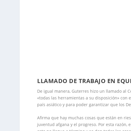
LLAMADO DE TRABAJO EN EQU
De igual manera, Guterres hizo un llamado al C
«todas las herramientas a su disposición» con e
país asiático y para poder garantizar que los
Afirma que hay muchas cosas que están en riesg
juventud afgana y el progreso. Por esta razón,