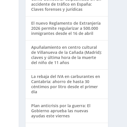
accidente de tráfico en España:
Claves forenses y jurídicas
El nuevo Reglamento de Extranjería
2026 permite regularizar a 500.000
inmigrantes desde el 16 de abril
Apuñalamiento en centro cultural
de Villanueva de la Cañada (Madrid):
claves y última hora de la muerte
del niño de 11 años
La rebaja del IVA en carburantes en
Cantabria: ahorro de hasta 30
céntimos por litro desde el primer
día
Plan anticrisis por la guerra: El
Gobierno aprueba las nuevas
ayudas este viernes