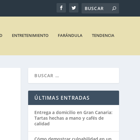
D
ENTRETENIMIENTO
FARÁNDULA
TENDENCIA
ÚLTIMAS ENTRADAS
Entrega a domicilio en Gran Canaria:
Tartas hechas a mano y cafés de
calidad
Cómo demostrar culpabilidad en un