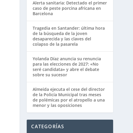
Alerta sanitaria: Detectado el primer
caso de peste porcina africana en
Barcelona
Tragedia en Santander: última hora
de la búsqueda de la joven
desaparecida y las claves del
colapso de la pasarela
Yolanda Díaz anuncia su renuncia
para las elecciones de 2027: «No
seré candidata» y abre el debate
sobre su sucesor
Almeida ejecuta el cese del director
de la Policía Municipal tras meses
de polémicas por el atropello a una
menor y las oposiciones
CATEGORÍAS