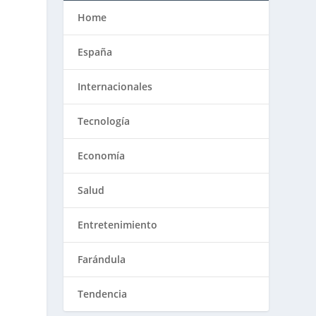
Home
España
Internacionales
Tecnología
Economía
Salud
Entretenimiento
Farándula
Tendencia