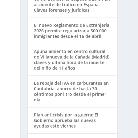
accidente de tráfico en España:
Claves forenses y jurídicas
El nuevo Reglamento de Extranjería
2026 permite regularizar a 500.000
inmigrantes desde el 16 de abril
Apuñalamiento en centro cultural
de Villanueva de la Cañada (Madrid):
claves y última hora de la muerte
del niño de 11 años
La rebaja del IVA en carburantes en
Cantabria: ahorro de hasta 30
céntimos por litro desde el primer
día
Plan anticrisis por la guerra: El
Gobierno aprueba las nuevas
ayudas este viernes