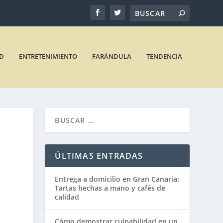
D
ENTRETENIMIENTO
FARÁNDULA
TENDENCIA
ÚLTIMAS ENTRADAS
Entrega a domicilio en Gran Canaria:
Tartas hechas a mano y cafés de
calidad
Cómo demostrar culpabilidad en un