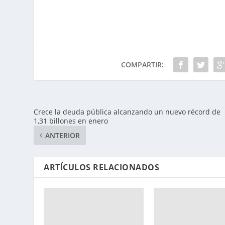
COMPARTIR:
Crece la deuda pública alcanzando un nuevo récord de
1,31 billones en enero
ANTERIOR
ARTÍCULOS RELACIONADOS