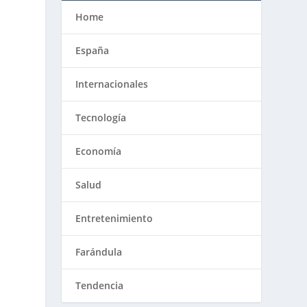
Home
España
Internacionales
e
Tecnología
Economía
Salud
Entretenimiento
Farándula
Tendencia