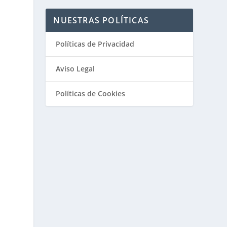
NUESTRAS POLÍTICAS
Políticas de Privacidad
Aviso Legal
Políticas de Cookies