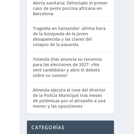
Alerta sanitaria: Detectado el primer
caso de peste porcina africana en
Barcelona
Tragedia en Santander: última hora
de la búsqueda de la joven
desaparecida y las claves del
colapso de la pasarela
Yolanda Díaz anuncia su renuncia
para las elecciones de 2027: «No
seré candidata» y abre el debate
sobre su sucesor
Almeida ejecuta el cese del director
de la Policía Municipal tras meses
de polémicas por el atropello a una
menor y las oposiciones
CATEGORÍAS