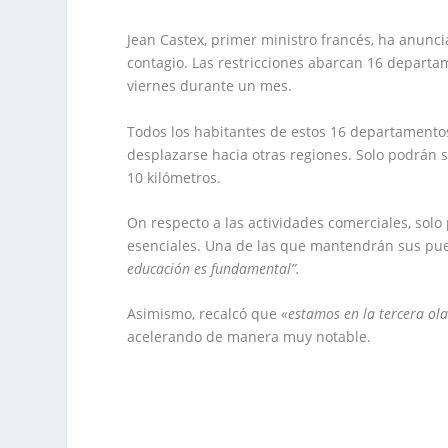
Jean Castex, primer ministro francés, ha anunci
contagio. Las restricciones abarcan 16 departam
viernes durante un mes.
Todos los habitantes de estos 16 departamento
desplazarse hacia otras regiones. Solo podrán s
10 kilómetros.
On respecto a las actividades comerciales, sol
esenciales. Una de las que mantendrán sus pue
educación es fundamental”.
Asimismo, recalcó que
«estamos en la tercera ola
acelerando de manera muy notable.