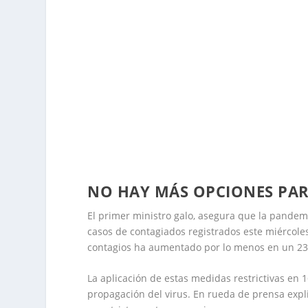
NO HAY MÁS OPCIONES PAR
El primer ministro galo, asegura que la pandem
casos de contagiados registrados este miércoles 
contagios ha aumentado por lo menos en un 23
La aplicación de estas medidas restrictivas en 
propagación del virus. En rueda de prensa exp