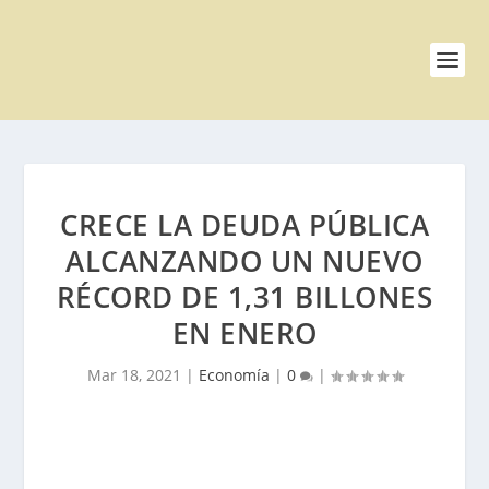
CRECE LA DEUDA PÚBLICA
ALCANZANDO UN NUEVO
RÉCORD DE 1,31 BILLONES
EN ENERO
Mar 18, 2021
|
Economía
|
0
|