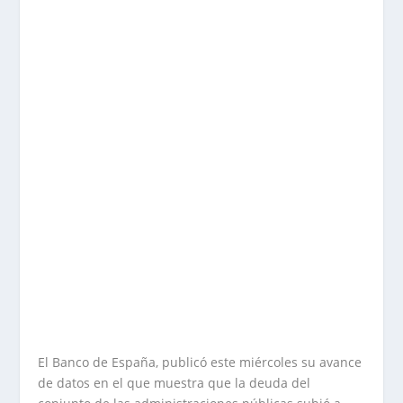
El Banco de España, publicó este miércoles su avance
de datos en el que muestra que la deuda del