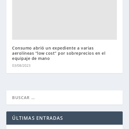
Consumo abrió un expediente a varias
aerolíneas “low cost” por sobreprecios en el
equipaje de mano
03/08/2023
ÚLTIMAS ENTRADAS