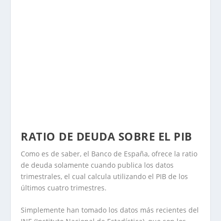
RATIO DE DEUDA SOBRE EL PIB
Como es de saber, el Banco de España, ofrece la ratio
de deuda solamente cuando publica los datos
trimestrales, el cual calcula utilizando el PIB de los
últimos cuatro trimestres.
Simplemente han tomado los datos más recientes del