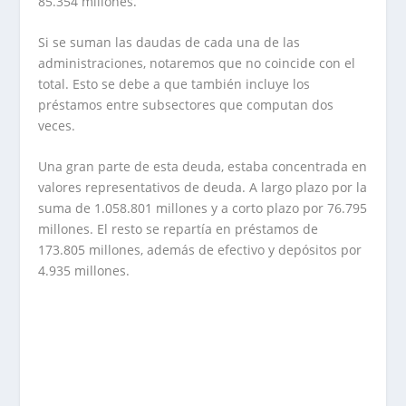
85.354 millones.
Si se suman las daudas de cada una de las
administraciones, notaremos que no coincide con el
total. Esto se debe a que también incluye los
préstamos entre subsectores que computan dos
veces.
Una gran parte de esta deuda, estaba concentrada en
valores representativos de deuda. A largo plazo por la
suma de 1.058.801 millones y a corto plazo por 76.795
millones. El resto se repartía en préstamos de
173.805 millones, además de efectivo y depósitos por
4.935 millones.