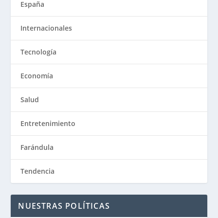
España
Internacionales
Tecnología
Economía
Salud
Entretenimiento
Farándula
Tendencia
NUESTRAS POLÍTICAS