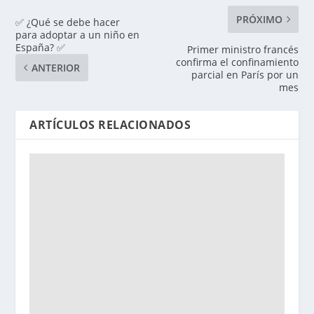
PRÓXIMO
✅ ¿Qué se debe hacer
para adoptar a un niño en
España? ✅
Primer ministro francés
confirma el confinamiento
ANTERIOR
parcial en París por un
mes
ARTÍCULOS RELACIONADOS