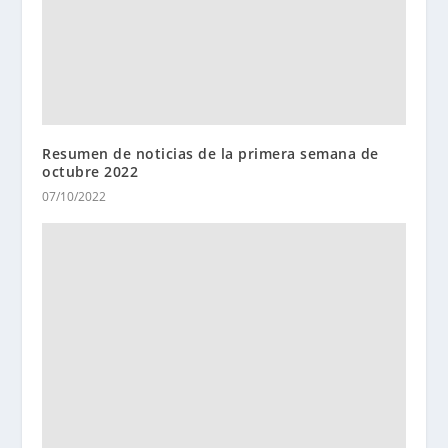
Resumen de noticias de la primera semana de
octubre 2022
07/10/2022