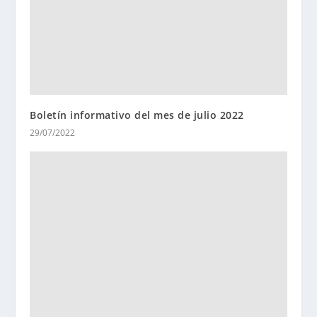
Boletín informativo del mes de julio 2022
29/07/2022