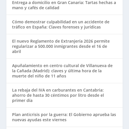
Entrega a domicilio en Gran Canaria: Tartas hechas a
mano y cafés de calidad
Cómo demostrar culpabilidad en un accidente de
tráfico en España: Claves forenses y jurídicas
El nuevo Reglamento de Extranjería 2026 permite
regularizar a 500.000 inmigrantes desde el 16 de
abril
Apuñalamiento en centro cultural de Villanueva de
la Cañada (Madrid): claves y última hora de la
muerte del niño de 11 años
La rebaja del IVA en carburantes en Cantabria:
ahorro de hasta 30 céntimos por litro desde el
primer día
Plan anticrisis por la guerra: El Gobierno aprueba las
nuevas ayudas este viernes