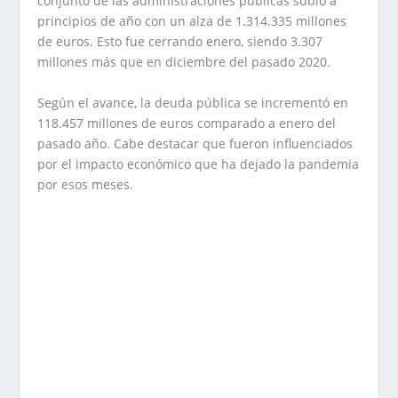
conjunto de las administraciones públicas subió a
principios de año con un alza de 1.314.335 millones
de euros. Esto fue cerrando enero, siendo 3.307
millones más que en diciembre del pasado 2020.
Según el avance, la deuda pública se incrementó en
118.457 millones de euros comparado a enero del
pasado año. Cabe destacar que fueron influenciados
por el impacto económico que ha dejado la pandemia
por esos meses.