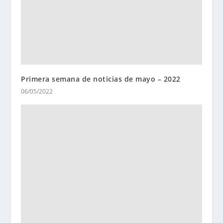
Primera semana de noticias de mayo – 2022
06/05/2022