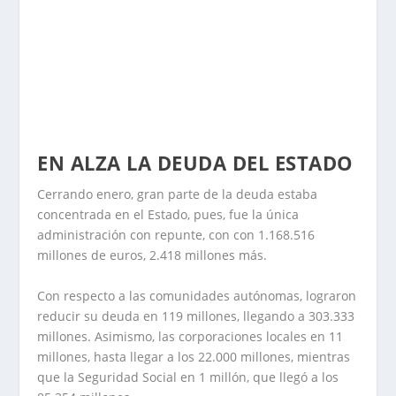
EN ALZA LA DEUDA DEL ESTADO
Cerrando enero, gran parte de la deuda estaba
concentrada en el Estado, pues, fue la única
administración con repunte, con con 1.168.516
millones de euros, 2.418 millones más.
Con respecto a las comunidades autónomas, lograron
reducir su deuda en 119 millones, llegando a 303.333
millones. Asimismo, las corporaciones locales en 11
millones, hasta llegar a los 22.000 millones, mientras
que la Seguridad Social en 1 millón, que llegó a los