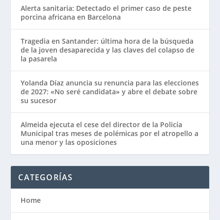
Alerta sanitaria: Detectado el primer caso de peste
porcina africana en Barcelona
Tragedia en Santander: última hora de la búsqueda
de la joven desaparecida y las claves del colapso de
la pasarela
Yolanda Díaz anuncia su renuncia para las elecciones
de 2027: «No seré candidata» y abre el debate sobre
su sucesor
Almeida ejecuta el cese del director de la Policía
Municipal tras meses de polémicas por el atropello a
una menor y las oposiciones
CATEGORÍAS
Home