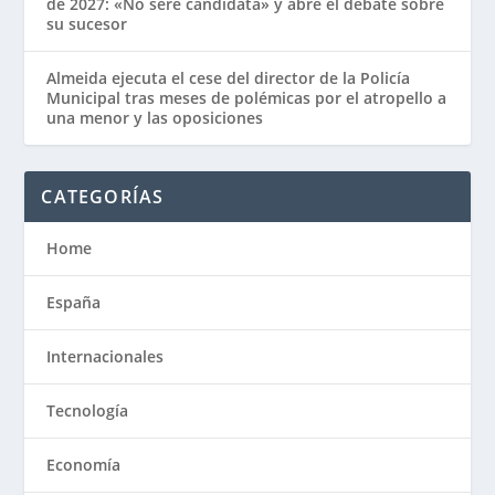
de 2027: «No seré candidata» y abre el debate sobre
su sucesor
Almeida ejecuta el cese del director de la Policía
Municipal tras meses de polémicas por el atropello a
una menor y las oposiciones
CATEGORÍAS
Home
España
Internacionales
Tecnología
Economía