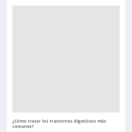
¿Cómo tratar los trastornos digestivos más
comunes?