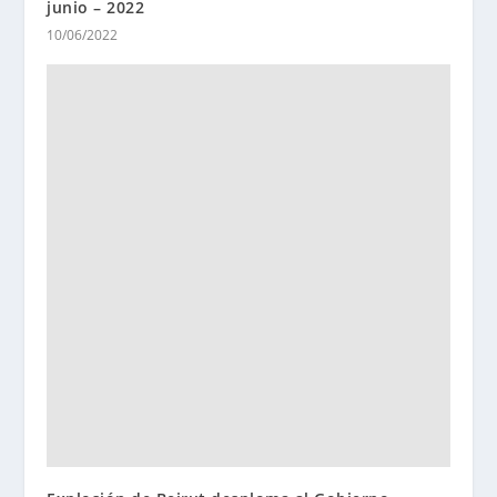
junio – 2022
10/06/2022