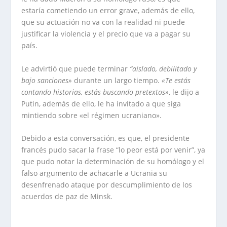
estaría cometiendo un error grave, además de ello,
que su actuación no va con la realidad ni puede
justificar la violencia y el precio que va a pagar su
país.
Le advirtió que puede terminar
“aislado, debilitado y
bajo sanciones»
durante un largo tiempo.
«Te estás
contando historias, estás buscando pretextos»
, le dijo a
Putin, además de ello, le ha invitado a que siga
mintiendo sobre «el régimen ucraniano».
Debido a esta conversación, es que, el presidente
francés pudo sacar la frase “lo peor está por venir”, ya
que pudo notar la determinación de su homólogo y el
falso argumento de achacarle a Ucrania su
desenfrenado ataque por descumplimiento de los
acuerdos de paz de Minsk.