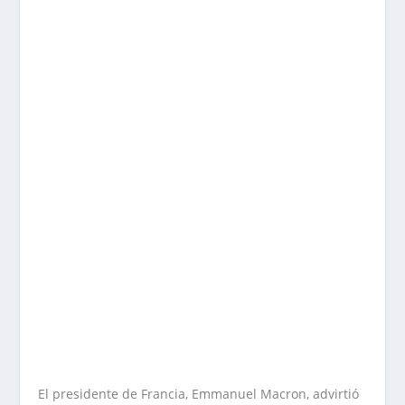
El presidente de Francia, Emmanuel Macron, advirtió