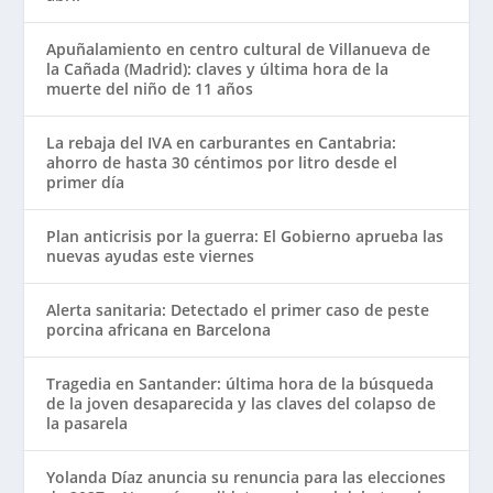
Apuñalamiento en centro cultural de Villanueva de
la Cañada (Madrid): claves y última hora de la
muerte del niño de 11 años
La rebaja del IVA en carburantes en Cantabria:
ahorro de hasta 30 céntimos por litro desde el
primer día
Plan anticrisis por la guerra: El Gobierno aprueba las
nuevas ayudas este viernes
Alerta sanitaria: Detectado el primer caso de peste
porcina africana en Barcelona
Tragedia en Santander: última hora de la búsqueda
de la joven desaparecida y las claves del colapso de
la pasarela
Yolanda Díaz anuncia su renuncia para las elecciones