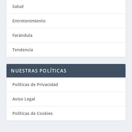
Salud
Entretenimiento
Farándula
Tendencia
NUESTRAS POLÍTICAS
Políticas de Privacidad
Aviso Legal
Políticas de Cookies