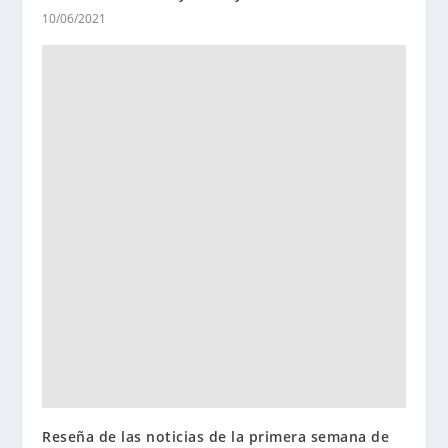
10/06/2021
Reseña de las noticias de la primera semana de