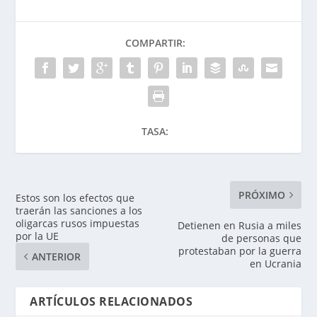
COMPARTIR:
TASA:
PRÓXIMO
Estos son los efectos que
traerán las sanciones a los
oligarcas rusos impuestas
Detienen en Rusia a miles
por la UE
de personas que
protestaban por la guerra
ANTERIOR
en Ucrania
ARTÍCULOS RELACIONADOS