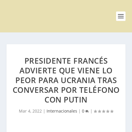
PRESIDENTE FRANCÉS
ADVIERTE QUE VIENE LO
PEOR PARA UCRANIA TRAS
CONVERSAR POR TELÉFONO
CON PUTIN
Mar 4, 2022
|
Internacionales
|
0
|