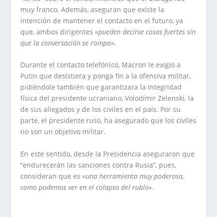
muy franco. Además, aseguran que existe la
intención de mantener el contacto en el futuro, ya
que, ambos dirigentes
«pueden decirse cosas fuertes sin
que la conversación se rompa»
.
Durante el contacto telefónico, Macron le exigió a
Putin que desistiera y ponga fin a la ofensiva militar,
pidiéndole también que garantizara la integridad
física del presidente ucraniano, Volodímir Zelenski, la
de sus allegados y de los civiles en el país. Por su
parte, el presidente ruso, ha asegurado que los civiles
no son un objetivo militar.
En este sentido, desde la Presidencia aseguraron que
“endurecerán las sanciones contra Rusia”, pues,
consideran que es
«una herramienta muy poderosa,
como podemos ver en el colapso del rublo»
.