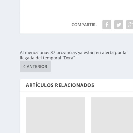
COMPARTIR:
Al menos unas 37 provincias ya están en alerta por la
llegada del temporal “Dora”
ANTERIOR
ARTÍCULOS RELACIONADOS