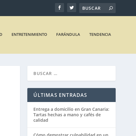
D
ENTRETENIMIENTO
FARÁNDULA
TENDENCIA
ÚLTIMAS ENTRADAS
Entrega a domicilio en Gran Canaria:
Tartas hechas a mano y cafés de
calidad
Cómo demostrar culpabilidad en un