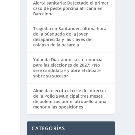
Alerta sanitaria: Detectado el primer
caso de peste porcina africana en
Barcelona
Tragedia en Santander: última hora
de la búsqueda de la joven
desaparecida y las claves del
colapso de la pasarela
Yolanda Díaz anuncia su renuncia
para las elecciones de 2027: «No
seré candidata» y abre el debate
sobre su sucesor
Almeida ejecuta el cese del director
de la Policía Municipal tras meses
de polémicas por el atropello a una
menor y las oposiciones
CATEGORÍAS