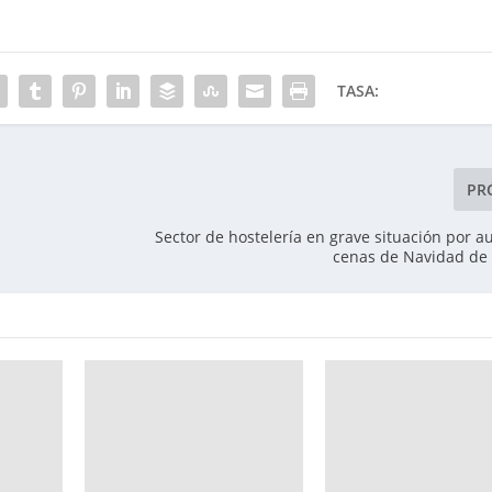
TASA:
PR
Sector de hostelería en grave situación por a
cenas de Navidad de