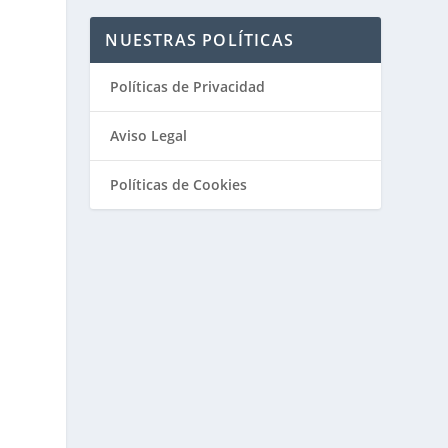
NUESTRAS POLÍTICAS
Políticas de Privacidad
Aviso Legal
Políticas de Cookies