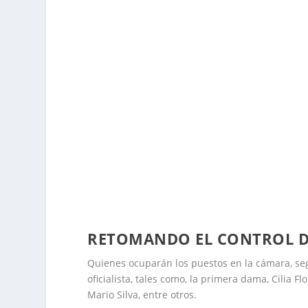
RETOMANDO EL CONTROL DE
Quienes ocuparán los puestos en la cámara, se
oficialista, tales como, la primera dama, Cilia F
Mario Silva, entre otros.