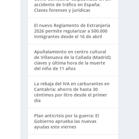
accidente de tráfico en España:
Claves forenses y jurídicas
El nuevo Reglamento de Extranjería
2026 permite regularizar a 500.000
inmigrantes desde el 16 de abril
Apuñalamiento en centro cultural
de Villanueva de la Cañada (Madrid):
claves y última hora de la muerte
del niño de 11 años
La rebaja del IVA en carburantes en
Cantabria: ahorro de hasta 30
céntimos por litro desde el primer
día
Plan anticrisis por la guerra: El
Gobierno aprueba las nuevas
ayudas este viernes