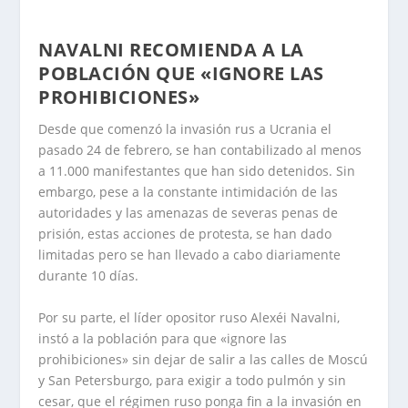
NAVALNI RECOMIENDA A LA
POBLACIÓN QUE «IGNORE LAS
PROHIBICIONES»
Desde que comenzó la invasión rus a Ucrania el
pasado 24 de febrero, se han contabilizado al menos
a 11.000 manifestantes que han sido detenidos. Sin
embargo, pese a la constante intimidación de las
autoridades y las amenazas de severas penas de
prisión, estas acciones de protesta, se han dado
limitadas pero se han llevado a cabo diariamente
durante 10 días.
Por su parte, el líder opositor ruso Alexéi Navalni,
instó a la población para que «ignore las
prohibiciones» sin dejar de salir a las calles de Moscú
y San Petersburgo, para exigir a todo pulmón y sin
cesar, que el régimen ruso ponga fin a la invasión en