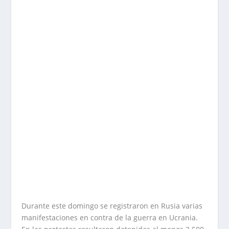
Durante este domingo se registraron en Rusia varias
manifestaciones en contra de la guerra en Ucrania.