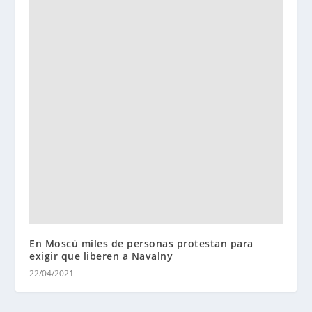
En Moscú miles de personas protestan para
exigir que liberen a Navalny
22/04/2021