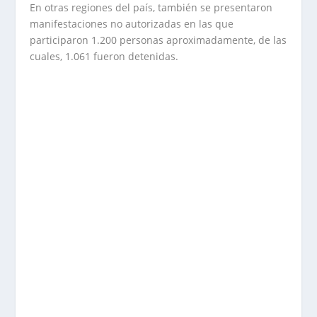
En otras regiones del país, también se presentaron
manifestaciones no autorizadas en las que
participaron 1.200 personas aproximadamente, de las
cuales, 1.061 fueron detenidas.