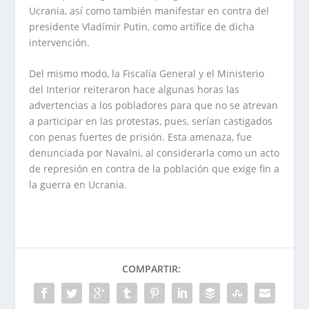
Ucrania, así como también manifestar en contra del
presidente Vladímir Putin, como artífice de dicha
intervención.
Del mismo modo, la Fiscalía General y el Ministerio
del Interior reiteraron hace algunas horas las
advertencias a los pobladores para que no se atrevan
a participar en las protestas, pues, serían castigados
con penas fuertes de prisión. Esta amenaza, fue
denunciada por Navalni, al considerarla como un acto
de represión en contra de la población que exige fin a
la guerra en Ucrania.
COMPARTIR: