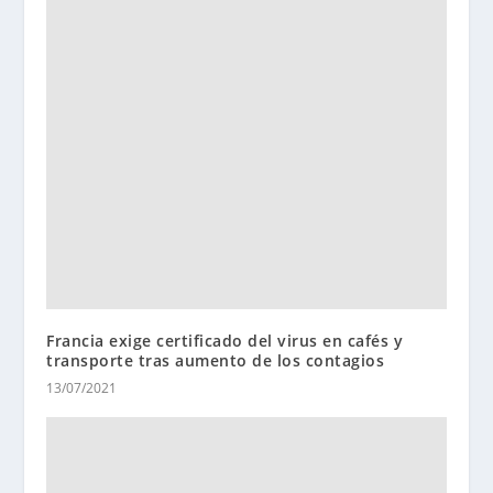
Francia exige certificado del virus en cafés y
transporte tras aumento de los contagios
13/07/2021