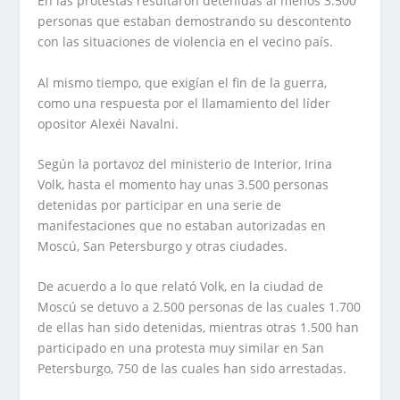
En las protestas resultaron detenidas al menos 3.500
personas que estaban demostrando su descontento
con las situaciones de violencia en el vecino país.
Al mismo tiempo, que exigían el fin de la guerra,
como una respuesta por el llamamiento del líder
opositor Alexéi Navalni.
Según la portavoz del ministerio de Interior, Irina
Volk, hasta el momento hay unas 3.500 personas
detenidas por participar en una serie de
manifestaciones que no estaban autorizadas en
Moscú, San Petersburgo y otras ciudades.
De acuerdo a lo que relató Volk, en la ciudad de
Moscú se detuvo a 2.500 personas de las cuales 1.700
de ellas han sido detenidas, mientras otras 1.500 han
participado en una protesta muy similar en San
Petersburgo, 750 de las cuales han sido arrestadas.