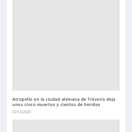
Atropello en la ciudad alemana de Tréveris deja
unos cinco muertos y cientos de heridos
02/12/2020