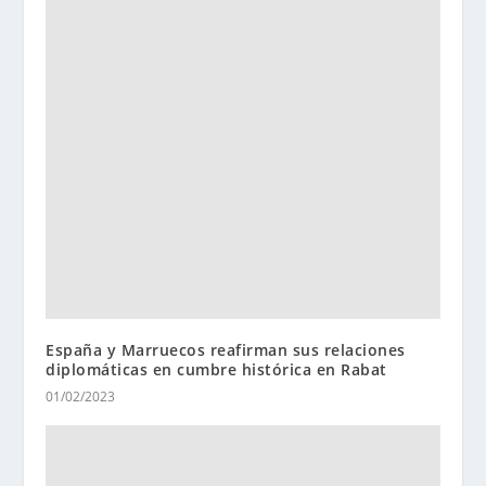
España y Marruecos reafirman sus relaciones
diplomáticas en cumbre histórica en Rabat
01/02/2023