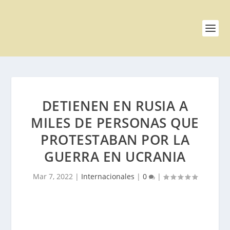
DETIENEN EN RUSIA A
MILES DE PERSONAS QUE
PROTESTABAN POR LA
GUERRA EN UCRANIA
Mar 7, 2022
|
Internacionales
|
0
|