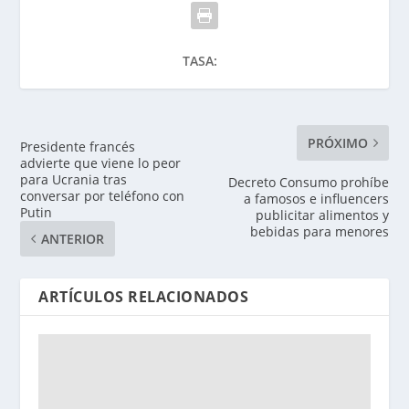
TASA:
PRÓXIMO
Presidente francés
advierte que viene lo peor
para Ucrania tras
Decreto Consumo prohíbe
conversar por teléfono con
a famosos e influencers
Putin
publicitar alimentos y
bebidas para menores
ANTERIOR
ARTÍCULOS RELACIONADOS