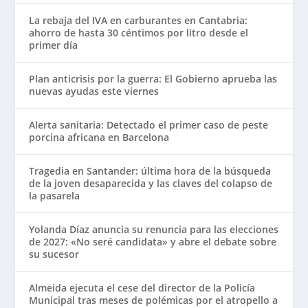
La rebaja del IVA en carburantes en Cantabria:
ahorro de hasta 30 céntimos por litro desde el
primer día
Plan anticrisis por la guerra: El Gobierno aprueba las
nuevas ayudas este viernes
Alerta sanitaria: Detectado el primer caso de peste
porcina africana en Barcelona
Tragedia en Santander: última hora de la búsqueda
de la joven desaparecida y las claves del colapso de
la pasarela
Yolanda Díaz anuncia su renuncia para las elecciones
de 2027: «No seré candidata» y abre el debate sobre
su sucesor
Almeida ejecuta el cese del director de la Policía
Municipal tras meses de polémicas por el atropello a