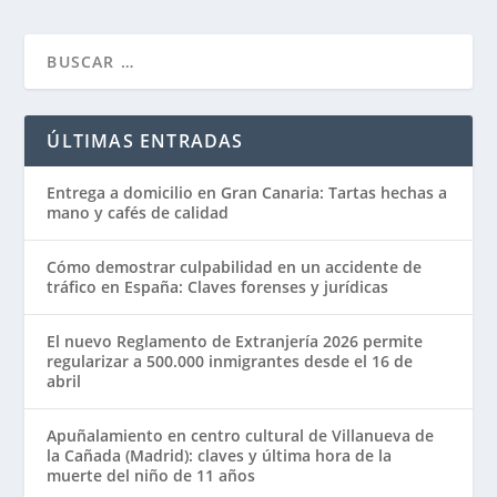
ÚLTIMAS ENTRADAS
Entrega a domicilio en Gran Canaria: Tartas hechas a
mano y cafés de calidad
Cómo demostrar culpabilidad en un accidente de
tráfico en España: Claves forenses y jurídicas
El nuevo Reglamento de Extranjería 2026 permite
regularizar a 500.000 inmigrantes desde el 16 de
abril
Apuñalamiento en centro cultural de Villanueva de
la Cañada (Madrid): claves y última hora de la
muerte del niño de 11 años