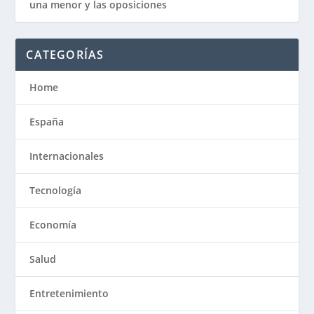
una menor y las oposiciones
CATEGORÍAS
Home
España
Internacionales
Tecnología
Economía
Salud
Entretenimiento