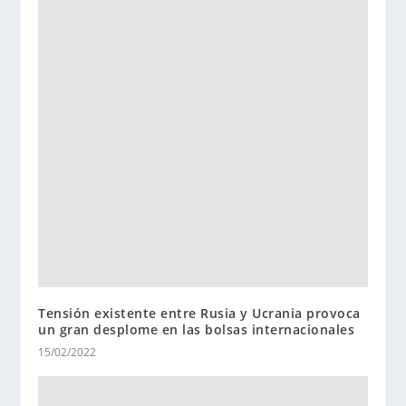
Tensión existente entre Rusia y Ucrania provoca
un gran desplome en las bolsas internacionales
15/02/2022