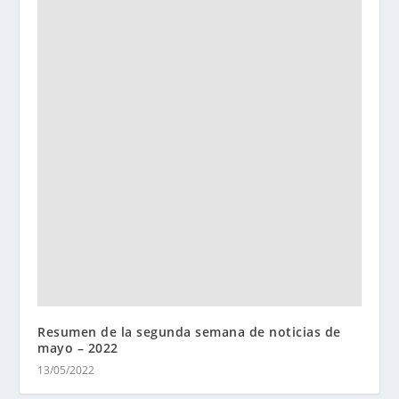
Resumen de la segunda semana de noticias de
mayo – 2022
13/05/2022