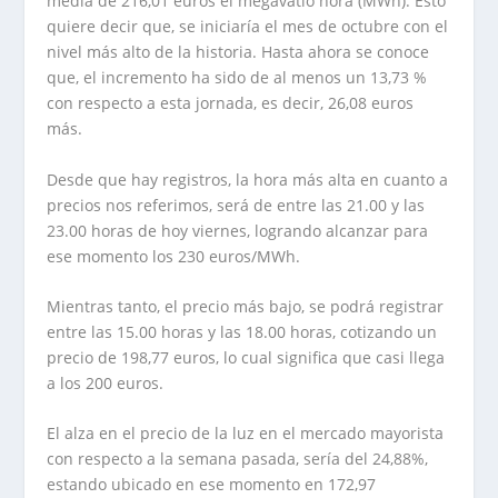
media de 216,01 euros el megavatio hora (MWh). Esto
quiere decir que, se iniciaría el mes de octubre con el
nivel más alto de la historia. Hasta ahora se conoce
que, el incremento ha sido de al menos un 13,73 %
con respecto a esta jornada, es decir, 26,08 euros
más.
Desde que hay registros, la hora más alta en cuanto a
precios nos referimos, será de entre las 21.00 y las
23.00 horas de hoy viernes, logrando alcanzar para
ese momento los 230 euros/MWh.
Mientras tanto, el precio más bajo, se podrá registrar
entre las 15.00 horas y las 18.00 horas, cotizando un
precio de 198,77 euros, lo cual significa que casi llega
a los 200 euros.
El alza en el precio de la luz en el mercado mayorista
con respecto a la semana pasada, sería del 24,88%,
estando ubicado en ese momento en 172,97