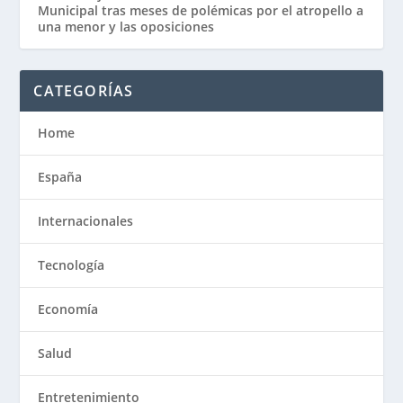
Municipal tras meses de polémicas por el atropello a
una menor y las oposiciones
CATEGORÍAS
Home
España
Internacionales
Tecnología
Economía
Salud
Entretenimiento