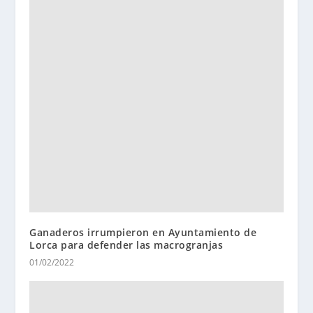
Ganaderos irrumpieron en Ayuntamiento de
Lorca para defender las macrogranjas
01/02/2022