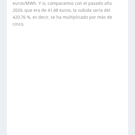
euros/MWh. Y si, comparamos con el pasado año
2020, que era de 41,48 euros, la subida sería del
420,76 %, es decir, se ha multiplicado por más de
cinco.