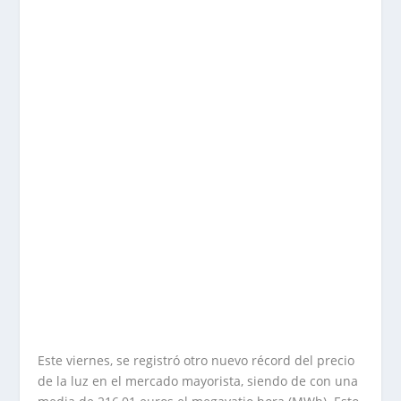
Este viernes, se registró otro nuevo récord del precio
de la luz en el mercado mayorista, siendo de con una