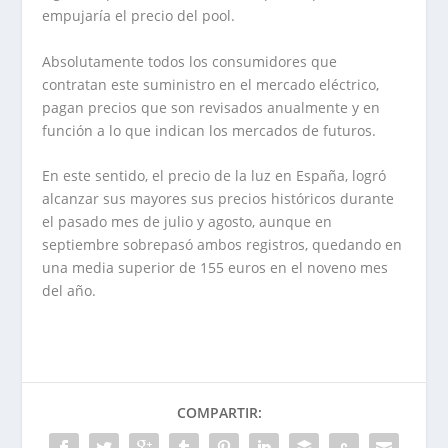
empujaría el precio del pool.
Absolutamente todos los consumidores que
contratan este suministro en el mercado eléctrico,
pagan precios que son revisados anualmente y en
función a lo que indican los mercados de futuros.
En este sentido, el precio de la luz en España, logró
alcanzar sus mayores sus precios históricos durante
el pasado mes de julio y agosto, aunque en
septiembre sobrepasó ambos registros, quedando en
una media superior de 155 euros en el noveno mes
del año.
COMPARTIR: