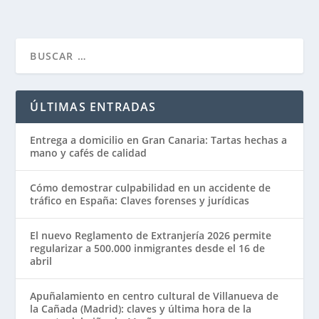
ÚLTIMAS ENTRADAS
Entrega a domicilio en Gran Canaria: Tartas hechas a
mano y cafés de calidad
Cómo demostrar culpabilidad en un accidente de
tráfico en España: Claves forenses y jurídicas
El nuevo Reglamento de Extranjería 2026 permite
regularizar a 500.000 inmigrantes desde el 16 de
abril
Apuñalamiento en centro cultural de Villanueva de
la Cañada (Madrid): claves y última hora de la