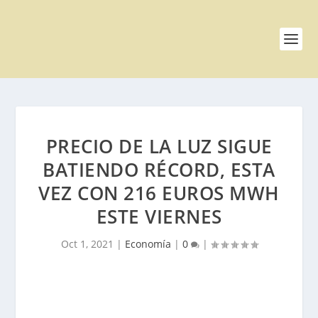
PRECIO DE LA LUZ SIGUE
BATIENDO RÉCORD, ESTA
VEZ CON 216 EUROS MWH
ESTE VIERNES
Oct 1, 2021
|
Economía
|
0
|