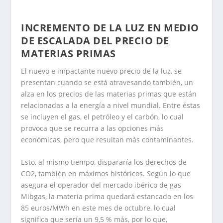
INCREMENTO DE LA LUZ EN MEDIO
DE ESCALADA DEL PRECIO DE
MATERIAS PRIMAS
El nuevo e impactante nuevo precio de la luz, se
presentan cuando se está atravesando también, un
alza en los precios de las materias primas que están
relacionadas a la energía a nivel mundial. Entre éstas
se incluyen el gas, el petróleo y el carbón, lo cual
provoca que se recurra a las opciones más
económicas, pero que resultan más contaminantes.
Esto, al mismo tiempo, dispararía los derechos de
CO2, también en máximos históricos. Según lo que
asegura el operador del mercado ibérico de gas
Mibgas, la materia prima quedará estancada en los
85 euros/MWh en este mes de octubre, lo cual
significa que sería un 9,5 % más, por lo que,