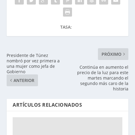
TASA:
PRÓXIMO
Presidente de Túnez
nombró por vez primera a
una mujer como jefa de
Continúa en aumento el
Gobierno
precio de la luz para este
martes marcando el
ANTERIOR
segundo más caro de la
historia
ARTÍCULOS RELACIONADOS