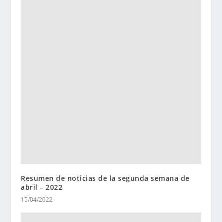
Resumen de noticias de la segunda semana de
abril – 2022
15/04/2022