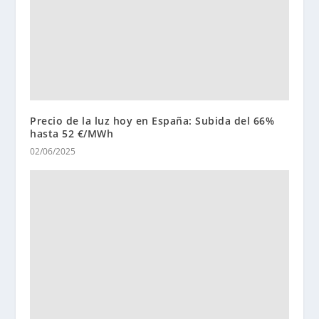
Precio de la luz hoy en España: Subida del 66%
hasta 52 €/MWh
02/06/2025