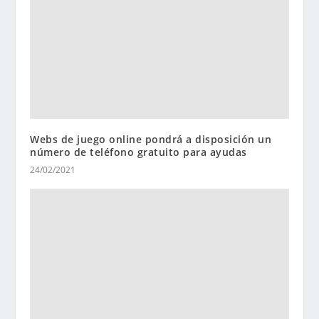
Webs de juego online pondrá a disposición un
número de teléfono gratuito para ayudas
24/02/2021