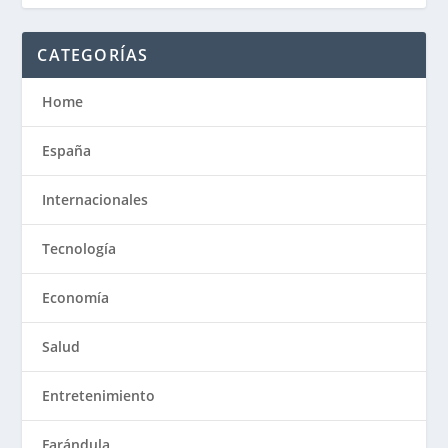
CATEGORÍAS
Home
España
Internacionales
Tecnología
Economía
Salud
Entretenimiento
Farándula