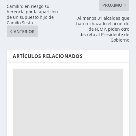
PRÓXIMO
Camilín: en riesgo su
herencia por la aparición
de un supuesto hijo de
Al menos 31 alcaldes que
Camilo Sesto
han rechazado el acuerdo
de FEMP, piden otro
ANTERIOR
decreto al Presidente de
Gobierno
ARTÍCULOS RELACIONADOS