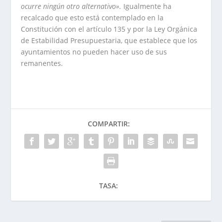
ocurre ningún otro alternativo».
Igualmente ha
recalcado que esto está contemplado en la
Constitución con el artículo 135 y por la Ley Orgánica
de Estabilidad Presupuestaria, que establece que los
ayuntamientos no pueden hacer uso de sus
remanentes.
COMPARTIR:
TASA: