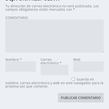
Tu dirección de correo electrónico no será publicada.
Los
campos obligatorios están marcados con
*
COMENTARIO
Nombre
*
Correo
Web
electrónico
*
Guarda mi
nombre, correo electrónico y web en este navegador para la
próxima vez que comente.