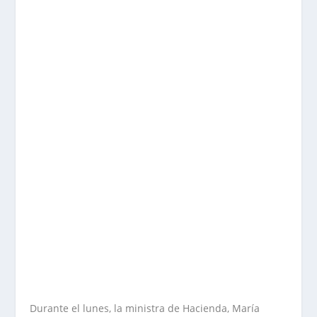
Durante el lunes, la ministra de Hacienda, María