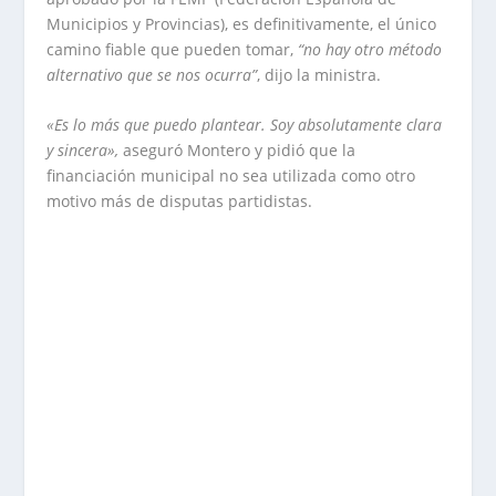
Municipios y Provincias), es definitivamente, el único
camino fiable que pueden tomar,
“no hay otro método
alternativo que se nos ocurra”
, dijo la ministra.
«Es lo más que puedo plantear. Soy absolutamente clara
y sincera»,
aseguró Montero y pidió que la
financiación municipal no sea utilizada como otro
motivo más de disputas partidistas.