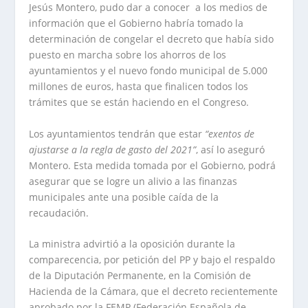
Jesús Montero, pudo dar a conocer a los medios de
información que el Gobierno habría tomado la
determinación de congelar el decreto que había sido
puesto en marcha sobre los ahorros de los
ayuntamientos y el nuevo fondo municipal de 5.000
millones de euros, hasta que finalicen todos los
trámites que se están haciendo en el Congreso.
Los ayuntamientos tendrán que estar
“exentos de
ajustarse a la regla de gasto del 2021”
, así lo aseguró
Montero. Esta medida tomada por el Gobierno, podrá
asegurar que se logre un alivio a las finanzas
municipales ante una posible caída de la
recaudación.
La ministra advirtió a la oposición durante la
comparecencia, por petición del PP y bajo el respaldo
de la Diputación Permanente, en la Comisión de
Hacienda de la Cámara, que el decreto recientemente
aprobado por la FEMP (Federación Española de