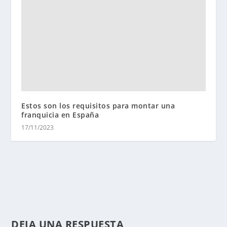
Estos son los requisitos para montar una
franquicia en España
17/11/2023
DEJA UNA RESPUESTA