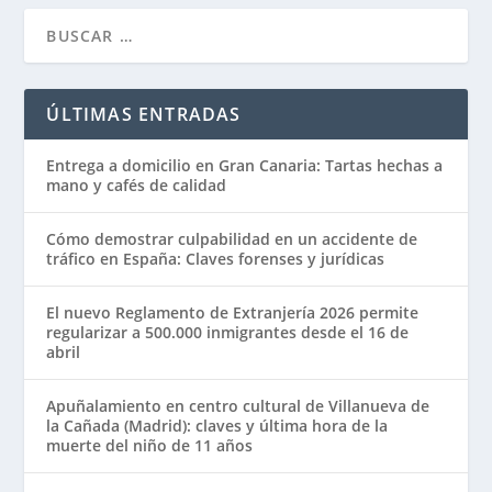
ÚLTIMAS ENTRADAS
Entrega a domicilio en Gran Canaria: Tartas hechas a
mano y cafés de calidad
Cómo demostrar culpabilidad en un accidente de
tráfico en España: Claves forenses y jurídicas
El nuevo Reglamento de Extranjería 2026 permite
regularizar a 500.000 inmigrantes desde el 16 de
abril
Apuñalamiento en centro cultural de Villanueva de
la Cañada (Madrid): claves y última hora de la
muerte del niño de 11 años