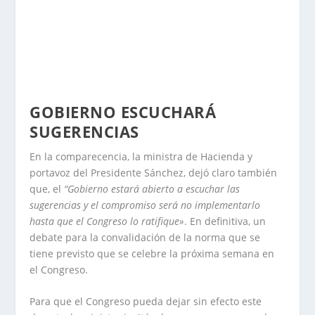
GOBIERNO ESCUCHARÁ
SUGERENCIAS
En la comparecencia, la ministra de Hacienda y
portavoz del Presidente Sánchez, dejó claro también
que, el
“Gobierno estará abierto a escuchar las
sugerencias y el compromiso será no implementarlo
hasta que el Congreso lo ratifique»
. En definitiva, un
debate para la convalidación de la norma que se
tiene previsto que se celebre la próxima semana en
el Congreso.
Para que el Congreso pueda dejar sin efecto este