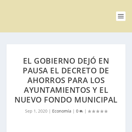
EL GOBIERNO DEJÓ EN
PAUSA EL DECRETO DE
AHORROS PARA LOS
AYUNTAMIENTOS Y EL
NUEVO FONDO MUNICIPAL
Sep 1, 2020
|
Economía
|
0
|