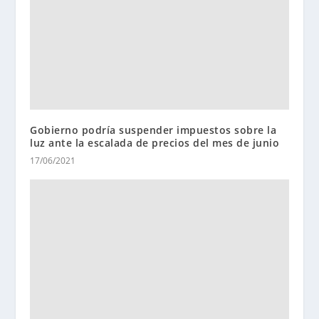
Gobierno podría suspender impuestos sobre la
luz ante la escalada de precios del mes de junio
17/06/2021