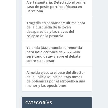
Alerta sanitaria: Detectado el primer
caso de peste porcina africana en
Barcelona
Tragedia en Santander: última hora
de la búsqueda de la joven
desaparecida y las claves del
colapso de la pasarela
Yolanda Díaz anuncia su renuncia
para las elecciones de 2027: «No
seré candidata» y abre el debate
sobre su sucesor
Almeida ejecuta el cese del director
de la Policía Municipal tras meses
de polémicas por el atropello a una
menor y las oposiciones
CATEGORÍAS