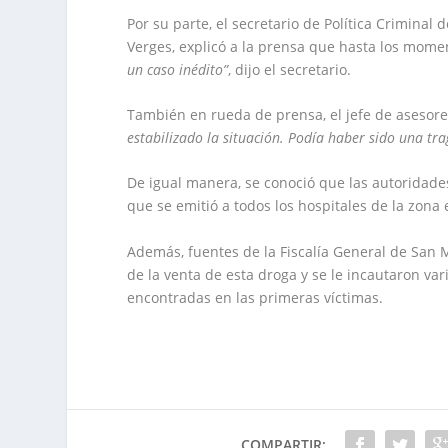
Por su parte, el secretario de Política Criminal
Verges, explicó a la prensa que hasta los momen
un caso inédito”
, dijo el secretario.
También en rueda de prensa, el jefe de asesore
estabilizado la situación. Podía haber sido una tr
De igual manera, se conoció que las autoridade
que se emitió a todos los hospitales de la zona e
Además, fuentes de la Fiscalía General de San 
de la venta de esta droga y se le incautaron va
encontradas en las primeras víctimas.
COMPARTIR: