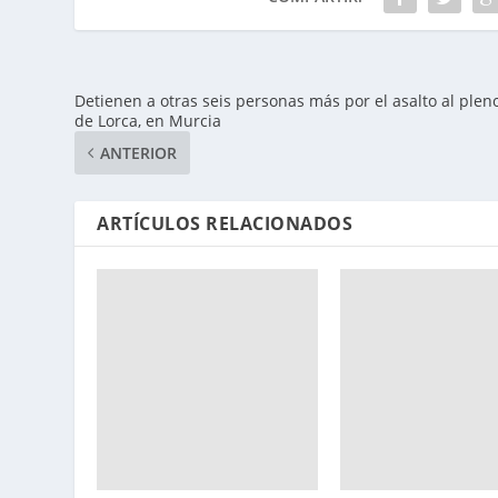
Detienen a otras seis personas más por el asalto al plen
de Lorca, en Murcia
ANTERIOR
ARTÍCULOS RELACIONADOS