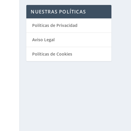
NUESTRAS POLÍTICAS
Políticas de Privacidad
Aviso Legal
Políticas de Cookies