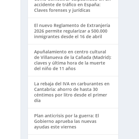
accidente de tráfico en España:
Claves forenses y jurídicas
El nuevo Reglamento de Extranjería
2026 permite regularizar a 500.000
inmigrantes desde el 16 de abril
Apuñalamiento en centro cultural
de Villanueva de la Cañada (Madrid):
claves y última hora de la muerte
del niño de 11 años
La rebaja del IVA en carburantes en
Cantabria: ahorro de hasta 30
céntimos por litro desde el primer
día
Plan anticrisis por la guerra: El
Gobierno aprueba las nuevas
ayudas este viernes