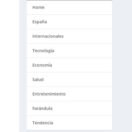
Home
España
Internacionales
Tecnología
Economía
Salud
Entretenimiento
Farándula
Tendencia