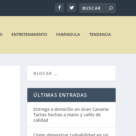
D
ENTRETENIMIENTO
FARÁNDULA
TENDENCIA
ÚLTIMAS ENTRADAS
Entrega a domicilio en Gran Canaria:
Tartas hechas a mano y cafés de
calidad
Cómo demostrar culpabilidad en un