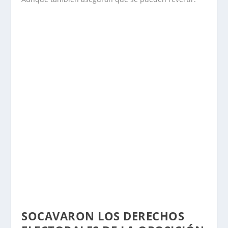
SOCAVARON LOS DERECHOS