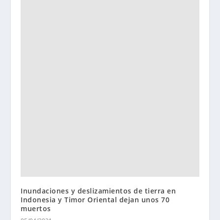
Inundaciones y deslizamientos de tierra en
Indonesia y Timor Oriental dejan unos 70
muertos