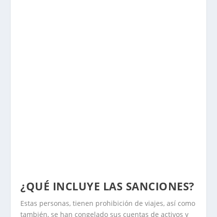
¿QUÉ INCLUYE LAS SANCIONES?
Estas personas, tienen prohibición de viajes, así como
también, se han congelado sus cuentas de activos y