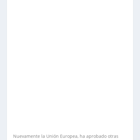
Nuevamente la Unión Europea, ha aprobado otras