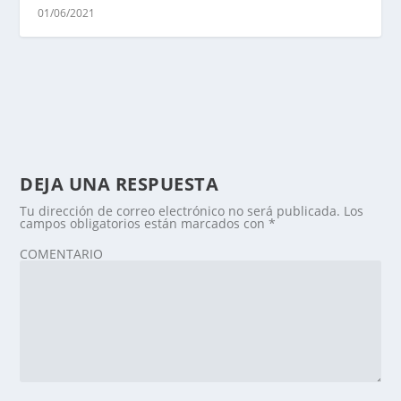
01/06/2021
DEJA UNA RESPUESTA
Tu dirección de correo electrónico no será publicada.
Los
campos obligatorios están marcados con
*
COMENTARIO