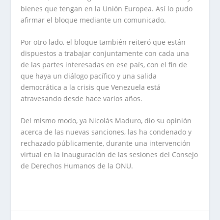
bienes que tengan en la Unión Europea. Así lo pudo
afirmar el bloque mediante un comunicado.
Por otro lado, el bloque también reiteró que están
dispuestos a trabajar conjuntamente con cada una
de las partes interesadas en ese país, con el fin de
que haya un diálogo pacífico y una salida
democrática a la crisis que Venezuela está
atravesando desde hace varios años.
Del mismo modo, ya Nicolás Maduro, dio su opinión
acerca de las nuevas sanciones, las ha condenado y
rechazado públicamente, durante una intervención
virtual en la inauguración de las sesiones del Consejo
de Derechos Humanos de la ONU.