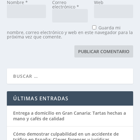
Nombre
*
Correo
Web
electrónico
*
Guarda mi
nombre, correo electrónico y web en este navegador para la
próxima vez que comente.
ÚLTIMAS ENTRADAS
Entrega a domicilio en Gran Canaria: Tartas hechas a
mano y cafés de calidad
Cómo demostrar culpabilidad en un accidente de
tráfico en España: Claves forenses y jurídicas