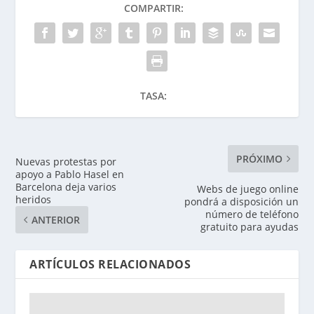
COMPARTIR:
TASA:
PRÓXIMO
Nuevas protestas por
apoyo a Pablo Hasel en
Barcelona deja varios
Webs de juego online
heridos
pondrá a disposición un
número de teléfono
ANTERIOR
gratuito para ayudas
ARTÍCULOS RELACIONADOS