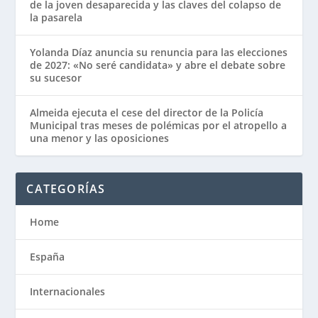
de la joven desaparecida y las claves del colapso de
la pasarela
Yolanda Díaz anuncia su renuncia para las elecciones
de 2027: «No seré candidata» y abre el debate sobre
su sucesor
Almeida ejecuta el cese del director de la Policía
Municipal tras meses de polémicas por el atropello a
una menor y las oposiciones
CATEGORÍAS
Home
España
Internacionales