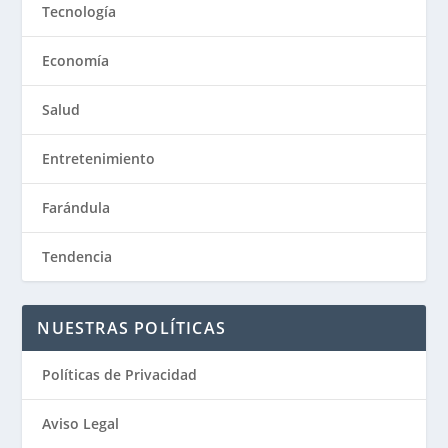
Tecnología
Economía
Salud
Entretenimiento
Farándula
Tendencia
NUESTRAS POLÍTICAS
Políticas de Privacidad
Aviso Legal