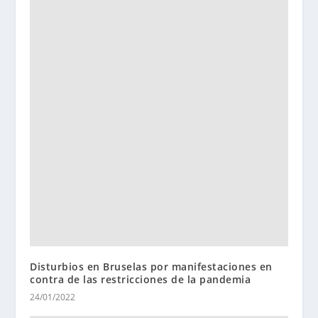
Disturbios en Bruselas por manifestaciones en
contra de las restricciones de la pandemia
24/01/2022