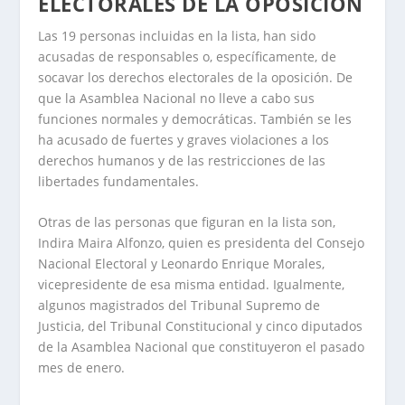
ELECTORALES DE LA OPOSICIÓN
Las 19 personas incluidas en la lista, han sido
acusadas de responsables o, específicamente, de
socavar los derechos electorales de la oposición. De
que la Asamblea Nacional no lleve a cabo sus
funciones normales y democráticas. También se les
ha acusado de fuertes y graves violaciones a los
derechos humanos y de las restricciones de las
libertades fundamentales.
Otras de las personas que figuran en la lista son,
Indira Maira Alfonzo, quien es presidenta del Consejo
Nacional Electoral y Leonardo Enrique Morales,
vicepresidente de esa misma entidad. Igualmente,
algunos magistrados del Tribunal Supremo de
Justicia, del Tribunal Constitucional y cinco diputados
de la Asamblea Nacional que constituyeron el pasado
mes de enero.