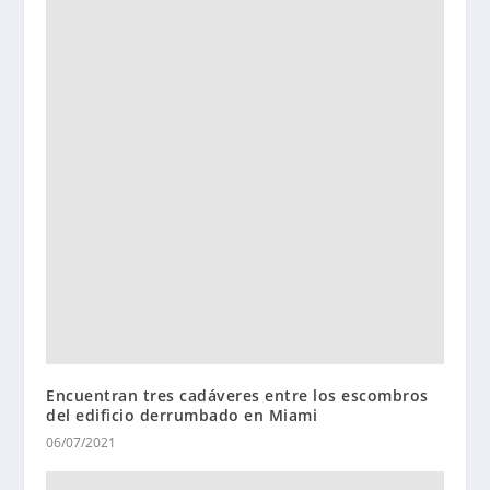
Encuentran tres cadáveres entre los escombros
del edificio derrumbado en Miami
06/07/2021