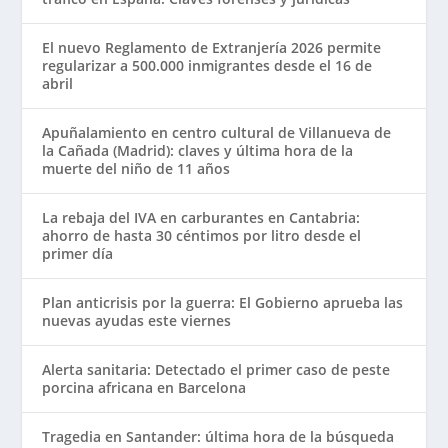
El nuevo Reglamento de Extranjería 2026 permite
regularizar a 500.000 inmigrantes desde el 16 de
abril
Apuñalamiento en centro cultural de Villanueva de
la Cañada (Madrid): claves y última hora de la
muerte del niño de 11 años
La rebaja del IVA en carburantes en Cantabria:
ahorro de hasta 30 céntimos por litro desde el
primer día
Plan anticrisis por la guerra: El Gobierno aprueba las
nuevas ayudas este viernes
Alerta sanitaria: Detectado el primer caso de peste
porcina africana en Barcelona
Tragedia en Santander: última hora de la búsqueda