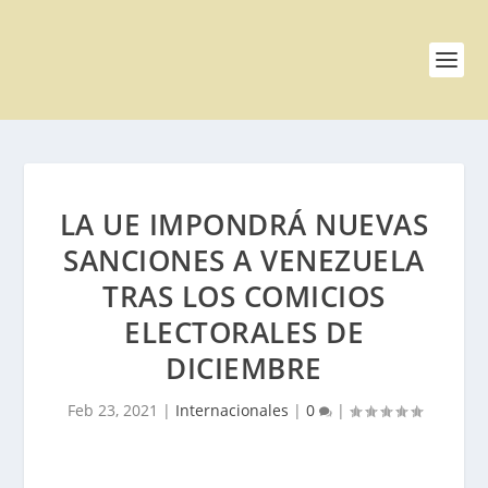
LA UE IMPONDRÁ NUEVAS
SANCIONES A VENEZUELA
TRAS LOS COMICIOS
ELECTORALES DE
DICIEMBRE
Feb 23, 2021
|
Internacionales
|
0
|