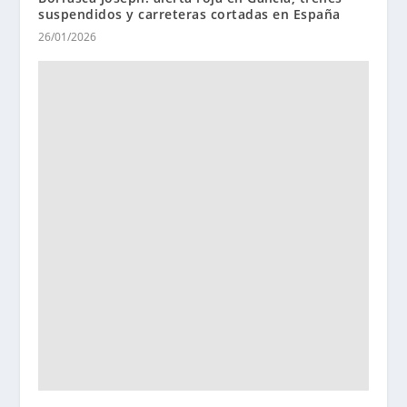
suspendidos y carreteras cortadas en España
26/01/2026