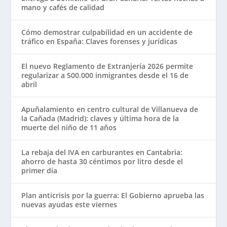
mano y cafés de calidad
Cómo demostrar culpabilidad en un accidente de
tráfico en España: Claves forenses y jurídicas
El nuevo Reglamento de Extranjería 2026 permite
regularizar a 500.000 inmigrantes desde el 16 de
abril
Apuñalamiento en centro cultural de Villanueva de
la Cañada (Madrid): claves y última hora de la
muerte del niño de 11 años
La rebaja del IVA en carburantes en Cantabria:
ahorro de hasta 30 céntimos por litro desde el
primer día
Plan anticrisis por la guerra: El Gobierno aprueba las
nuevas ayudas este viernes