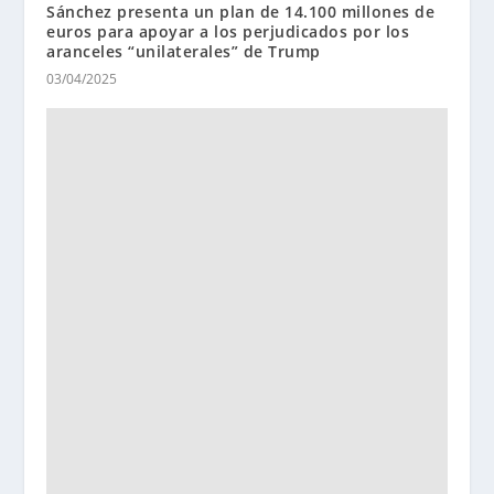
Sánchez presenta un plan de 14.100 millones de
euros para apoyar a los perjudicados por los
aranceles “unilaterales” de Trump
03/04/2025