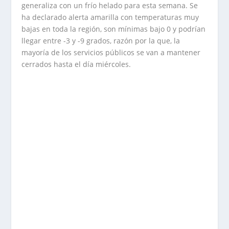
generaliza con un frío helado para esta semana. Se
ha declarado alerta amarilla con temperaturas muy
bajas en toda la región, son mínimas bajo 0 y podrían
llegar entre -3 y -9 grados, razón por la que, la
mayoría de los servicios públicos se van a mantener
cerrados hasta el día miércoles.