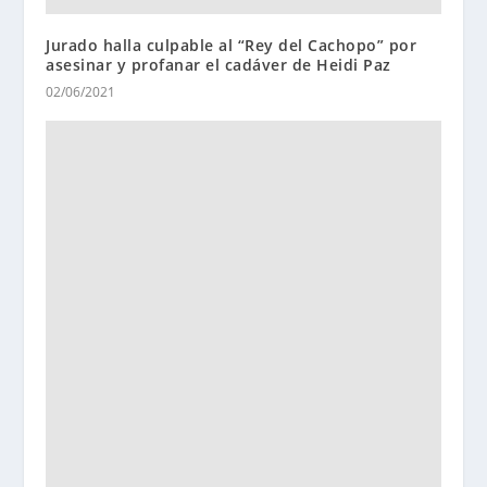
Jurado halla culpable al “Rey del Cachopo” por
asesinar y profanar el cadáver de Heidi Paz
02/06/2021