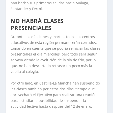
han hecho sus primeras salidas hacia Málaga,
Santander y Ferrol.
NO HABRÁ CLASES
PRESENCIALES
Durante los días lunes y martes, todos los centros
educativos de esta región permanecerán cerrados,
tomando en cuenta que se podría reiniciar las clases
presenciales el día miércoles, pero todo será según
se vaya viendo la evolución de la ola de frío, por lo
que, no han descartado retrasar un poco más la
vuelta al colegio.
Por otro lado, en Castilla-La Mancha han suspendido
las clases también por estos dos días, tiempo que
aprovechará el Ejecutivo para realizar una reunión
para estudiar la posibilidad de suspender la
actividad lectiva hasta después del 12 de enero.