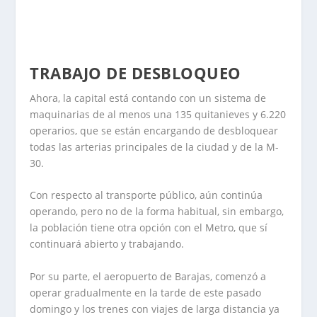
TRABAJO DE DESBLOQUEO
Ahora, la capital está contando con un sistema de
maquinarias de al menos una 135 quitanieves y 6.220
operarios, que se están encargando de desbloquear
todas las arterias principales de la ciudad y de la M-
30.
Con respecto al transporte público, aún continúa
operando, pero no de la forma habitual, sin embargo,
la población tiene otra opción con el Metro, que sí
continuará abierto y trabajando.
Por su parte, el aeropuerto de Barajas, comenzó a
operar gradualmente en la tarde de este pasado
domingo y los trenes con viajes de larga distancia ya