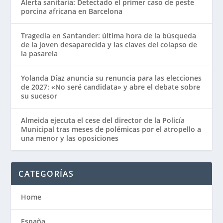
Alerta sanitaria: Detectado el primer caso de peste
porcina africana en Barcelona
Tragedia en Santander: última hora de la búsqueda
de la joven desaparecida y las claves del colapso de
la pasarela
Yolanda Díaz anuncia su renuncia para las elecciones
de 2027: «No seré candidata» y abre el debate sobre
su sucesor
Almeida ejecuta el cese del director de la Policía
Municipal tras meses de polémicas por el atropello a
una menor y las oposiciones
CATEGORÍAS
Home
España