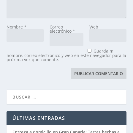
Nombre
*
Correo
Web
electrónico
*
Guarda mi
nombre, correo electrónico y web en este navegador para la
próxima vez que comente.
ÚLTIMAS ENTRADAS
Entrega a domicilio en Gran Canaria: Tartas hechas a