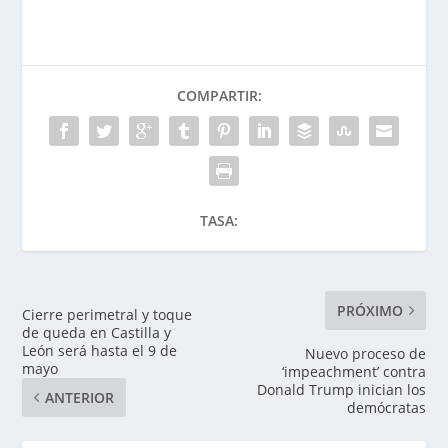
COMPARTIR:
TASA:
PRÓXIMO
Cierre perimetral y toque
de queda en Castilla y
León será hasta el 9 de
Nuevo proceso de
mayo
‘impeachment’ contra
Donald Trump inician los
ANTERIOR
demócratas