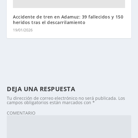
Accidente de tren en Adamuz: 39 fallecidos y 150
heridos tras el descarrilamiento
19/01/2026
DEJA UNA RESPUESTA
Tu dirección de correo electrónico no será publicada.
Los
campos obligatorios están marcados con
*
COMENTARIO