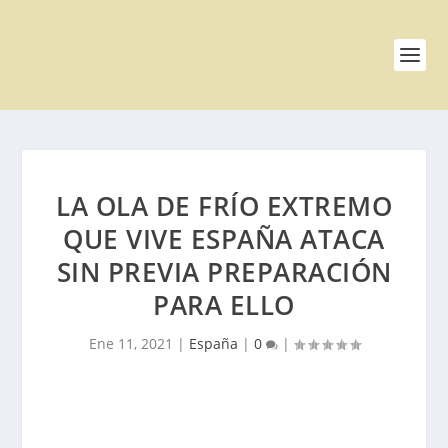
LA OLA DE FRÍO EXTREMO
QUE VIVE ESPAÑA ATACA
SIN PREVIA PREPARACIÓN
PARA ELLO
Ene 11, 2021
|
España
|
0
|