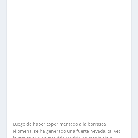
Luego de haber experimentado a la borrasca
Filomena, se ha generado una fuerte nevada, tal vez