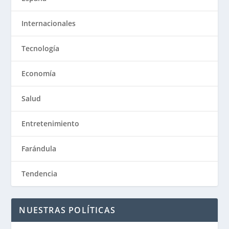
Internacionales
Tecnología
Economía
Salud
Entretenimiento
Farándula
Tendencia
NUESTRAS POLÍTICAS