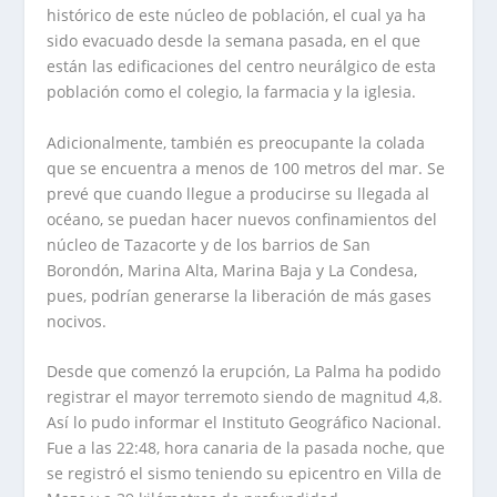
histórico de este núcleo de población, el cual ya ha
sido evacuado desde la semana pasada, en el que
están las edificaciones del centro neurálgico de esta
población como el colegio, la farmacia y la iglesia.
Adicionalmente, también es preocupante la colada
que se encuentra a menos de 100 metros del mar. Se
prevé que cuando llegue a producirse su llegada al
océano, se puedan hacer nuevos confinamientos del
núcleo de Tazacorte y de los barrios de San
Borondón, Marina Alta, Marina Baja y La Condesa,
pues, podrían generarse la liberación de más gases
nocivos.
Desde que comenzó la erupción, La Palma ha podido
registrar el mayor terremoto siendo de magnitud 4,8.
Así lo pudo informar el Instituto Geográfico Nacional.
Fue a las 22:48, hora canaria de la pasada noche, que
se registró el sismo teniendo su epicentro en Villa de