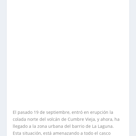
El pasado 19 de septiembre, entró en erupción la
colada norte del volcán de Cumbre Vieja, y ahora, ha
llegado a la zona urbana del barrio de La Laguna.
Esta situación, está amenazando a todo el casco