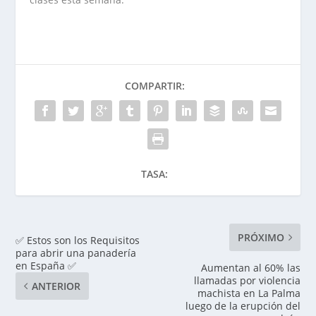
COMPARTIR:
TASA:
PRÓXIMO
✅ Estos son los Requisitos
para abrir una panadería
en España ✅
Aumentan al 60% las
llamadas por violencia
ANTERIOR
machista en La Palma
luego de la erupción del