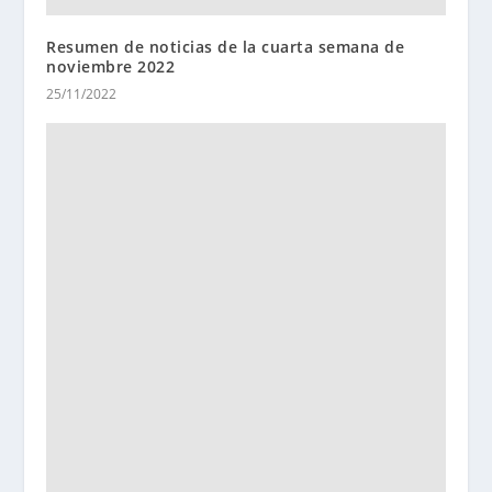
Resumen de noticias de la cuarta semana de
noviembre 2022
25/11/2022