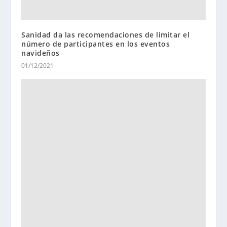
Sanidad da las recomendaciones de limitar el
número de participantes en los eventos
navideños
01/12/2021