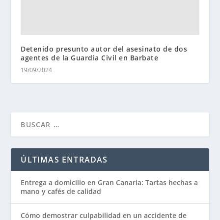
Detenido presunto autor del asesinato de dos
agentes de la Guardia Civil en Barbate
19/09/2024
ÚLTIMAS ENTRADAS
Entrega a domicilio en Gran Canaria: Tartas hechas a
mano y cafés de calidad
Cómo demostrar culpabilidad en un accidente de