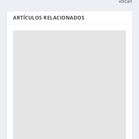
volcán
ARTÍCULOS RELACIONADOS