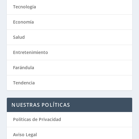
Tecnología
Economía
Salud
Entretenimiento
Farándula
Tendencia
NUESTRAS POLÍTICAS
Políticas de Privacidad
Aviso Legal