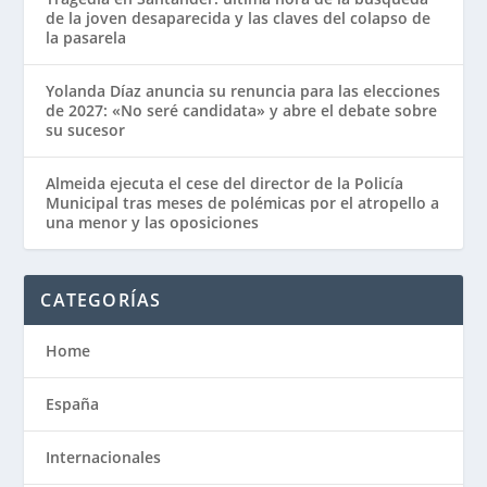
de la joven desaparecida y las claves del colapso de
la pasarela
Yolanda Díaz anuncia su renuncia para las elecciones
de 2027: «No seré candidata» y abre el debate sobre
su sucesor
Almeida ejecuta el cese del director de la Policía
Municipal tras meses de polémicas por el atropello a
una menor y las oposiciones
CATEGORÍAS
Home
España
Internacionales