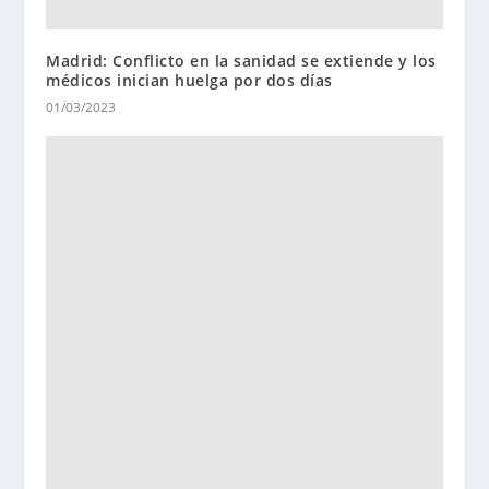
Madrid: Conflicto en la sanidad se extiende y los
médicos inician huelga por dos días
01/03/2023