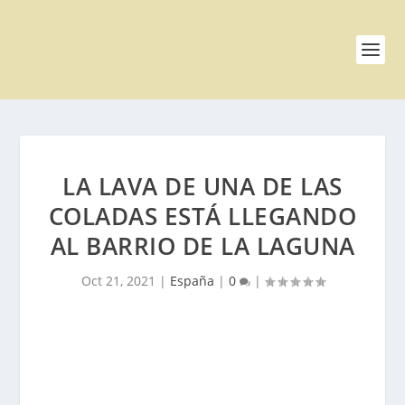
LA LAVA DE UNA DE LAS
COLADAS ESTÁ LLEGANDO
AL BARRIO DE LA LAGUNA
Oct 21, 2021
|
España
|
0
|