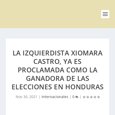
LA IZQUIERDISTA XIOMARA
CASTRO, YA ES
PROCLAMADA COMO LA
GANADORA DE LAS
ELECCIONES EN HONDURAS
Nov 30, 2021
|
Internacionales
|
0
|