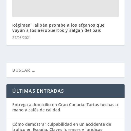
Régimen Talibán prohíbe a los afganos que
vayan a los aeropuertos y salgan del país
25/08/2021
ÚLTIMAS ENTRADAS
Entrega a domicilio en Gran Canaria: Tartas hechas a
mano y cafés de calidad
Cómo demostrar culpabilidad en un accidente de
tráfico en España: Claves forenses y jurídicas