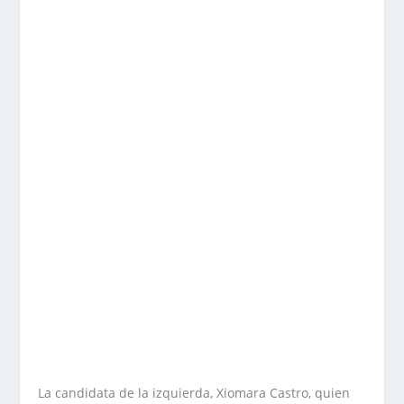
La candidata de la izquierda, Xiomara Castro, quien