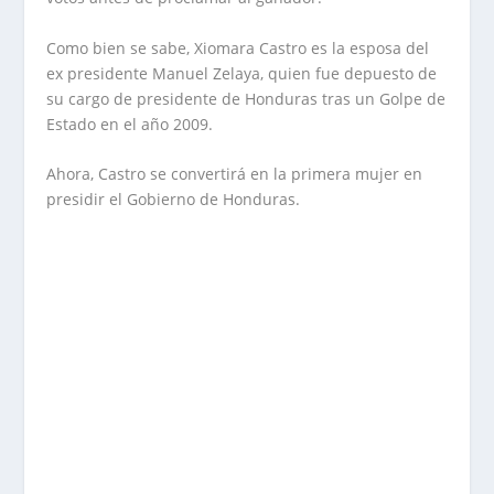
Como bien se sabe, Xiomara Castro es la esposa del
ex presidente Manuel Zelaya, quien fue depuesto de
su cargo de presidente de Honduras tras un Golpe de
Estado en el año 2009.
Ahora, Castro se convertirá en la primera mujer en
presidir el Gobierno de Honduras.