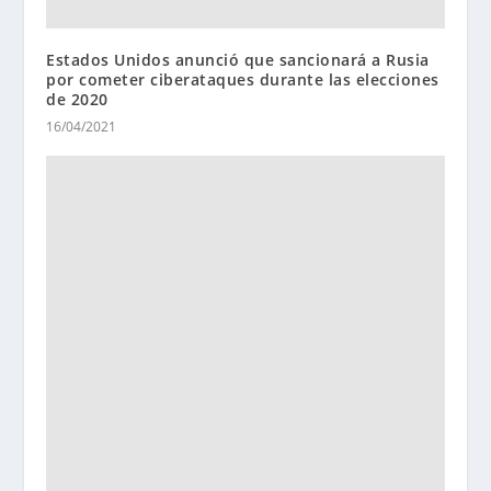
Estados Unidos anunció que sancionará a Rusia
por cometer ciberataques durante las elecciones
de 2020
16/04/2021