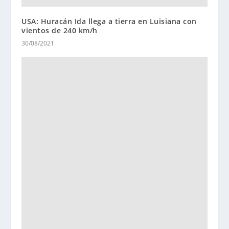
USA: Huracán Ida llega a tierra en Luisiana con
vientos de 240 km/h
30/08/2021