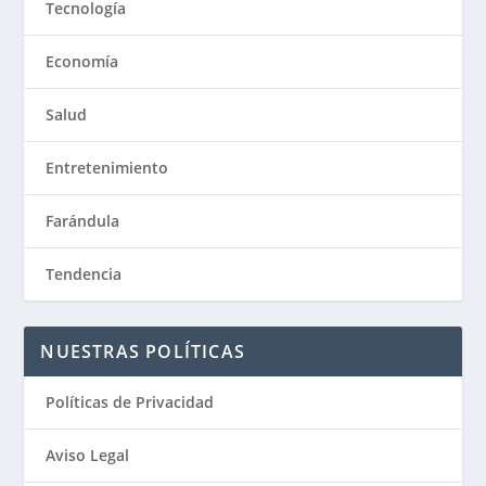
Tecnología
Economía
Salud
Entretenimiento
Farándula
Tendencia
NUESTRAS POLÍTICAS
Políticas de Privacidad
Aviso Legal