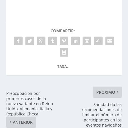
COMPARTIR:
TASA:
PRÓXIMO
Preocupación por
primeros casos de la
nueva variante en Reino
Sanidad da las
Unido, Alemania, Italia y
recomendaciones de
República Checa
limitar el número de
participantes en los
ANTERIOR
eventos navideños