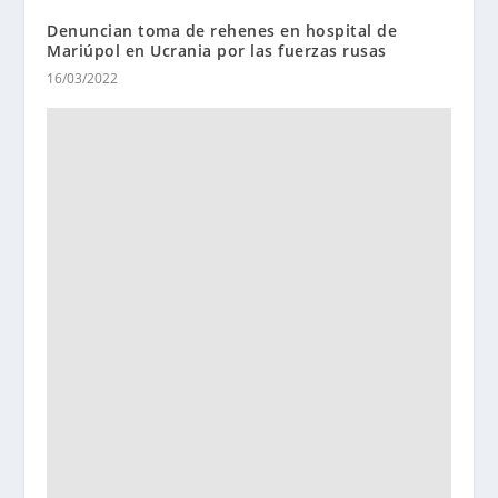
Denuncian toma de rehenes en hospital de
Mariúpol en Ucrania por las fuerzas rusas
16/03/2022