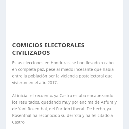
COMICIOS ELECTORALES
CIVILIZADOS
Estas elecciones en Honduras, se han llevado a cabo
en completa paz, pese al miedo incesante que había
entre la población por la violencia postelectoral que
vivieron en el año 2017.
Al iniciar el recuento, ya Castro estaba encabezando
los resultados, quedando muy por encima de Asfura y
de Yani Rosenthal, del Partido Liberal. De hecho, ya
Rosenthal ha reconocido su derrota y ha felicitado a
Castro.