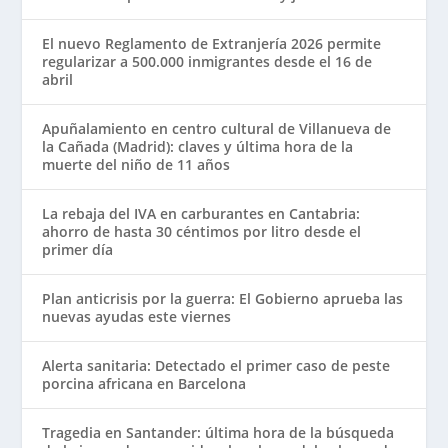
El nuevo Reglamento de Extranjería 2026 permite
regularizar a 500.000 inmigrantes desde el 16 de
abril
Apuñalamiento en centro cultural de Villanueva de
la Cañada (Madrid): claves y última hora de la
muerte del niño de 11 años
La rebaja del IVA en carburantes en Cantabria:
ahorro de hasta 30 céntimos por litro desde el
primer día
Plan anticrisis por la guerra: El Gobierno aprueba las
nuevas ayudas este viernes
Alerta sanitaria: Detectado el primer caso de peste
porcina africana en Barcelona
Tragedia en Santander: última hora de la búsqueda