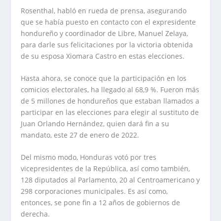
Rosenthal, habló en rueda de prensa, asegurando
que se había puesto en contacto con el expresidente
hondureño y coordinador de Libre, Manuel Zelaya,
para darle sus felicitaciones por la victoria obtenida
de su esposa Xiomara Castro en estas elecciones.
Hasta ahora, se conoce que la participación en los
comicios electorales, ha llegado al 68,9 %. Fueron más
de 5 millones de hondureños que estaban llamados a
participar en las elecciones para elegir al sustituto de
Juan Orlando Hernández, quien dará fin a su
mandato, este 27 de enero de 2022.
Del mismo modo, Honduras votó por tres
vicepresidentes de la República, así como también,
128 diputados al Parlamento, 20 al Centroamericano y
298 corporaciones municipales. Es así como,
entonces, se pone fin a 12 años de gobiernos de
derecha.