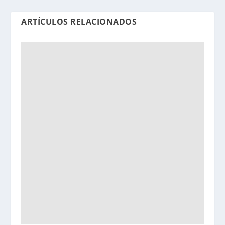
ARTÍCULOS RELACIONADOS