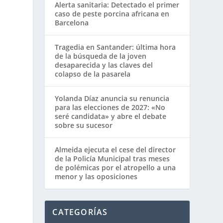
Alerta sanitaria: Detectado el primer
caso de peste porcina africana en
Barcelona
Tragedia en Santander: última hora
de la búsqueda de la joven
desaparecida y las claves del
colapso de la pasarela
Yolanda Díaz anuncia su renuncia
para las elecciones de 2027: «No
seré candidata» y abre el debate
sobre su sucesor
Almeida ejecuta el cese del director
de la Policía Municipal tras meses
de polémicas por el atropello a una
menor y las oposiciones
CATEGORÍAS