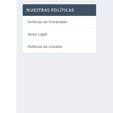
NUESTRAS POLÍTICAS
Políticas de Privacidad
Aviso Legal
Políticas de Cookies