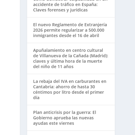
accidente de tráfico en España:
Claves forenses y jurídicas
El nuevo Reglamento de Extranjería
2026 permite regularizar a 500.000
inmigrantes desde el 16 de abril
Apuñalamiento en centro cultural
de Villanueva de la Cañada (Madrid):
claves y última hora de la muerte
del niño de 11 años
La rebaja del IVA en carburantes en
Cantabria: ahorro de hasta 30
céntimos por litro desde el primer
día
Plan anticrisis por la guerra: El
Gobierno aprueba las nuevas
ayudas este viernes