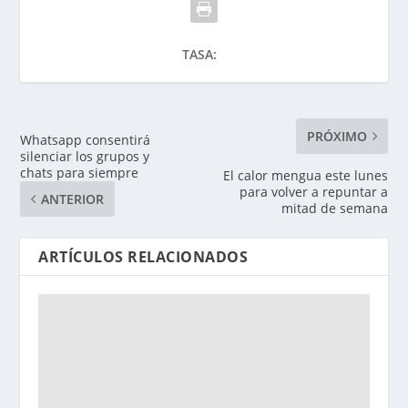
TASA:
PRÓXIMO
Whatsapp consentirá
silenciar los grupos y
chats para siempre
El calor mengua este lunes
para volver a repuntar a
ANTERIOR
mitad de semana
ARTÍCULOS RELACIONADOS