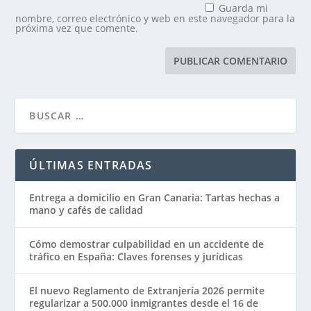
Guarda mi
nombre, correo electrónico y web en este navegador para la
próxima vez que comente.
ÚLTIMAS ENTRADAS
Entrega a domicilio en Gran Canaria: Tartas hechas a
mano y cafés de calidad
Cómo demostrar culpabilidad en un accidente de
tráfico en España: Claves forenses y jurídicas
El nuevo Reglamento de Extranjería 2026 permite
regularizar a 500.000 inmigrantes desde el 16 de