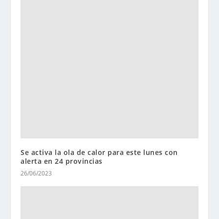
Se activa la ola de calor para este lunes con
alerta en 24 provincias
26/06/2023