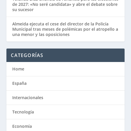
de 2027: «No seré candidata» y abre el debate sobre
su sucesor
Almeida ejecuta el cese del director de la Policía
Municipal tras meses de polémicas por el atropello a
una menor y las oposiciones
CATEGORÍAS
Home
España
Internacionales
Tecnología
Economía