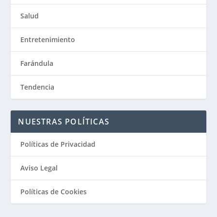
Salud
Entretenimiento
Farándula
Tendencia
NUESTRAS POLÍTICAS
Políticas de Privacidad
Aviso Legal
Políticas de Cookies