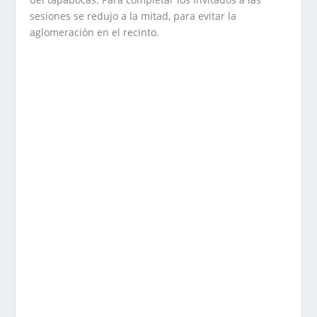
sesiones se redujo a la mitad, para evitar la
aglomeración en el recinto.