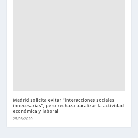
Madrid solicita evitar “interacciones sociales
innecesarias”, pero rechaza paralizar la actividad
económica y laboral
25/08/2020