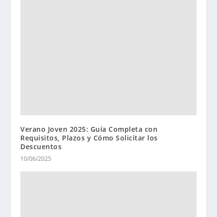
Verano Joven 2025: Guía Completa con
Requisitos, Plazos y Cómo Solicitar los
Descuentos
10/06/2025