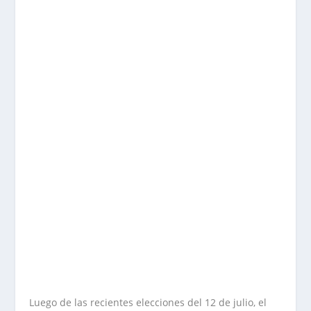
Luego de las recientes elecciones del 12 de julio, el