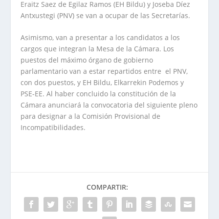
Eraitz Saez de Egilaz Ramos (EH Bildu) y Joseba Díez
Antxustegi (PNV) se van a ocupar de las Secretarías.
Asimismo, van a presentar a los candidatos a los
cargos que integran la Mesa de la Cámara. Los
puestos del máximo órgano de gobierno
parlamentario van a estar repartidos entre el PNV,
con dos puestos, y EH Bildu, Elkarrekin Podemos y
PSE-EE. Al haber concluido la constitución de la
Cámara anunciará la convocatoria del siguiente pleno
para designar a la Comisión Provisional de
Incompatibilidades.
COMPARTIR: