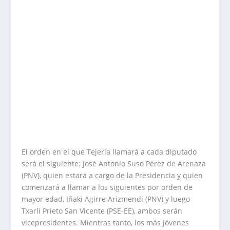
El orden en el que Tejeria llamará a cada diputado
será el siguiente: José Antonio Suso Pérez de Arenaza
(PNV), quien estará a cargo de la Presidencia y quien
comenzará a llamar a los siguientes por orden de
mayor edad, Iñaki Agirre Arizmendi (PNV) y luego
Txarli Prieto San Vicente (PSE-EE), ambos serán
vicepresidentes. Mientras tanto, los más jóvenes