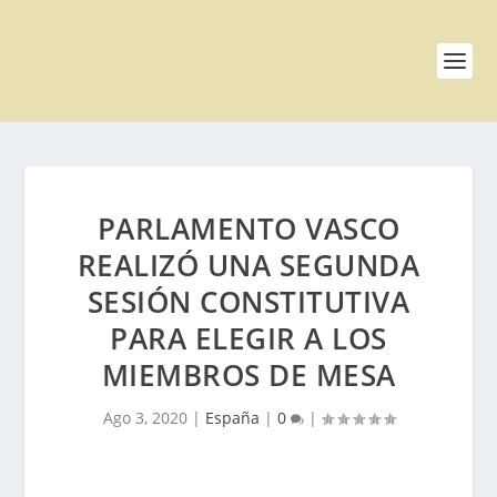
PARLAMENTO VASCO
REALIZÓ UNA SEGUNDA
SESIÓN CONSTITUTIVA
PARA ELEGIR A LOS
MIEMBROS DE MESA
Ago 3, 2020
|
España
|
0
|