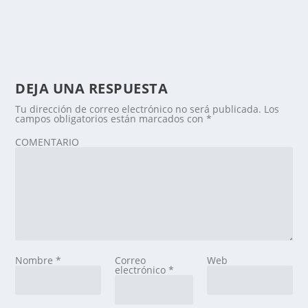
DEJA UNA RESPUESTA
Tu dirección de correo electrónico no será publicada.
Los
campos obligatorios están marcados con
*
COMENTARIO
Nombre
*
Correo
Web
electrónico
*