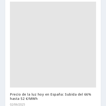
Precio de la luz hoy en España: Subida del 66%
hasta 52 €/MWh
02/06/2025