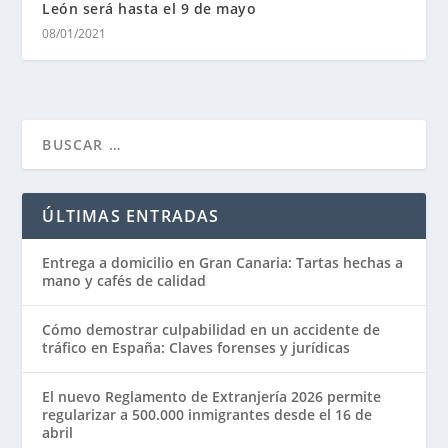
León será hasta el 9 de mayo
08/01/2021
ÚLTIMAS ENTRADAS
Entrega a domicilio en Gran Canaria: Tartas hechas a
mano y cafés de calidad
Cómo demostrar culpabilidad en un accidente de
tráfico en España: Claves forenses y jurídicas
El nuevo Reglamento de Extranjería 2026 permite
regularizar a 500.000 inmigrantes desde el 16 de
abril