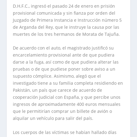
D.H.F.C., ingresó el pasado 24 de enero en prisión
provisional comunicada y sin fianza por orden del
Juzgado de Primera Instancia e Instrucción número 5
de Arganda del Rey, que le instruye la causa por las
muertes de los tres hermanos de Morata de Tajuña.
De acuerdo con el auto, el magistrado justificó su
encarcelamiento provisional ante de que pudiera
darse a la fuga, así como de que pudiera alterar las
pruebas o de que pudiese poner sobre aviso a un
supuesto cómplice. Asimismo, alegó que el
investigado tiene a su familia completa residiendo en
Pakistán, un país que carece de acuerdo de
cooperación judicial con España, y que percibe unos
ingresos de aproximadamente 400 euros mensuales
que le permitirían comprar un billete de avión o
alquilar un vehículo para salir del país.
Los cuerpos de las víctimas se habían hallado días