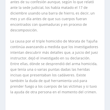
antes de su confesión aunque, según lo que relató
ante la sede judicial, los había matado el 17 de
diciembre usando una barra de hierro, es decir, un
mes y un día antes de que sus cuerpos fueran
encontrados con quemaduras y en proceso de
descomposición.
La causa por el triple homicidio de Morata de Tajuña
continúa avanzando a medida que los investigadores
intentan descubrir más detalles que, a juicio del juez
instructor, dejó el investigado en su declaración.
Entre ellas, dónde se desprendió del arma homicida,
que tenía una o varias puntas dadas las heridas
incisas que presentaban los cadáveres. Existe
también la duda de qué herramienta usó para
prender fuego a los cuerpos de las víctimas y si tuvo
la ayuda de otra persona en el momento del crimen.