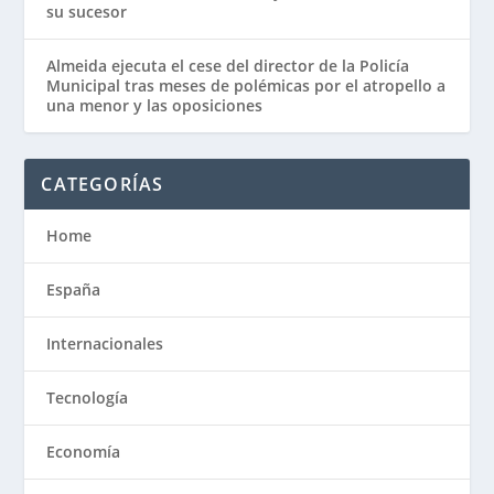
su sucesor
Almeida ejecuta el cese del director de la Policía
Municipal tras meses de polémicas por el atropello a
una menor y las oposiciones
CATEGORÍAS
Home
España
Internacionales
Tecnología
Economía