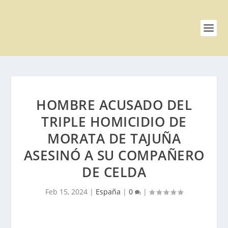
HOMBRE ACUSADO DEL
TRIPLE HOMICIDIO DE
MORATA DE TAJUÑA
ASESINÓ A SU COMPAÑERO
DE CELDA
Feb 15, 2024
|
España
|
0
|