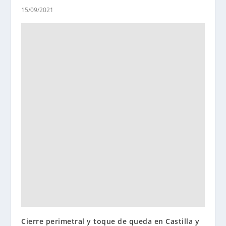
15/09/2021
Cierre perimetral y toque de queda en Castilla y