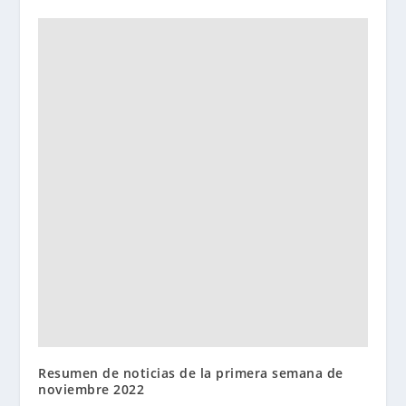
Resumen de noticias de la primera semana de
noviembre 2022