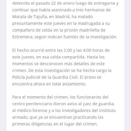
detenido el pasado 22 de enero luego de entregarse y
confesar que había asesinado a tres hermanos de
Morata de Tajuña, en Madrid, ha matado
presuntamente este jueves en la madrugada a su
compañero de celda en la prisión madrileña de
Estremera, según indican fuentes de la investigación.
El hecho ocurrió entre las 2:00 y las 4:00 horas de
este jueves, en esa celda compartida. Hasta los
momentos se desconocen más detalles de este
crimen. De esta investigación se ha hecho cargo la
Policía Judicial de la Guardia Civil. El preso se
encuentra ahora en total aislamiento.
Para el momento del crimen, los funcionarios del
centro penitenciario dieron aviso al juez de guardia,
al médico forense y a los investigadores del instituto
armado, que ya se encuentran practicando las
primeras diligencias en el lugar del crimen.