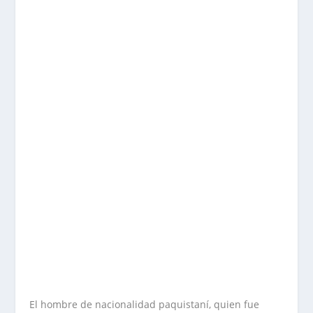
El hombre de nacionalidad paquistaní, quien fue