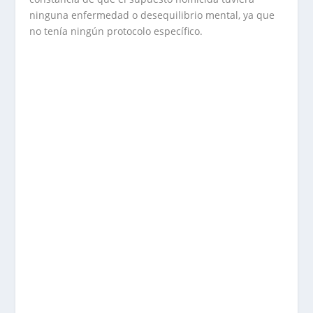
ninguna enfermedad o desequilibrio mental, ya que
no tenía ningún protocolo específico.