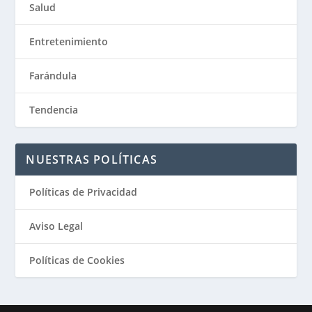
Salud
Entretenimiento
Farándula
Tendencia
NUESTRAS POLÍTICAS
Políticas de Privacidad
Aviso Legal
Políticas de Cookies