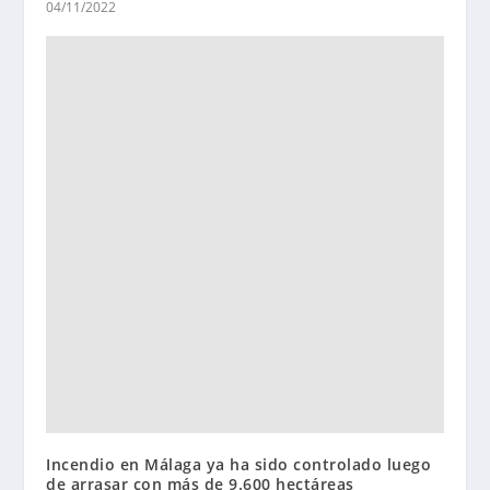
04/11/2022
Incendio en Málaga ya ha sido controlado luego
de arrasar con más de 9.600 hectáreas