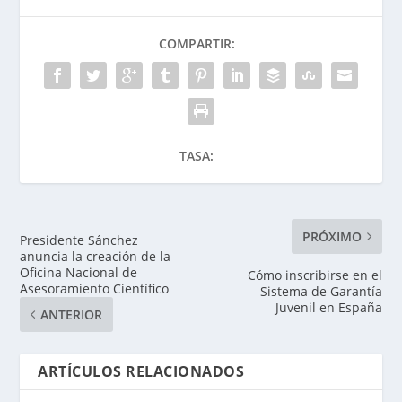
COMPARTIR:
TASA:
PRÓXIMO
Presidente Sánchez
anuncia la creación de la
Oficina Nacional de
Cómo inscribirse en el
Asesoramiento Científico
Sistema de Garantía
Juvenil en España
ANTERIOR
ARTÍCULOS RELACIONADOS