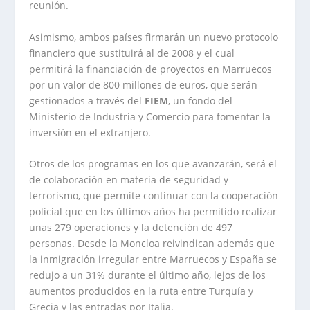
reunión.
Asimismo, ambos países firmarán un nuevo protocolo
financiero que sustituirá al de 2008 y el cual
permitirá la financiación de proyectos en Marruecos
por un valor de 800 millones de euros, que serán
gestionados a través del
FIEM
, un fondo del
Ministerio de Industria y Comercio para fomentar la
inversión en el extranjero.
Otros de los programas en los que avanzarán, será el
de colaboración en materia de seguridad y
terrorismo, que permite continuar con la cooperación
policial que en los últimos años ha permitido realizar
unas 279 operaciones y la detención de 497
personas. Desde la Moncloa reivindican además que
la inmigración irregular entre Marruecos y España se
redujo a un 31% durante el último año, lejos de los
aumentos producidos en la ruta entre Turquía y
Grecia y las entradas por Italia.