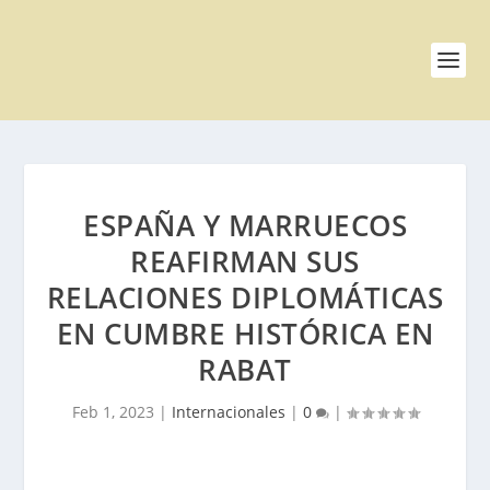
ESPAÑA Y MARRUECOS
REAFIRMAN SUS
RELACIONES DIPLOMÁTICAS
EN CUMBRE HISTÓRICA EN
RABAT
Feb 1, 2023
|
Internacionales
|
0
|