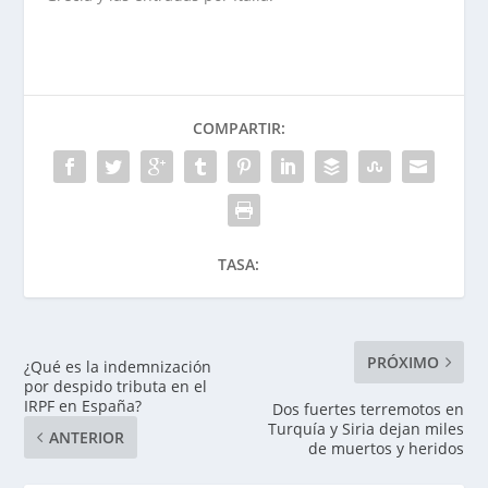
COMPARTIR:
TASA:
PRÓXIMO
¿Qué es la indemnización
por despido tributa en el
IRPF en España?
Dos fuertes terremotos en
Turquía y Siria dejan miles
ANTERIOR
de muertos y heridos