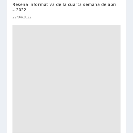
Reseña informativa de la cuarta semana de abril
– 2022
29/04/2022