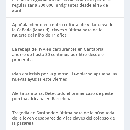
regularizar a 500.000 inmigrantes desde el 16 de
abril
Apuñalamiento en centro cultural de Villanueva de
la Cañada (Madrid): claves y última hora de la
muerte del niño de 11 años
La rebaja del IVA en carburantes en Cantabria:
ahorro de hasta 30 céntimos por litro desde el
primer día
Plan anticrisis por la guerra: El Gobierno aprueba las
nuevas ayudas este viernes
Alerta sanitaria: Detectado el primer caso de peste
porcina africana en Barcelona
Tragedia en Santander: última hora de la búsqueda
de la joven desaparecida y las claves del colapso de
la pasarela