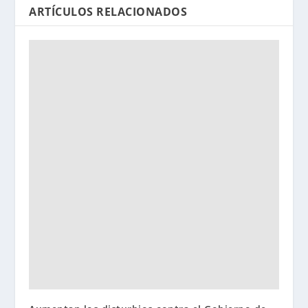
ARTÍCULOS RELACIONADOS