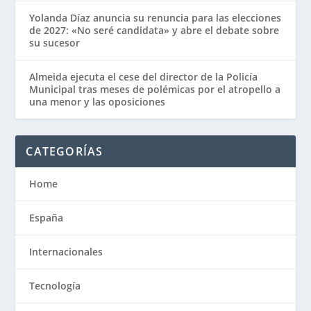
Yolanda Díaz anuncia su renuncia para las elecciones
de 2027: «No seré candidata» y abre el debate sobre
su sucesor
Almeida ejecuta el cese del director de la Policía
Municipal tras meses de polémicas por el atropello a
una menor y las oposiciones
CATEGORÍAS
Home
España
Internacionales
Tecnología