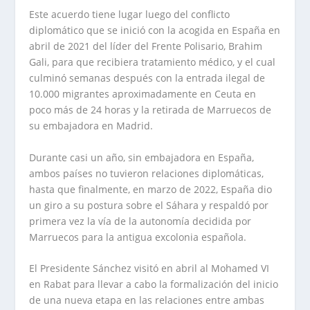
Este acuerdo tiene lugar luego del conflicto
diplomático que se inició con la acogida en España en
abril de 2021 del líder del Frente Polisario, Brahim
Gali, para que recibiera tratamiento médico, y el cual
culminó semanas después con la entrada ilegal de
10.000 migrantes aproximadamente en Ceuta en
poco más de 24 horas y la retirada de Marruecos de
su embajadora en Madrid.
Durante casi un año, sin embajadora en España,
ambos países no tuvieron relaciones diplomáticas,
hasta que finalmente, en marzo de 2022, España dio
un giro a su postura sobre el Sáhara y respaldó por
primera vez la vía de la autonomía decidida por
Marruecos para la antigua excolonia española.
El Presidente Sánchez visitó en abril al Mohamed VI
en Rabat para llevar a cabo la formalización del inicio
de una nueva etapa en las relaciones entre ambas