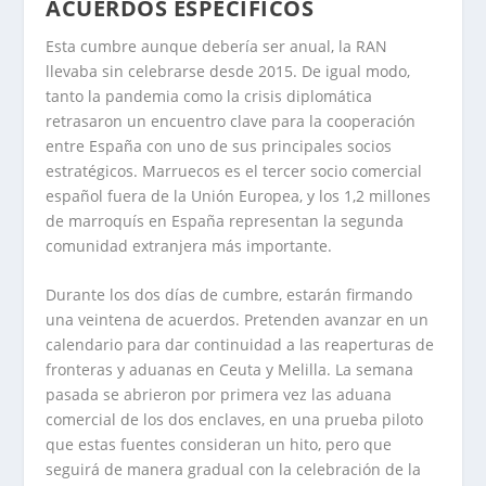
ACUERDOS ESPECÍFICOS
Esta cumbre aunque debería ser anual, la RAN
llevaba sin celebrarse desde 2015. De igual modo,
tanto la pandemia como la crisis diplomática
retrasaron un encuentro clave para la cooperación
entre España con uno de sus principales socios
estratégicos. Marruecos es el tercer socio comercial
español fuera de la Unión Europea, y los 1,2 millones
de marroquís en España representan la segunda
comunidad extranjera más importante.
Durante los dos días de cumbre, estarán firmando
una veintena de acuerdos. Pretenden avanzar en un
calendario para dar continuidad a las reaperturas de
fronteras y aduanas en Ceuta y Melilla. La semana
pasada se abrieron por primera vez las aduana
comercial de los dos enclaves, en una prueba piloto
que estas fuentes consideran un hito, pero que
seguirá de manera gradual con la celebración de la