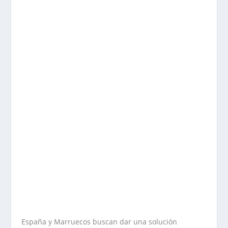
España y Marruecos buscan dar una solución