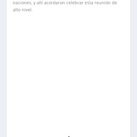
naciones, y allí acordaron celebrar esta reunión de
alto nivel.