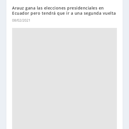
Arauz gana las elecciones presidenciales en
Ecuador pero tendrá que ir a una segunda vuelta
08/02/2021