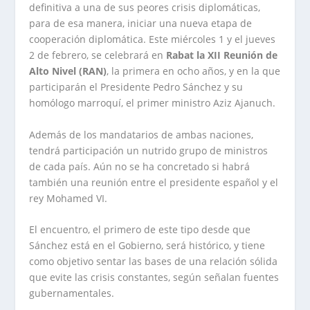
definitiva a una de sus peores crisis diplomáticas,
para de esa manera, iniciar una nueva etapa de
cooperación diplomática. Este miércoles 1 y el jueves
2 de febrero, se celebrará en
Rabat la XII Reunión de
Alto Nivel (RAN)
, la primera en ocho años, y en la que
participarán el Presidente Pedro Sánchez y su
homólogo marroquí, el primer ministro Aziz Ajanuch.
Además de los mandatarios de ambas naciones,
tendrá participación un nutrido grupo de ministros
de cada país. Aún no se ha concretado si habrá
también una reunión entre el presidente español y el
rey Mohamed VI.
El encuentro, el primero de este tipo desde que
Sánchez está en el Gobierno, será histórico, y tiene
como objetivo sentar las bases de una relación sólida
que evite las crisis constantes, según señalan fuentes
gubernamentales.