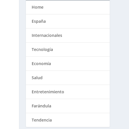
Home
España
Internacionales
Tecnología
Economía
Salud
Entretenimiento
Farándula
Tendencia