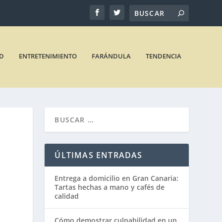
D
ENTRETENIMIENTO
FARÁNDULA
TENDENCIA
ÚLTIMAS ENTRADAS
Entrega a domicilio en Gran Canaria:
Tartas hechas a mano y cafés de
calidad
Cómo demostrar culpabilidad en un