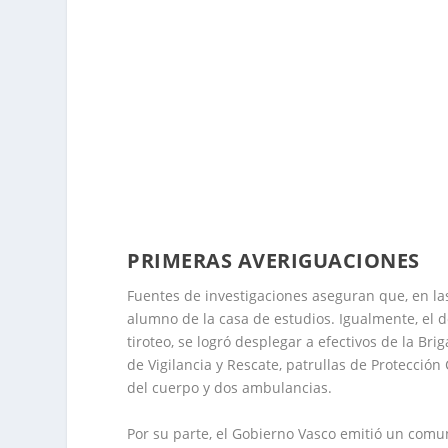
PRIMERAS AVERIGUACIONES
Fuentes de investigaciones aseguran que, en la
alumno de la casa de estudios. Igualmente, el 
tiroteo, se logró desplegar a efectivos de la Br
de Vigilancia y Rescate, patrullas de Protección
del cuerpo y dos ambulancias.
Por su parte, el Gobierno Vasco emitió un comu