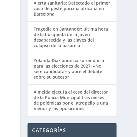
Alerta sanitaria: Detectado el primer
caso de peste porcina africana en
Barcelona
Tragedia en Santander: última hora
de la búsqueda de la joven
desaparecida y las claves del
colapso de la pasarela
Yolanda Díaz anuncia su renuncia
para las elecciones de 2027: «No
seré candidata» y abre el debate
sobre su sucesor
Almeida ejecuta el cese del director
de la Policía Municipal tras meses
de polémicas por el atropello a una
menor y las oposiciones
CATEGORÍAS