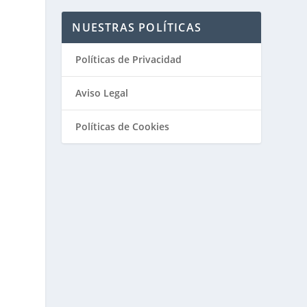
NUESTRAS POLÍTICAS
Políticas de Privacidad
Aviso Legal
Políticas de Cookies