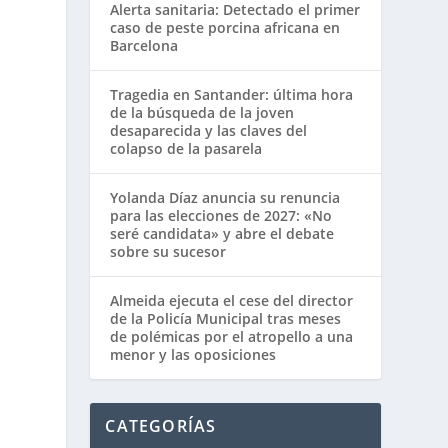
Alerta sanitaria: Detectado el primer
caso de peste porcina africana en
Barcelona
Tragedia en Santander: última hora
de la búsqueda de la joven
desaparecida y las claves del
colapso de la pasarela
Yolanda Díaz anuncia su renuncia
para las elecciones de 2027: «No
seré candidata» y abre el debate
sobre su sucesor
Almeida ejecuta el cese del director
de la Policía Municipal tras meses
de polémicas por el atropello a una
menor y las oposiciones
CATEGORÍAS