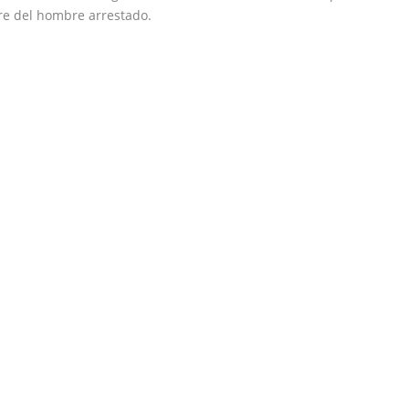
re del hombre arrestado.