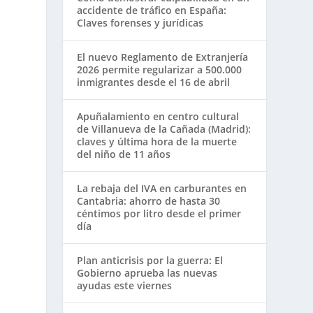
accidente de tráfico en España:
Claves forenses y jurídicas
El nuevo Reglamento de Extranjería
2026 permite regularizar a 500.000
inmigrantes desde el 16 de abril
Apuñalamiento en centro cultural
de Villanueva de la Cañada (Madrid):
claves y última hora de la muerte
del niño de 11 años
La rebaja del IVA en carburantes en
Cantabria: ahorro de hasta 30
céntimos por litro desde el primer
día
Plan anticrisis por la guerra: El
Gobierno aprueba las nuevas
ayudas este viernes