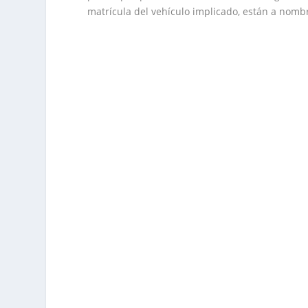
matrícula del vehículo implicado, están a nomb