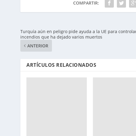
COMPARTIR:
Turquía aún en peligro pide ayuda a la UE para controla
incendios que ha dejado varios muertos
ANTERIOR
ARTÍCULOS RELACIONADOS