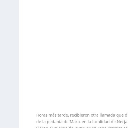
Horas más tarde, recibieron otra llamada que d
de la pedanía de Maro, en la localidad de Nerja.