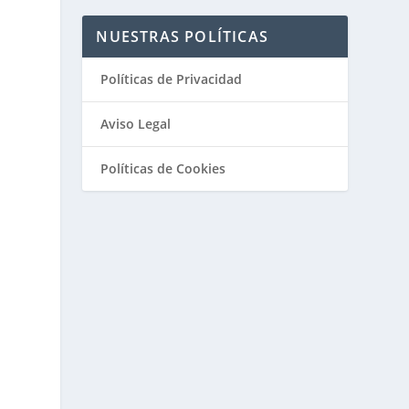
NUESTRAS POLÍTICAS
Políticas de Privacidad
Aviso Legal
Políticas de Cookies