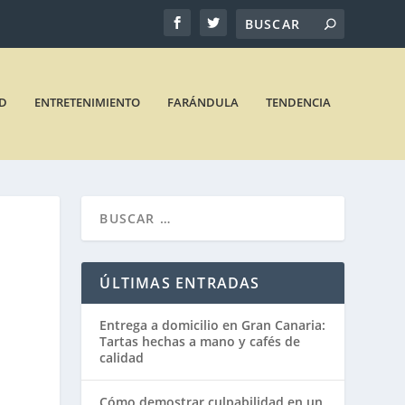
D
ENTRETENIMIENTO
FARÁNDULA
TENDENCIA
ÚLTIMAS ENTRADAS
Entrega a domicilio en Gran Canaria:
Tartas hechas a mano y cafés de
calidad
Cómo demostrar culpabilidad en un