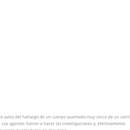
io aviso del hallazgo de un cuerpo quemado muy cerca de un carri
 Los agentes fueron a hacer las investigaciones y, efectivamente,