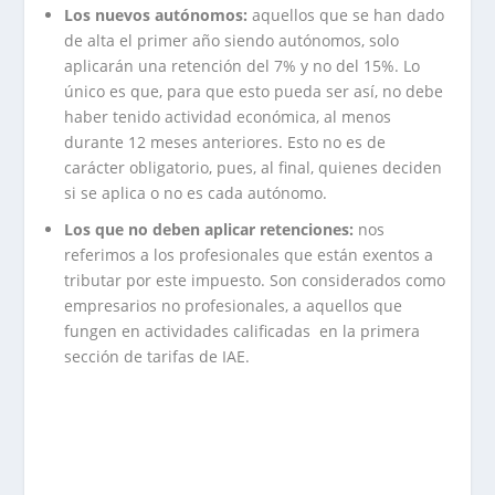
Los nuevos autónomos:
aquellos que se han dado
de alta el primer año siendo autónomos, solo
aplicarán una retención del 7% y no del 15%. Lo
único es que, para que esto pueda ser así, no debe
haber tenido actividad económica, al menos
durante 12 meses anteriores. Esto no es de
carácter obligatorio, pues, al final, quienes deciden
si se aplica o no es cada autónomo.
Los que no deben aplicar retenciones:
nos
referimos a los profesionales que están exentos a
tributar por este impuesto. Son considerados como
empresarios no profesionales, a aquellos que
fungen en actividades calificadas en la primera
sección de tarifas de IAE.