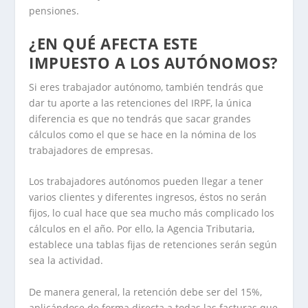
pensiones.
¿EN QUÉ AFECTA ESTE
IMPUESTO A LOS AUTÓNOMOS?
Si eres trabajador autónomo, también tendrás que
dar tu aporte a las retenciones del IRPF, la única
diferencia es que no tendrás que sacar grandes
cálculos como el que se hace en la nómina de los
trabajadores de empresas.
Los trabajadores autónomos pueden llegar a tener
varios clientes y diferentes ingresos, éstos no serán
fijos, lo cual hace que sea mucho más complicado los
cálculos en el año. Por ello, la Agencia Tributaria,
establece una tablas fijas de retenciones serán según
sea la actividad.
De manera general, la retención debe ser del 15%,
aplicándose de forma directa a todas las facturas que