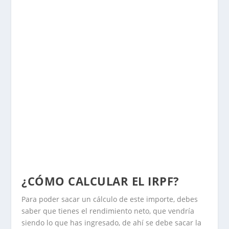
¿CÓMO CALCULAR EL IRPF?
Para poder sacar un cálculo de este importe, debes
saber que tienes el rendimiento neto, que vendría
siendo lo que has ingresado, de ahí se debe sacar la