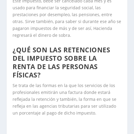
Este impuesto, debe ser cancelado cada mes y es
usado para financiar la seguridad social, las
prestaciones por desempleo, las pensiones, entre
otras. Sirve también, para saber si durante ese año se
pagaron impuestos de más y de ser así, Hacienda
regresará el dinero de sobra.
¿QUÉ SON LAS RETENCIONES
DEL IMPUESTO SOBRE LA
RENTA DE LAS PERSONAS
FÍSICAS?
Se trata de las formas en la que los servicios de los
profesionales emitirán una factura donde estará
reflejada la retención y también, la forma en que se
refleja en las agencias tributarias para ser utilizado
un porcentaje al pago de dicho impuesto.