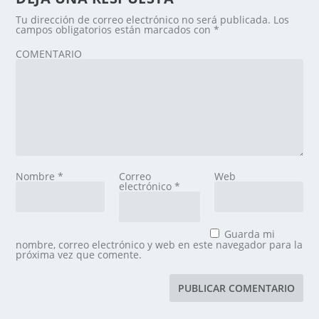
Tu dirección de correo electrónico no será publicada.
Los
campos obligatorios están marcados con
*
COMENTARIO
Nombre
*
Correo
Web
electrónico
*
Guarda mi
nombre, correo electrónico y web en este navegador para la
próxima vez que comente.