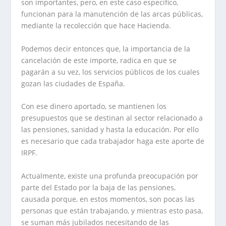
son importantes, pero, en este caso específico,
funcionan para la manutención de las arcas públicas,
mediante la recolección que hace Hacienda.
Podemos decir entonces que, la importancia de la
cancelación de este importe, radica en que se
pagarán a su vez, los servicios públicos de los cuales
gozan las ciudades de España.
Con ese dinero aportado, se mantienen los
presupuestos que se destinan al sector relacionado a
las pensiones, sanidad y hasta la educación. Por ello
es necesario que cada trabajador haga este aporte de
IRPF.
Actualmente, existe una profunda preocupación por
parte del Estado por la baja de las pensiones,
causada porque, en estos momentos, son pocas las
personas que están trabajando, y mientras esto pasa,
se suman más jubilados necesitando de las