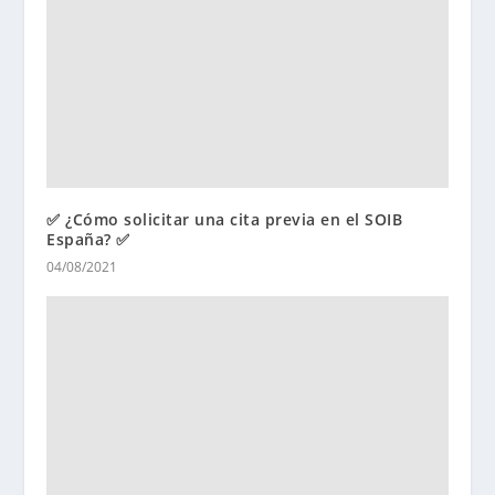
✅ ¿Cómo solicitar una cita previa en el SOIB
España? ✅
04/08/2021