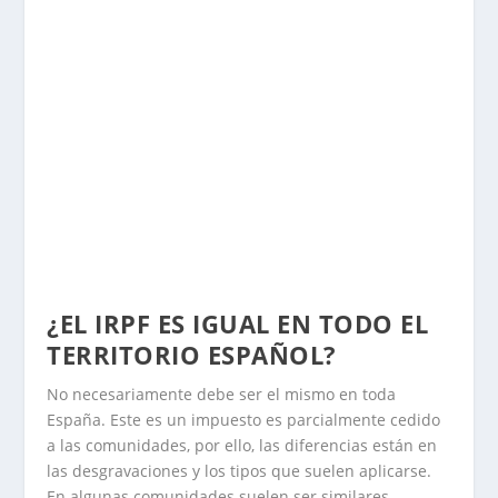
¿EL IRPF ES IGUAL EN TODO EL
TERRITORIO ESPAÑOL?
No necesariamente debe ser el mismo en toda
España. Este es un impuesto es parcialmente cedido
a las comunidades, por ello, las diferencias están en
las desgravaciones y los tipos que suelen aplicarse.
En algunas comunidades suelen ser similares.