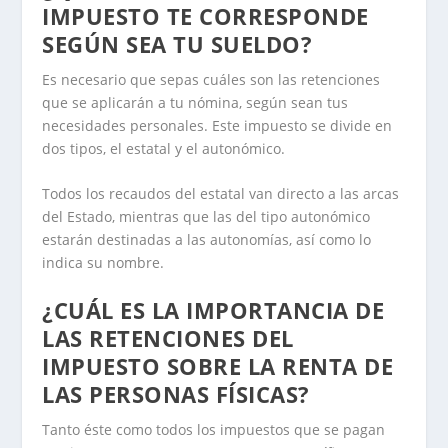
IMPUESTO TE CORRESPONDE
SEGÚN SEA TU SUELDO?
Es necesario que sepas cuáles son las retenciones
que se aplicarán a tu nómina, según sean tus
necesidades personales. Este impuesto se divide en
dos tipos, el estatal y el autonómico.
Todos los recaudos del estatal van directo a las arcas
del Estado, mientras que las del tipo autonómico
estarán destinadas a las autonomías, así como lo
indica su nombre.
¿CUÁL ES LA IMPORTANCIA DE
LAS RETENCIONES DEL
IMPUESTO SOBRE LA RENTA DE
LAS PERSONAS FÍSICAS?
Tanto éste como todos los impuestos que se pagan