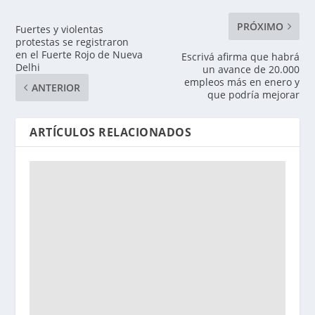
PRÓXIMO
Fuertes y violentas
protestas se registraron
en el Fuerte Rojo de Nueva
Escrivá afirma que habrá
Delhi
un avance de 20.000
empleos más en enero y
ANTERIOR
que podría mejorar
ARTÍCULOS RELACIONADOS