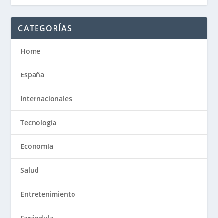
CATEGORÍAS
Home
España
Internacionales
Tecnología
Economía
Salud
Entretenimiento
Farándula