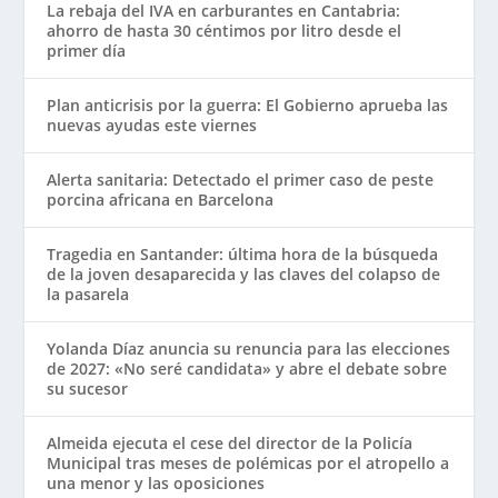
La rebaja del IVA en carburantes en Cantabria:
ahorro de hasta 30 céntimos por litro desde el
primer día
Plan anticrisis por la guerra: El Gobierno aprueba las
nuevas ayudas este viernes
Alerta sanitaria: Detectado el primer caso de peste
porcina africana en Barcelona
Tragedia en Santander: última hora de la búsqueda
de la joven desaparecida y las claves del colapso de
la pasarela
Yolanda Díaz anuncia su renuncia para las elecciones
de 2027: «No seré candidata» y abre el debate sobre
su sucesor
Almeida ejecuta el cese del director de la Policía
Municipal tras meses de polémicas por el atropello a
una menor y las oposiciones