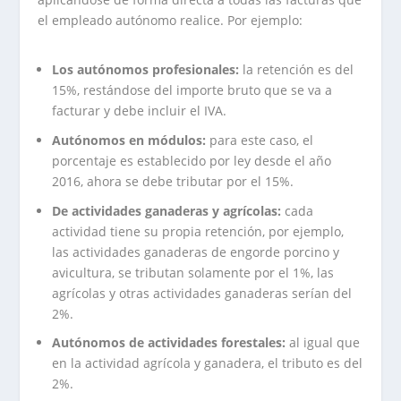
el empleado autónomo realice. Por ejemplo:
Los autónomos profesionales:
la retención es del
15%, restándose del importe bruto que se va a
facturar y debe incluir el IVA.
Autónomos en módulos:
para este caso, el
porcentaje es establecido por ley desde el año
2016, ahora se debe tributar por el 15%.
De actividades ganaderas y agrícolas:
cada
actividad tiene su propia retención, por ejemplo,
las actividades ganaderas de engorde porcino y
avicultura, se tributan solamente por el 1%, las
agrícolas y otras actividades ganaderas serían del
2%.
Autónomos de actividades forestales:
al igual que
en la actividad agrícola y ganadera, el tributo es del
2%.