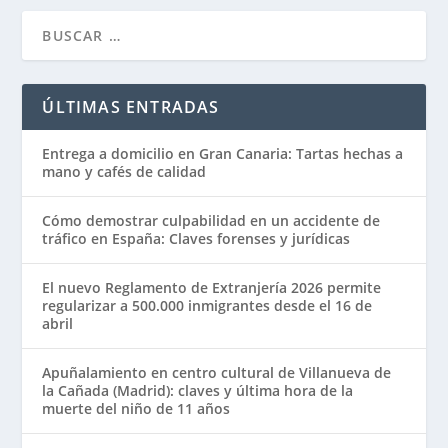
ÚLTIMAS ENTRADAS
Entrega a domicilio en Gran Canaria: Tartas hechas a
mano y cafés de calidad
Cómo demostrar culpabilidad en un accidente de
tráfico en España: Claves forenses y jurídicas
El nuevo Reglamento de Extranjería 2026 permite
regularizar a 500.000 inmigrantes desde el 16 de
abril
Apuñalamiento en centro cultural de Villanueva de
la Cañada (Madrid): claves y última hora de la
muerte del niño de 11 años