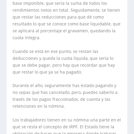
base imponible, que sería la suma de todos los
rendimientos netos en total. Seguidamente, se tienen
que restar las reducciones para que dé como
resultado lo que se conoce como base liquidable, que
se aplicará al porcentaje el gravamen, quedando la
cuota íntegra.
Cuando se está en ese punto, se restan las
deducciones y queda la cuota líquida, que sería lo
que se debe pagar, pero hay que recordar que hay
que restar lo que ya se ha pagado.
Durante el año, seguramente has estado pagando y
no sepas qué has cancelado, pero, puedes saberlo a
través de los pagos fraccionados, de cuenta y las
retenciones en la nómina.
Los trabajadores tienen en su nómina una parte en el
que se resta el concepto de IRPF. El Estado tiene la
obligación de hacer que la empresa donde trabajas,