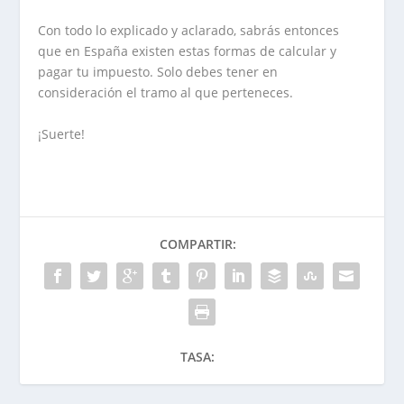
Con todo lo explicado y aclarado, sabrás entonces
que en España existen estas formas de calcular y
pagar tu impuesto. Solo debes tener en
consideración el tramo al que perteneces.
¡Suerte!
COMPARTIR:
TASA: