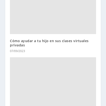
Cómo ayudar a tu hijo en sus clases virtuales
privadas
07/09/2023