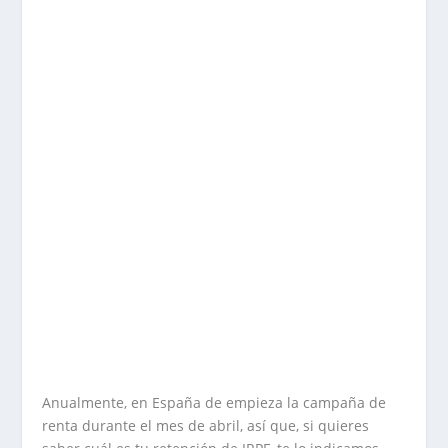
Anualmente, en España de empieza la campaña de
renta durante el mes de abril, así que, si quieres