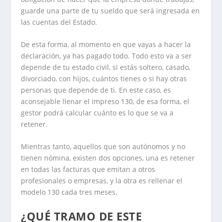
guarde una parte de tu sueldo que será ingresada en
las cuentas del Estado.
De esta forma, al momento en que vayas a hacer la
declaración, ya has pagado todo. Todo esto va a ser
depende de tu estado civil, si estás soltero, casado,
divorciado, con hijos, cuántos tienes o si hay otras
personas que depende de ti. En este caso, es
aconsejable llenar el impreso 130, de esa forma, el
gestor podrá calcular cuánto es lo que se va a
retener.
Mientras tanto, aquellos que son autónomos y no
tienen nómina, existen dos opciones, una es retener
en todas las facturas que emitan a otros
profesionales o empresas, y la otra es rellenar el
modelo 130 cada tres meses.
¿QUÉ TRAMO DE ESTE