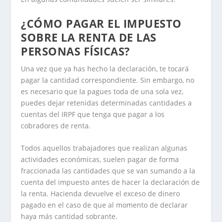
¿CÓMO PAGAR EL IMPUESTO
SOBRE LA RENTA DE LAS
PERSONAS FÍSICAS?
Una vez que ya has hecho la declaración, te tocará
pagar la cantidad correspondiente. Sin embargo, no
es necesario que la pagues toda de una sola vez,
puedes dejar retenidas determinadas cantidades a
cuentas del IRPF que tenga que pagar a los
cobradores de renta.
Todos aquellos trabajadores que realizan algunas
actividades económicas, suelen pagar de forma
fraccionada las cantidades que se van sumando a la
cuenta del impuesto antes de hacer la declaración de
la renta. Hacienda devuelve el exceso de dinero
pagado en el caso de que al momento de declarar
haya más cantidad sobrante.