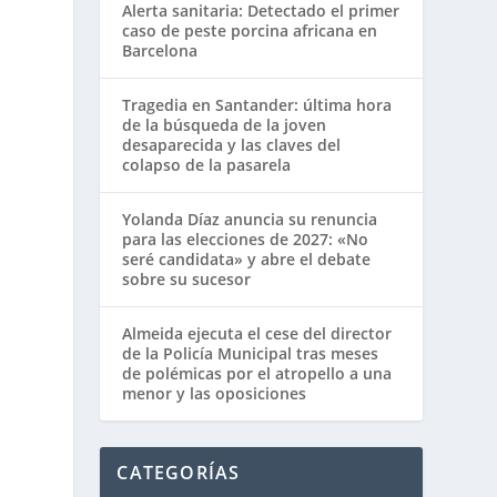
Alerta sanitaria: Detectado el primer
caso de peste porcina africana en
Barcelona
Tragedia en Santander: última hora
de la búsqueda de la joven
desaparecida y las claves del
colapso de la pasarela
Yolanda Díaz anuncia su renuncia
para las elecciones de 2027: «No
seré candidata» y abre el debate
sobre su sucesor
Almeida ejecuta el cese del director
de la Policía Municipal tras meses
de polémicas por el atropello a una
menor y las oposiciones
CATEGORÍAS