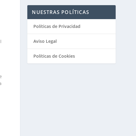
NUESTRAS POLÍTICAS
Políticas de Privacidad
Aviso Legal
l
y
Políticas de Cookies
e
a