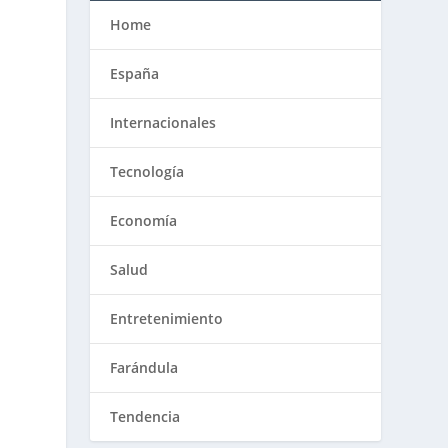
Home
España
Internacionales
Tecnología
Economía
Salud
Entretenimiento
Farándula
Tendencia