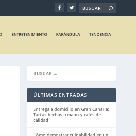
D
ENTRETENIMIENTO
FARÁNDULA
TENDENCIA
ÚLTIMAS ENTRADAS
Entrega a domicilio en Gran Canaria:
Tartas hechas a mano y cafés de
calidad
Cómo demostrar culpabilidad en un