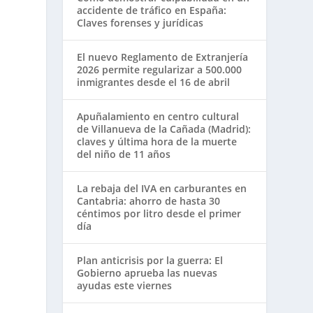
accidente de tráfico en España:
Claves forenses y jurídicas
El nuevo Reglamento de Extranjería
2026 permite regularizar a 500.000
inmigrantes desde el 16 de abril
Apuñalamiento en centro cultural
de Villanueva de la Cañada (Madrid):
claves y última hora de la muerte
del niño de 11 años
La rebaja del IVA en carburantes en
Cantabria: ahorro de hasta 30
céntimos por litro desde el primer
día
Plan anticrisis por la guerra: El
Gobierno aprueba las nuevas
ayudas este viernes