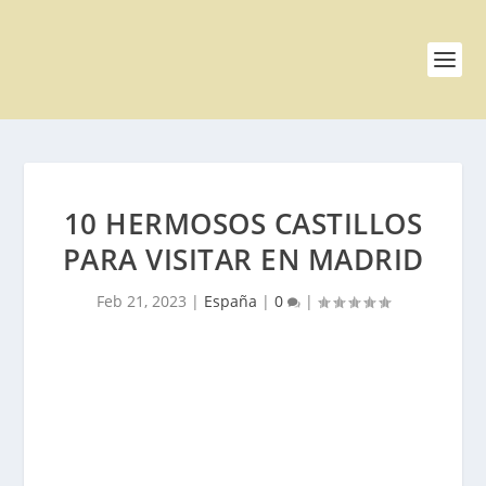
10 HERMOSOS CASTILLOS
PARA VISITAR EN MADRID
Feb 21, 2023
|
España
|
0
|