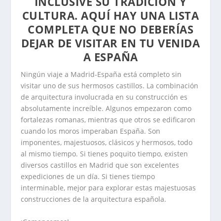
INCLUSIVE SU TRADICIÓN Y
CULTURA. AQUÍ HAY UNA LISTA
COMPLETA QUE NO DEBERÍAS
DEJAR DE VISITAR EN TU VENIDA
A ESPAÑA
Ningún viaje a Madrid-España está completo sin
visitar uno de sus hermosos castillos. La combinación
de arquitectura involucrada en su construcción es
absolutamente increíble. Algunos empezaron como
fortalezas romanas, mientras que otros se edificaron
cuando los moros imperaban España. Son
imponentes, majestuosos, clásicos y hermosos, todo
al mismo tiempo. Si tienes poquito tiempo, existen
diversos castillos en Madrid que son excelentes
expediciones de un día. Si tienes tiempo
interminable, mejor para explorar estas majestuosas
construcciones de la arquitectura española.