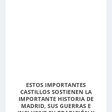
ESTOS IMPORTANTES
CASTILLOS SOSTIENEN LA
IMPORTANTE HISTORIA DE
MADRID, SUS GUERRAS E