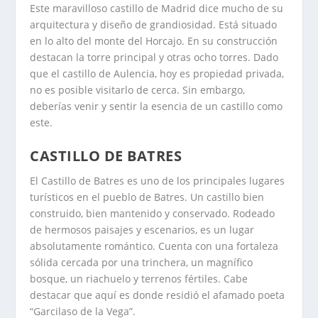
Este maravilloso castillo de Madrid dice mucho de su
arquitectura y diseño de grandiosidad. Está situado
en lo alto del monte del Horcajo. En su construcción
destacan la torre principal y otras ocho torres. Dado
que el castillo de Aulencia, hoy es propiedad privada,
no es posible visitarlo de cerca. Sin embargo,
deberías venir y sentir la esencia de un castillo como
este.
CASTILLO DE BATRES
El Castillo de Batres es uno de los principales lugares
turísticos en el pueblo de Batres. Un castillo bien
construido, bien mantenido y conservado. Rodeado
de hermosos paisajes y escenarios, es un lugar
absolutamente romántico. Cuenta con una fortaleza
sólida cercada por una trinchera, un magnífico
bosque, un riachuelo y terrenos fértiles. Cabe
destacar que aquí es donde residió el afamado poeta
“Garcilaso de la Vega”.