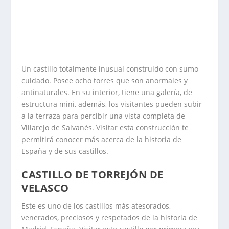
Un castillo totalmente inusual construido con sumo
cuidado. Posee ocho torres que son anormales y
antinaturales. En su interior, tiene una galería, de
estructura mini, además, los visitantes pueden subir
a la terraza para percibir una vista completa de
Villarejo de Salvanés. Visitar esta construcción te
permitirá conocer más acerca de la historia de
España y de sus castillos.
CASTILLO DE TORREJÓN DE
VELASCO
Este es uno de los castillos más atesorados,
venerados, preciosos y respetados de la historia de