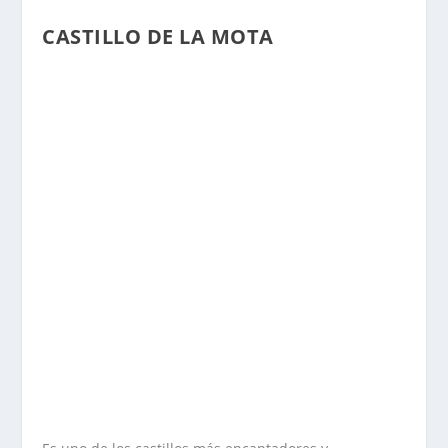
CASTILLO DE LA MOTA