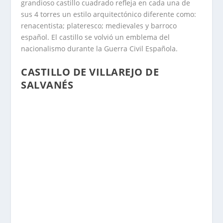
grandioso castillo cuadrado refleja en cada una de
sus 4 torres un estilo arquitectónico diferente como:
renacentista; plateresco; medievales y barroco
español. El castillo se volvió un emblema del
nacionalismo durante la Guerra Civil Española.
CASTILLO DE VILLAREJO DE
SALVANÉS