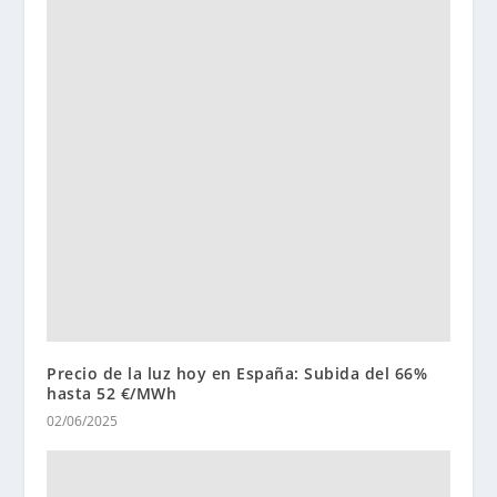
Precio de la luz hoy en España: Subida del 66%
hasta 52 €/MWh
02/06/2025