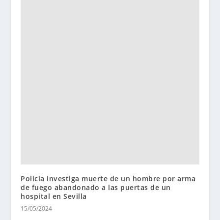
Policía investiga muerte de un hombre por arma
de fuego abandonado a las puertas de un
hospital en Sevilla
15/05/2024