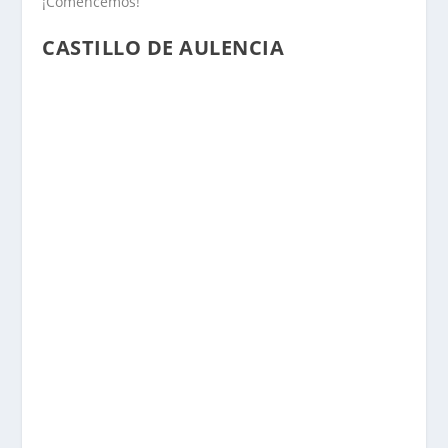
¡Comencemos!
CASTILLO DE AULENCIA