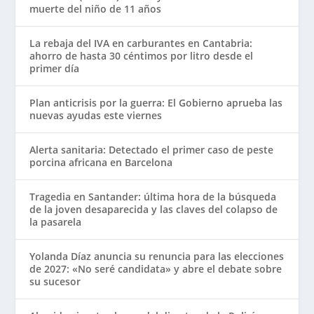
muerte del niño de 11 años
La rebaja del IVA en carburantes en Cantabria:
ahorro de hasta 30 céntimos por litro desde el
primer día
Plan anticrisis por la guerra: El Gobierno aprueba las
nuevas ayudas este viernes
Alerta sanitaria: Detectado el primer caso de peste
porcina africana en Barcelona
Tragedia en Santander: última hora de la búsqueda
de la joven desaparecida y las claves del colapso de
la pasarela
Yolanda Díaz anuncia su renuncia para las elecciones
de 2027: «No seré candidata» y abre el debate sobre
su sucesor