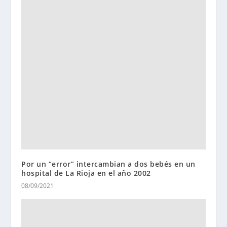
Por un “error” intercambian a dos bebés en un
hospital de La Rioja en el año 2002
08/09/2021