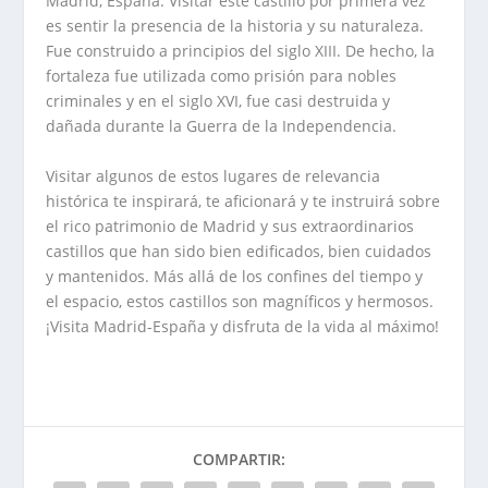
Madrid, España. Visitar este castillo por primera vez
es sentir la presencia de la historia y su naturaleza.
Fue construido a principios del siglo XIII. De hecho, la
fortaleza fue utilizada como prisión para nobles
criminales y en el siglo XVI, fue casi destruida y
dañada durante la Guerra de la Independencia.
Visitar algunos de estos lugares de relevancia
histórica te inspirará, te aficionará y te instruirá sobre
el rico patrimonio de Madrid y sus extraordinarios
castillos que han sido bien edificados, bien cuidados
y mantenidos. Más allá de los confines del tiempo y
el espacio, estos castillos son magníficos y hermosos.
¡Visita Madrid-España y disfruta de la vida al máximo!
COMPARTIR: