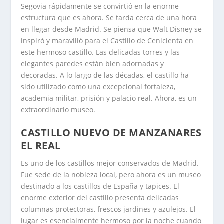
Segovia rápidamente se convirtió en la enorme
estructura que es ahora. Se tarda cerca de una hora
en llegar desde Madrid. Se piensa que Walt Disney se
inspiró y maravilló para el Castillo de Cenicienta en
este hermoso castillo. Las delicadas torres y las
elegantes paredes están bien adornadas y
decoradas. A lo largo de las décadas, el castillo ha
sido utilizado como una excepcional fortaleza,
academia militar, prisión y palacio real. Ahora, es un
extraordinario museo.
CASTILLO NUEVO DE MANZANARES
EL REAL
Es uno de los castillos mejor conservados de Madrid.
Fue sede de la nobleza local, pero ahora es un museo
destinado a los castillos de España y tapices. El
enorme exterior del castillo presenta delicadas
columnas protectoras, frescos jardines y azulejos. El
lugar es esencialmente hermoso por la noche cuando