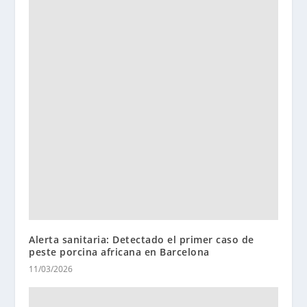
Alerta sanitaria: Detectado el primer caso de
peste porcina africana en Barcelona
11/03/2026