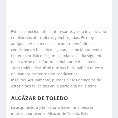
Esto es emocionante e interesante, y está involucrado
en historias aterradoras y embrujadas. Es muy
antigua, pero la torre se encuentra en óptimas
condiciones y ha sido designada como Monumento
Histórico Artístico. Según los relatos, al día siguiente
de la Noche de Difuntos, el habitante de la torre,
Tirso Lodón, descubrió que sus hijos habían muerto
de manera misteriosa en condiciones
insólitas. Actualmente, puedes oír los demonios de
estos niños fallecidos en la parte alta de la torre.
ALCÁZAR DE TOLEDO
La arquitectura y la historia hacen una mezcla
impresionante en el Alcázar de Toledo. Este