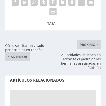
TASA:
PRÓXIMO
Cómo solicitar un visado
por estudios en España
Autoridades detienen en
ANTERIOR
Terrassa el padre de las
hermanas asesinadas en
Pakistán
ARTÍCULOS RELACIONADOS