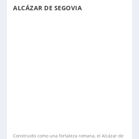
ALCÁZAR DE SEGOVIA
Construido como una fortaleza romana, el Alcázar de