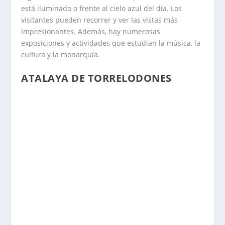
está iluminado o frente al cielo azul del día. Los
visitantes pueden recorrer y ver las vistas más
impresionantes. Además, hay numerosas
exposiciones y actividades que estudian la música, la
cultura y la monarquía.
ATALAYA DE TORRELODONES