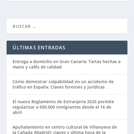
ÚLTIMAS ENTRADAS
Entrega a domicilio en Gran Canaria: Tartas hechas a
mano y cafés de calidad
Cómo demostrar culpabilidad en un accidente de
tráfico en España: Claves forenses y jurídicas
El nuevo Reglamento de Extranjería 2026 permite
regularizar a 500.000 inmigrantes desde el 16 de
abril
Apuñalamiento en centro cultural de Villanueva de
la Cañada (Madrid): claves y última hora de la