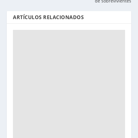
de sobrevivientes
ARTÍCULOS RELACIONADOS