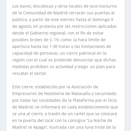
Los bares, discotecas y otros locales de ocio nocturno
de la Comunidad de Madrid cerrarán sus puertas al
público, a partir de este viernes hasta el domingo 9
de agosto, en protesta por las restricciones aplicadas
desde el Gobierno regional, con el fin de evitar
posibles brotes de C-19, como: la hora límite de
apertura hasta las 1:30 horas o las limitaciones de
capacidad de personas, un cierre patronal en la
región con el cual se pretende denunciar que dichas
medidas prohíben su actividad y exigir un plan para
rescatar el sector.
Este cierre, establecido por la Asociación de
Empresarios de Hostelería de Malasaña y secundado
por todas las sociedades de la Plataforma por el Ocio
de Madrid; se informará en cada establecimiento que
se una al cierre, a través de un cartel que se colocará
en la puerta del local con la consigna “La Noche de
Madrid se Apaga”, ilustrada con una luna triste de la