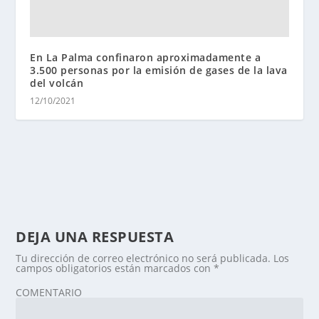
En La Palma confinaron aproximadamente a
3.500 personas por la emisión de gases de la lava
del volcán
12/10/2021
DEJA UNA RESPUESTA
Tu dirección de correo electrónico no será publicada.
Los
campos obligatorios están marcados con
*
COMENTARIO