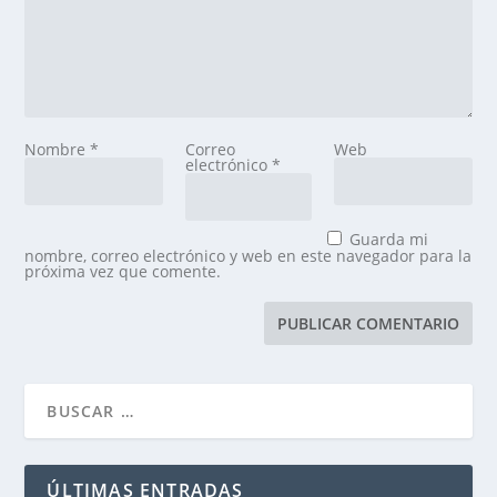
Nombre
*
Correo
Web
electrónico
*
Guarda mi
nombre, correo electrónico y web en este navegador para la
próxima vez que comente.
ÚLTIMAS ENTRADAS