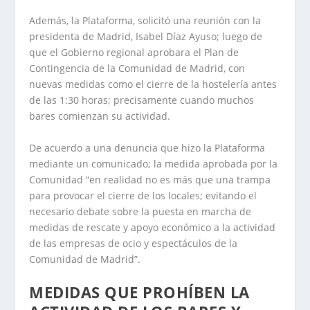
Además, la Plataforma, solicitó una reunión con la
presidenta de Madrid, Isabel Díaz Ayuso; luego de
que el Gobierno regional aprobara el Plan de
Contingencia de la Comunidad de Madrid, con
nuevas medidas como el cierre de la hostelería antes
de las 1:30 horas; precisamente cuando muchos
bares comienzan su actividad.
De acuerdo a una denuncia que hizo la Plataforma
mediante un comunicado; la medida aprobada por la
Comunidad “en realidad no es más que una trampa
para provocar el cierre de los locales; evitando el
necesario debate sobre la puesta en marcha de
medidas de rescate y apoyo económico a la actividad
de las empresas de ocio y espectáculos de la
Comunidad de Madrid”.
MEDIDAS QUE PROHÍBEN LA