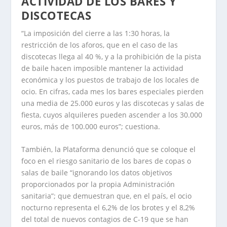
ACTIVIDAD
DE LOS BARES Y
DISCOTECAS
“La imposición del cierre a las 1:30 horas, la
restricción de los aforos, que en el caso de las
discotecas llega al 40 %, y a la prohibición de la pista
de baile hacen imposible mantener la actividad
económica y los puestos de trabajo de los locales de
ocio. En cifras, cada mes los bares especiales pierden
una media de 25.000 euros y las discotecas y salas de
fiesta, cuyos alquileres pueden ascender a los 30.000
euros, más de 100.000 euros”; cuestiona.
También, la Plataforma denunció que se coloque el
foco en el riesgo sanitario de los bares de copas o
salas de baile “ignorando los datos objetivos
proporcionados por la propia Administración
sanitaria”; que demuestran que, en el país, el ocio
nocturno representa el 6,2% de los brotes y el 8,2%
del total de nuevos contagios de C-19 que se han