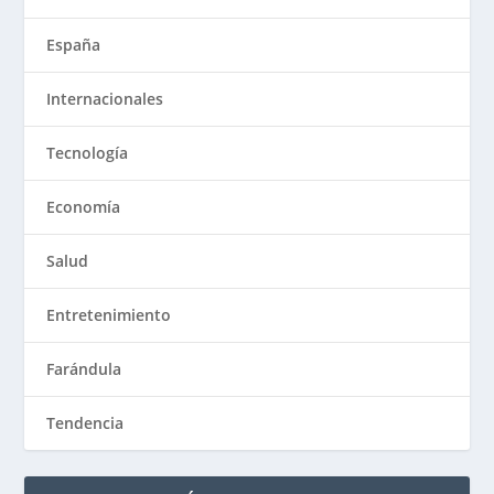
España
Internacionales
Tecnología
Economía
Salud
Entretenimiento
Farándula
Tendencia