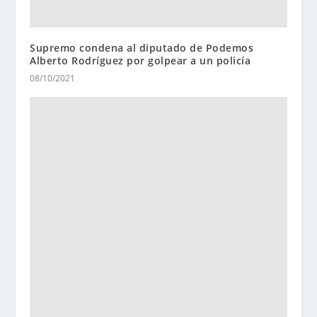
Supremo condena al diputado de Podemos
Alberto Rodríguez por golpear a un policía
08/10/2021