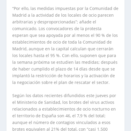
“Por ello, las medidas impuestas por la Comunidad de
Madrid a la actividad de los locales de ocio parecen
arbitrarias y desproporcionadas”; añade el
comunicado. Los convocadores de la protesta
esperan que sea apoyada por al menos el 90 % de los
establecimientos de ocio de toda la Comunidad de
Madrid, aunque en la capital calculan que cerrarán
los locales hasta el 95 %. Con ello, suponen que para
la semana próxima se estudien las medidas; después
de haber cumplido el plazo de 14 días desde que se
implantó la restricción de horarios y la activación de
la negociación sobre el plan de rescatar el sector.
Según los datos recientes difundidos este jueves por
el Ministerio de Sanidad, los brotes del virus activos
relacionados a establecimientos de ocio nocturno en
el territorio de España son 46, el 7,9 % del total;
aunque el número de contagios vinculados a esos
brotes equivalen al 21% del total, con “casi 1.500