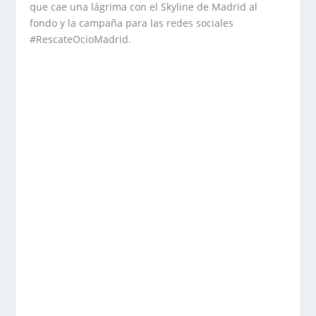
que cae una lágrima con el Skyline de Madrid al
fondo y la campaña para las redes sociales
#RescateOcioMadrid.