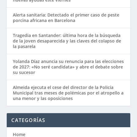
Alerta sanitaria: Detectado el primer caso de peste
porcina africana en Barcelona
Tragedia en Santander: última hora de la búsqueda
de la joven desaparecida y las claves del colapso de
la pasarela
Yolanda Díaz anuncia su renuncia para las elecciones
de 2027: «No seré candidata» y abre el debate sobre
su sucesor
Almeida ejecuta el cese del director de la Policía
Municipal tras meses de polémicas por el atropello a
una menor y las oposiciones
CATEGORÍAS
Home