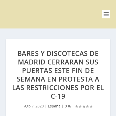
BARES Y DISCOTECAS DE
MADRID CERRARAN SUS
PUERTAS ESTE FIN DE
SEMANA EN PROTESTA A
LAS RESTRICCIONES POR EL
C-19
Ago 7, 2020
|
España
|
0
|