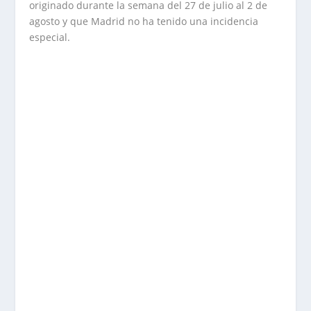
originado durante la semana del 27 de julio al 2 de
agosto y que Madrid no ha tenido una incidencia
especial.