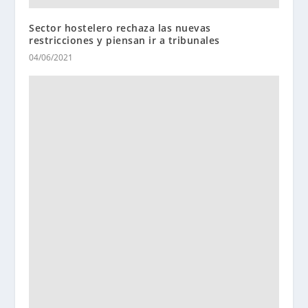
Sector hostelero rechaza las nuevas
restricciones y piensan ir a tribunales
04/06/2021