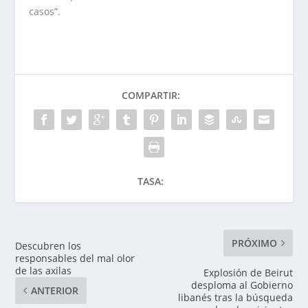
casos”.
COMPARTIR:
TASA:
PRÓXIMO
Descubren los
responsables del mal olor
de las axilas
Explosión de Beirut
desploma al Gobierno
ANTERIOR
libanés tras la búsqueda