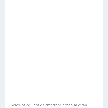
Todos los equipos de emergencia todavía están