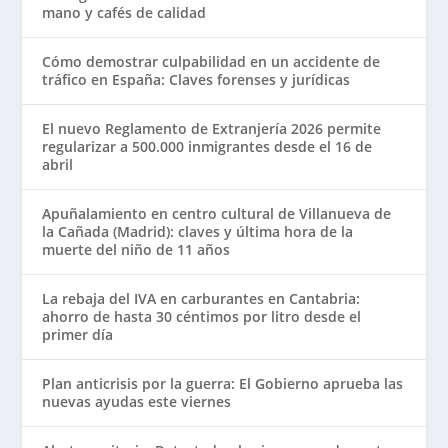
mano y cafés de calidad
Cómo demostrar culpabilidad en un accidente de
tráfico en España: Claves forenses y jurídicas
El nuevo Reglamento de Extranjería 2026 permite
regularizar a 500.000 inmigrantes desde el 16 de
abril
Apuñalamiento en centro cultural de Villanueva de
la Cañada (Madrid): claves y última hora de la
muerte del niño de 11 años
La rebaja del IVA en carburantes en Cantabria:
ahorro de hasta 30 céntimos por litro desde el
primer día
Plan anticrisis por la guerra: El Gobierno aprueba las
nuevas ayudas este viernes