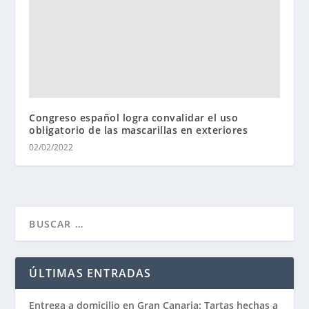
Congreso español logra convalidar el uso
obligatorio de las mascarillas en exteriores
02/02/2022
ÚLTIMAS ENTRADAS
Entrega a domicilio en Gran Canaria: Tartas hechas a