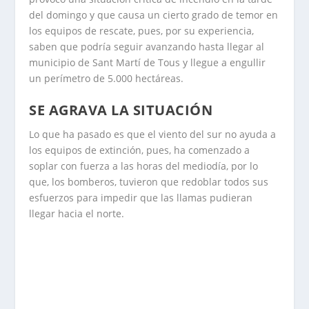
del domingo y que causa un cierto grado de temor en
los equipos de rescate, pues, por su experiencia,
saben que podría seguir avanzando hasta llegar al
municipio de Sant Martí de Tous y llegue a engullir
un perímetro de 5.000 hectáreas.
SE AGRAVA LA SITUACIÓN
Lo que ha pasado es que el viento del sur no ayuda a
los equipos de extinción, pues, ha comenzado a
soplar con fuerza a las horas del mediodía, por lo
que, los bomberos, tuvieron que redoblar todos sus
esfuerzos para impedir que las llamas pudieran
llegar hacia el norte.