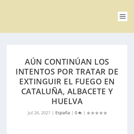
AÚN CONTINÚAN LOS
INTENTOS POR TRATAR DE
EXTINGUIR EL FUEGO EN
CATALUÑA, ALBACETE Y
HUELVA
Jul 26, 2021
|
España
|
0
|