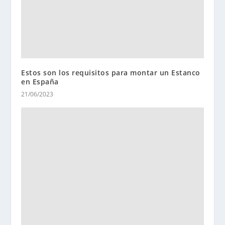
Estos son los requisitos para montar un Estanco
en España
21/06/2023