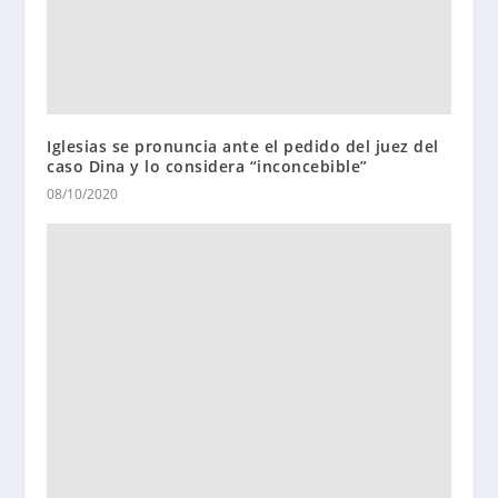
Iglesias se pronuncia ante el pedido del juez del
caso Dina y lo considera “inconcebible”
08/10/2020