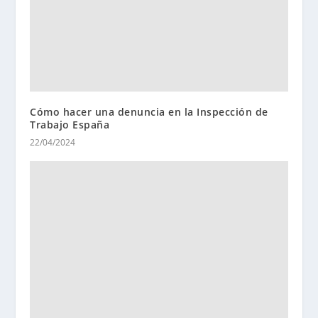
Cómo hacer una denuncia en la Inspección de
Trabajo España
22/04/2024