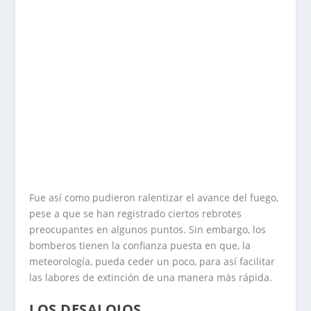
Fue así como pudieron ralentizar el avance del fuego,
pese a que se han registrado ciertos rebrotes
preocupantes en algunos puntos. Sin embargo, los
bomberos tienen la confianza puesta en que, la
meteorología, pueda ceder un poco, para así facilitar
las labores de extinción de una manera más rápida.
LOS DESALOJOS