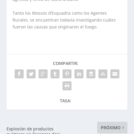
Tanto los Mossos d’Esquadra como los Agentes
Rurales, se encuentran todavía investigando cuáles
fueron las causas que originaron el fuego.
COMPARTIR:
TASA:
PRÓXIMO
Explosión de productos