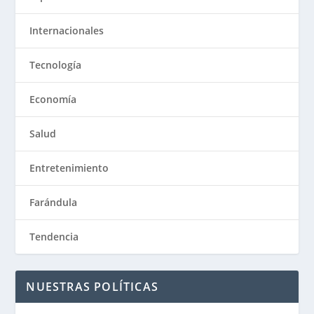
Internacionales
Tecnología
Economía
Salud
Entretenimiento
Farándula
Tendencia
NUESTRAS POLÍTICAS