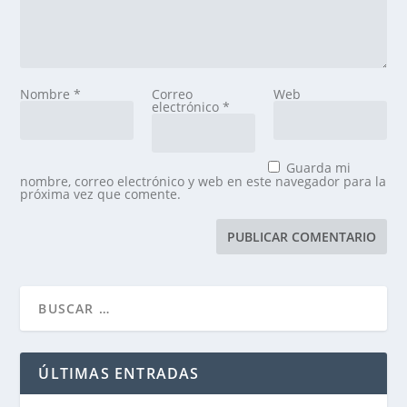
Nombre
*
Correo
Web
electrónico
*
Guarda mi
nombre, correo electrónico y web en este navegador para la
próxima vez que comente.
ÚLTIMAS ENTRADAS