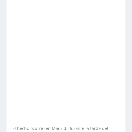
El hecho ocurrió en Madrid, durante la tarde del