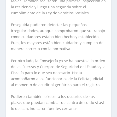
Molar. También realizaron una primera inspección en
la residencia y luego una segunda sobre el
cumplimiento de la Ley de Servicios Sociales.
Enseguida pudieron detectar las pequeñas
irregularidades, aunque comprobaron que su trabajo
como cuidadores estaba bien hecho y establecido.
Pues, los mayores están bien cuidados y cumplen de
manera correcta con la normativa.
Por otro lado, la Consejería ya se ha puesto a la orden
de las Fuerzas y Cuerpos de Seguridad del Estado y la
Fiscalía para lo que sea necesario. Hasta
acompañaron a los funcionarios de la Policía Judicial
al momento de acudir al geriátrico para el registro.
Pudieron también, ofrecer a los usuarios de sus
plazas que puedan cambiar de centro de cuido si así
lo desean, indicaron fuentes cercanas.