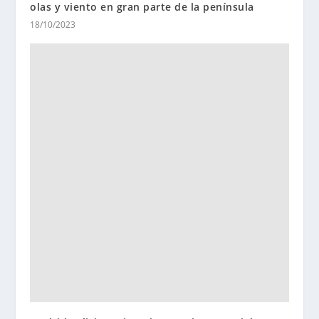
olas y viento en gran parte de la península
18/10/2023