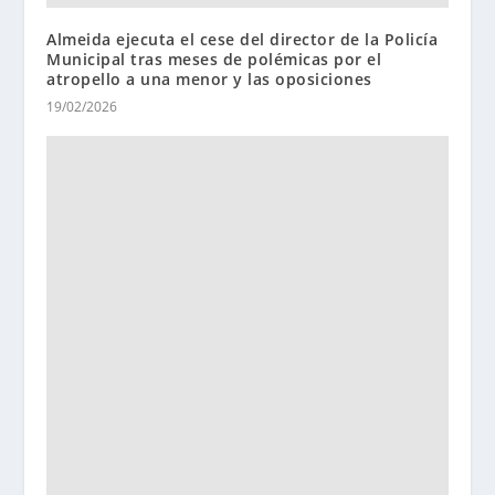
Almeida ejecuta el cese del director de la Policía
Municipal tras meses de polémicas por el
atropello a una menor y las oposiciones
19/02/2026