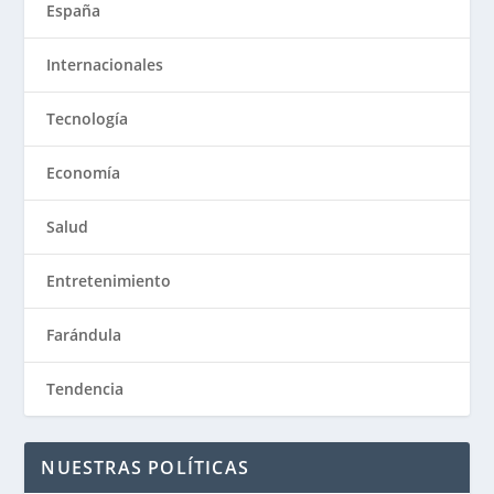
España
Internacionales
Tecnología
Economía
Salud
Entretenimiento
Farándula
Tendencia
NUESTRAS POLÍTICAS