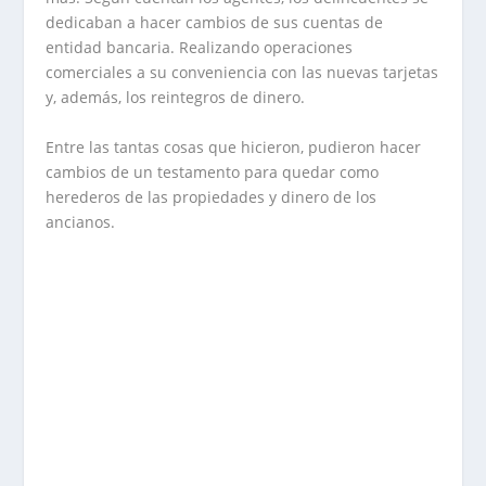
dedicaban a hacer cambios de sus cuentas de
entidad bancaria. Realizando operaciones
comerciales a su conveniencia con las nuevas tarjetas
y, además, los reintegros de dinero.
Entre las tantas cosas que hicieron, pudieron hacer
cambios de un testamento para quedar como
herederos de las propiedades y dinero de los
ancianos.