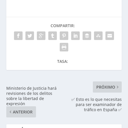
COMPARTIR:
TASA:
PRÓXIMO
Ministerio de Justicia hará
revisiones de los delitos
sobre la libertad de
✅ Esto es lo que necesitas
expresión
para ser examinador de
tráfico en España ✅
ANTERIOR