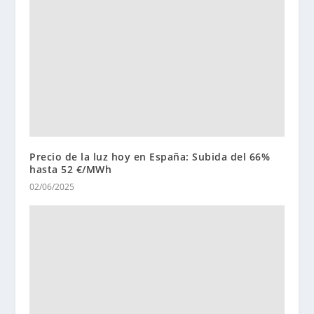
Precio de la luz hoy en España: Subida del 66%
hasta 52 €/MWh
02/06/2025