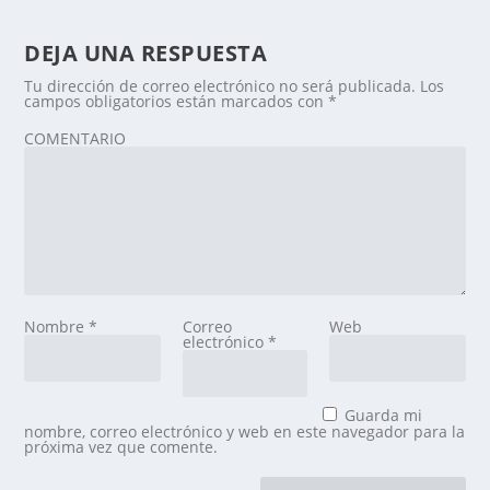
DEJA UNA RESPUESTA
Tu dirección de correo electrónico no será publicada.
Los
campos obligatorios están marcados con
*
COMENTARIO
Nombre
*
Correo
Web
electrónico
*
Guarda mi
nombre, correo electrónico y web en este navegador para la
próxima vez que comente.