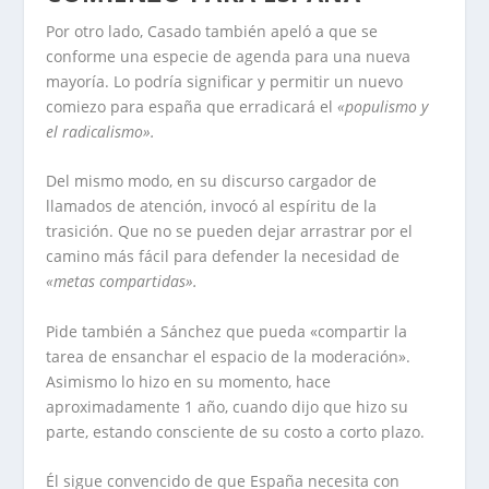
Por otro lado, Casado también apeló a que se
conforme una especie de agenda para una nueva
mayoría. Lo podría significar y permitir un nuevo
comiezo para españa que erradicará el
«populismo y
el radicalismo».
Del mismo modo, en su discurso cargador de
llamados de atención, invocó al espíritu de la
trasición. Que no se pueden dejar arrastrar por el
camino más fácil para defender la necesidad de
«metas compartidas».
Pide también a Sánchez que pueda «compartir la
tarea de ensanchar el espacio de la moderación».
Asimismo lo hizo en su momento, hace
aproximadamente 1 año, cuando dijo que hizo su
parte, estando consciente de su costo a corto plazo.
Él sigue convencido de que España necesita con