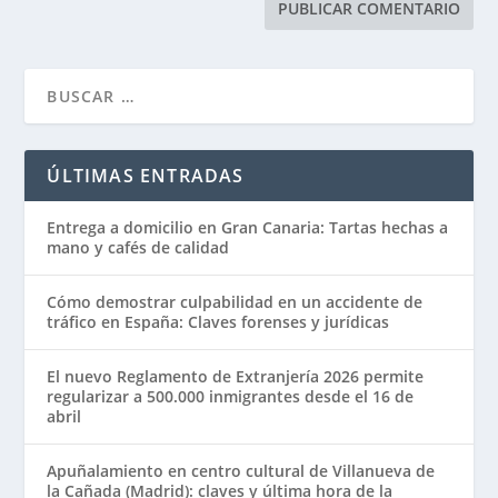
ÚLTIMAS ENTRADAS
Entrega a domicilio en Gran Canaria: Tartas hechas a
mano y cafés de calidad
Cómo demostrar culpabilidad en un accidente de
tráfico en España: Claves forenses y jurídicas
El nuevo Reglamento de Extranjería 2026 permite
regularizar a 500.000 inmigrantes desde el 16 de
abril
Apuñalamiento en centro cultural de Villanueva de
la Cañada (Madrid): claves y última hora de la