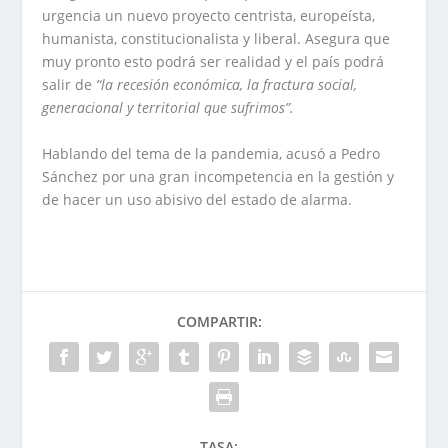
urgencia un nuevo proyecto centrista, europeísta,
humanista, constitucionalista y liberal. Asegura que
muy pronto esto podrá ser realidad y el país podrá
salir de
“la recesión económica, la fractura social,
generacional y territorial que sufrimos”.
Hablando del tema de la pandemia, acusó a Pedro
Sánchez por una gran incompetencia en la gestión y
de hacer un uso abisivo del estado de alarma.
COMPARTIR:
TASA: