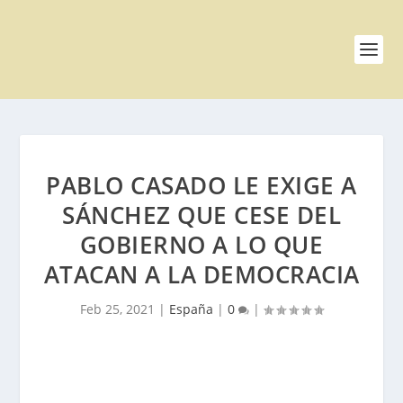
PABLO CASADO LE EXIGE A
SÁNCHEZ QUE CESE DEL
GOBIERNO A LO QUE
ATACAN A LA DEMOCRACIA
Feb 25, 2021
|
España
|
0
|