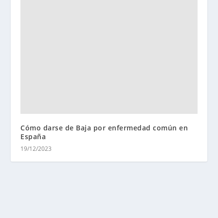
Cómo darse de Baja por enfermedad común en
España
19/12/2023