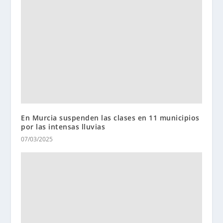
En Murcia suspenden las clases en 11 municipios
por las intensas lluvias
07/03/2025