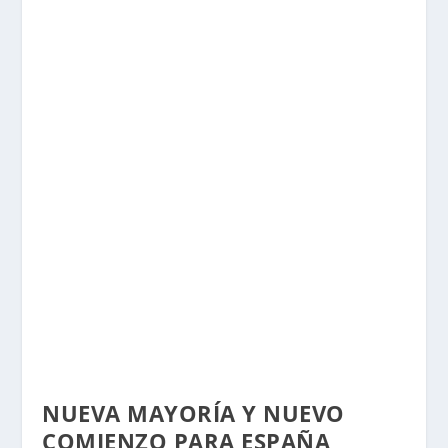
NUEVA MAYORÍA Y NUEVO
COMIENZO PARA ESPAÑA