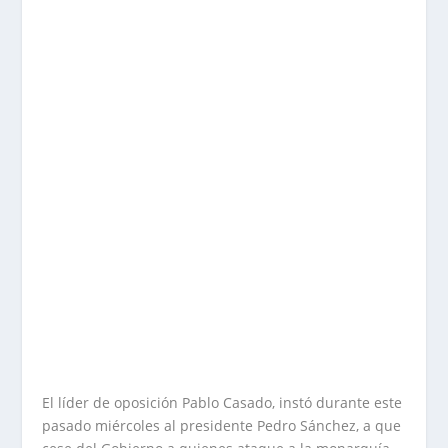
El líder de oposición Pablo Casado, instó durante este
pasado miércoles al presidente Pedro Sánchez, a que