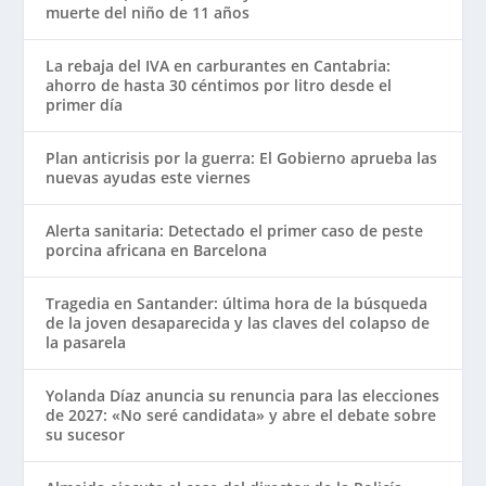
muerte del niño de 11 años
La rebaja del IVA en carburantes en Cantabria:
ahorro de hasta 30 céntimos por litro desde el
primer día
Plan anticrisis por la guerra: El Gobierno aprueba las
nuevas ayudas este viernes
Alerta sanitaria: Detectado el primer caso de peste
porcina africana en Barcelona
Tragedia en Santander: última hora de la búsqueda
de la joven desaparecida y las claves del colapso de
la pasarela
Yolanda Díaz anuncia su renuncia para las elecciones
de 2027: «No seré candidata» y abre el debate sobre
su sucesor