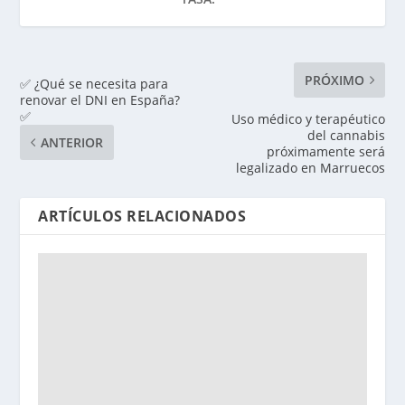
PRÓXIMO
✅ ¿Qué se necesita para
renovar el DNI en España?
✅
Uso médico y terapéutico
del cannabis
ANTERIOR
próximamente será
legalizado en Marruecos
ARTÍCULOS RELACIONADOS