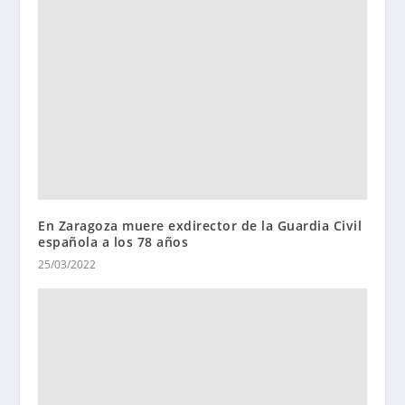
En Zaragoza muere exdirector de la Guardia Civil
española a los 78 años
25/03/2022