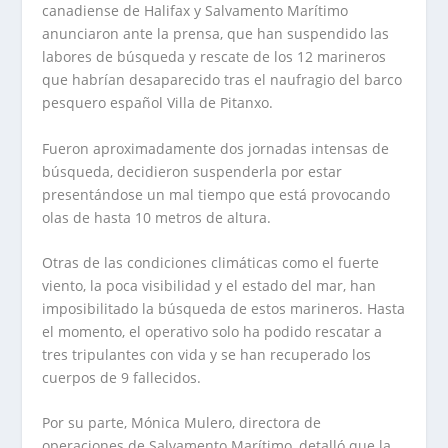
canadiense de Halifax y Salvamento Marítimo
anunciaron ante la prensa, que han suspendido las
labores de búsqueda y rescate de los 12 marineros
que habrían desaparecido tras el naufragio del barco
pesquero español Villa de Pitanxo.
Fueron aproximadamente dos jornadas intensas de
búsqueda, decidieron suspenderla por estar
presentándose un mal tiempo que está provocando
olas de hasta 10 metros de altura.
Otras de las condiciones climáticas como el fuerte
viento, la poca visibilidad y el estado del mar, han
imposibilitado la búsqueda de estos marineros. Hasta
el momento, el operativo solo ha podido rescatar a
tres tripulantes con vida y se han recuperado los
cuerpos de 9 fallecidos.
Por su parte, Mónica Mulero, directora de
operaciones de Salvamento Marítimo, detalló que la