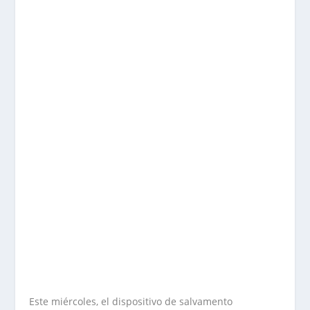
Este miércoles, el dispositivo de salvamento