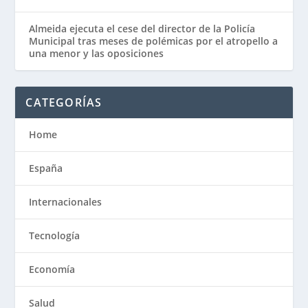
Almeida ejecuta el cese del director de la Policía
Municipal tras meses de polémicas por el atropello a
una menor y las oposiciones
CATEGORÍAS
Home
España
Internacionales
Tecnología
Economía
Salud