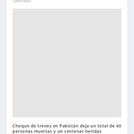
12/07/2021
Choque de trenes en Pakistán deja un total de 40
personas muertas y un centenar heridas