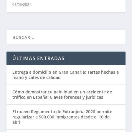
08/06/2021
ÚLTIMAS ENTRADAS
Entrega a domicilio en Gran Canaria: Tartas hechas a
mano y cafés de calidad
Cómo demostrar culpabilidad en un accidente de
tráfico en España: Claves forenses y jurídicas
El nuevo Reglamento de Extranjería 2026 permite
regularizar a 500.000 inmigrantes desde el 16 de
abril