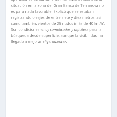
situación en la zona del Gran Banco de Terranova no
es para nada favorable. Explicó que se estaban
registrando oleajes de entre siete y diez metros, así
como también, vientos de 25 nudos (más de 40 km/h).
Son condiciones
«muy complicadas y difíciles»
para la
búsqueda desde superficie, aunque la visibilidad ha
llegado a mejorar
«ligeramente»
.