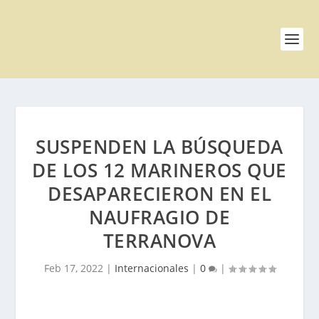
SUSPENDEN LA BÚSQUEDA
DE LOS 12 MARINEROS QUE
DESAPARECIERON EN EL
NAUFRAGIO DE
TERRANOVA
Feb 17, 2022
|
Internacionales
|
0
|