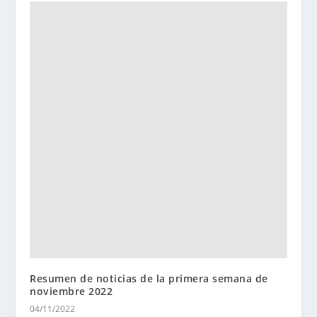
Resumen de noticias de la primera semana de
noviembre 2022
04/11/2022