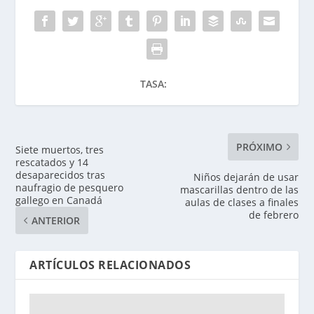
TASA:
PRÓXIMO
Siete muertos, tres
rescatados y 14
desaparecidos tras
Niños dejarán de usar
naufragio de pesquero
mascarillas dentro de las
gallego en Canadá
aulas de clases a finales
de febrero
ANTERIOR
ARTÍCULOS RELACIONADOS