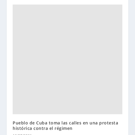
Pueblo de Cuba toma las calles en una protesta
histórica contra el régimen