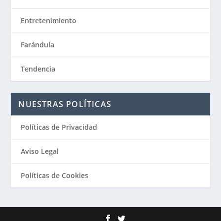
Entretenimiento
Farándula
Tendencia
NUESTRAS POLÍTICAS
Políticas de Privacidad
Aviso Legal
Políticas de Cookies