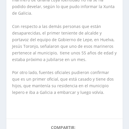
podido develar, según lo que pudo informar la Xunta
de Galicia.
Con respecto a las demás personas que están
desaparecidas, el primer teniente de alcalde y
portavoz del equipo de Gobierno de Lepe, en Huelva,
Jesús Toronjo, señalaron que uno de esos marineros
pertenece al municipio, tiene unos 55 años de edad y
estaba próximo a jubilarse en un mes.
Por otro lado, fuentes oficiales pudieron confirmar
que es un primer oficial, que está casado y tiene dos
hijos, que mantenía su residencia en el municipio
lepero e iba a Galicia a embarcar y luego volvía.
COMPARTIR: