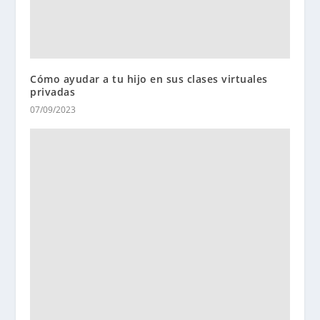
Cómo ayudar a tu hijo en sus clases virtuales
privadas
07/09/2023