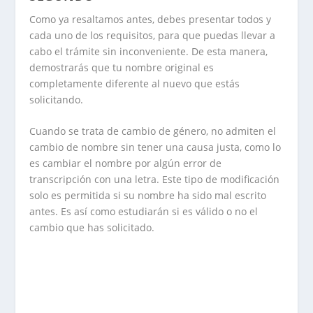
Como ya resaltamos antes, debes presentar todos y
cada uno de los requisitos, para que puedas llevar a
cabo el trámite sin inconveniente. De esta manera,
demostrarás que tu nombre original es
completamente diferente al nuevo que estás
solicitando.
Cuando se trata de cambio de género, no admiten el
cambio de nombre sin tener una causa justa, como lo
es cambiar el nombre por algún error de
transcripción con una letra. Este tipo de modificación
solo es permitida si su nombre ha sido mal escrito
antes. Es así como estudiarán si es válido o no el
cambio que has solicitado.