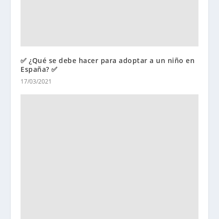
✅ ¿Qué se debe hacer para adoptar a un niño en
España? ✅
17/03/2021