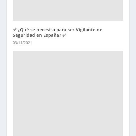
✅ ¿Qué se necesita para ser Vigilante de
Seguridad en España? ✅
03/11/2021