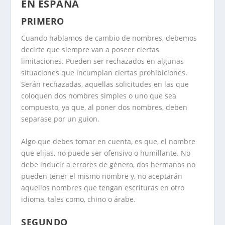
EN ESPAÑA
PRIMERO
Cuando hablamos de cambio de nombres, debemos
decirte que siempre van a poseer ciertas
limitaciones. Pueden ser rechazados en algunas
situaciones que incumplan ciertas prohibiciones.
Serán rechazadas, aquellas solicitudes en las que
coloquen dos nombres simples o uno que sea
compuesto, ya que, al poner dos nombres, deben
separase por un guion.
Algo que debes tomar en cuenta, es que, el nombre
que elijas, no puede ser ofensivo o humillante. No
debe inducir a errores de género, dos hermanos no
pueden tener el mismo nombre y, no aceptarán
aquellos nombres que tengan escrituras en otro
idioma, tales como, chino o árabe.
SEGUNDO