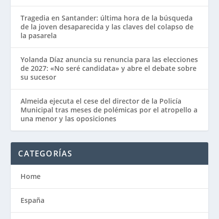
Tragedia en Santander: última hora de la búsqueda
de la joven desaparecida y las claves del colapso de
la pasarela
Yolanda Díaz anuncia su renuncia para las elecciones
de 2027: «No seré candidata» y abre el debate sobre
su sucesor
Almeida ejecuta el cese del director de la Policía
Municipal tras meses de polémicas por el atropello a
una menor y las oposiciones
CATEGORÍAS
Home
España