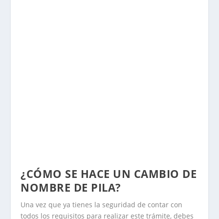
¿CÓMO SE HACE UN CAMBIO DE
NOMBRE DE PILA?
Una vez que ya tienes la seguridad de contar con
todos los requisitos para realizar este trámite, debes