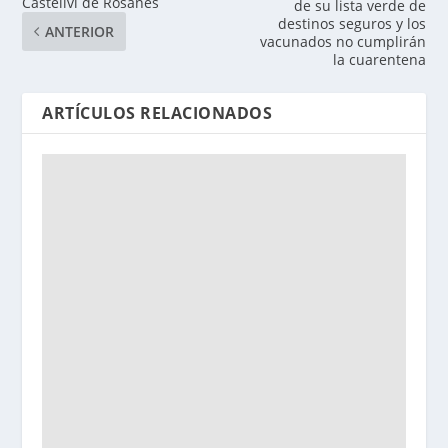
Castellví de Rosanes
de su lista verde de
destinos seguros y los
ANTERIOR
vacunados no cumplirán
la cuarentena
ARTÍCULOS RELACIONADOS