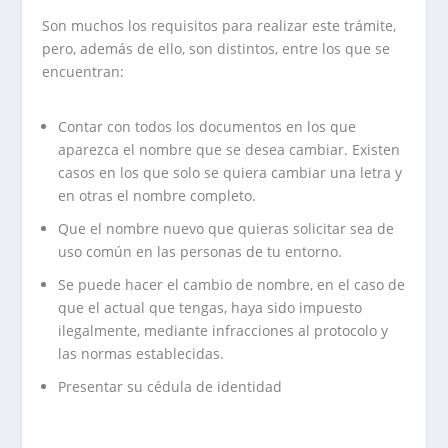
Son muchos los requisitos para realizar este trámite,
pero, además de ello, son distintos, entre los que se
encuentran:
Contar con todos los documentos en los que
aparezca el nombre que se desea cambiar. Existen
casos en los que solo se quiera cambiar una letra y
en otras el nombre completo.
Que el nombre nuevo que quieras solicitar sea de
uso común en las personas de tu entorno.
Se puede hacer el cambio de nombre, en el caso de
que el actual que tengas, haya sido impuesto
ilegalmente, mediante infracciones al protocolo y
las normas establecidas.
Presentar su cédula de identidad