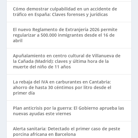
Cómo demostrar culpabilidad en un accidente de
tráfico en España: Claves forenses y jurídicas
El nuevo Reglamento de Extranjería 2026 permite
regularizar a 500.000 inmigrantes desde el 16 de
abril
Apuñalamiento en centro cultural de Villanueva de
la Cañada (Madrid): claves y última hora de la
muerte del niño de 11 años
La rebaja del IVA en carburantes en Cantabria:
ahorro de hasta 30 céntimos por litro desde el
primer día
Plan anticrisis por la guerra: El Gobierno aprueba las
nuevas ayudas este viernes
Alerta sanitaria: Detectado el primer caso de peste
porcina africana en Barcelona