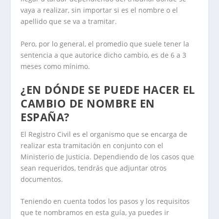
vaya a realizar, sin importar si es el nombre o el
apellido que se va a tramitar.
Pero, por lo general, el promedio que suele tener la
sentencia a que autorice dicho cambio, es de 6 a 3
meses como mínimo.
¿EN DÓNDE SE PUEDE HACER EL
CAMBIO DE NOMBRE EN
ESPAÑA?
El Registro Civil es el organismo que se encarga de
realizar esta tramitación en conjunto con el
Ministerio de Justicia. Dependiendo de los casos que
sean requeridos, tendrás que adjuntar otros
documentos.
Teniendo en cuenta todos los pasos y los requisitos
que te nombramos en esta guía, ya puedes ir