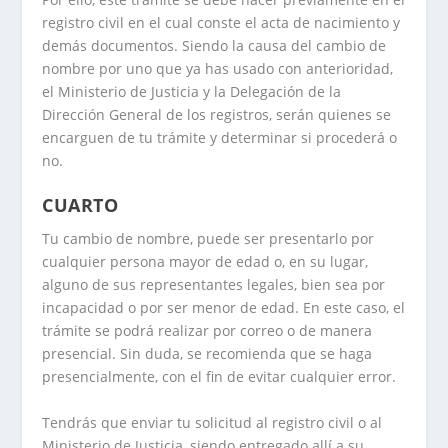
registro civil en el cual conste el acta de nacimiento y
demás documentos. Siendo la causa del cambio de
nombre por uno que ya has usado con anterioridad,
el Ministerio de Justicia y la Delegación de la
Dirección General de los registros, serán quienes se
encarguen de tu trámite y determinar si procederá o
no.
CUARTO
Tu cambio de nombre, puede ser presentarlo por
cualquier persona mayor de edad o, en su lugar,
alguno de sus representantes legales, bien sea por
incapacidad o por ser menor de edad. En este caso, el
trámite se podrá realizar por correo o de manera
presencial. Sin duda, se recomienda que se haga
presencialmente, con el fin de evitar cualquier error.
Tendrás que enviar tu solicitud al registro civil o al
Ministerio de Justicia, siendo entregado allí a su