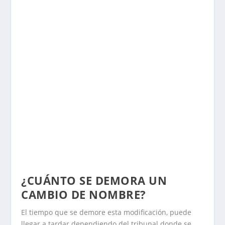
¿CUÁNTO SE DEMORA UN
CAMBIO DE NOMBRE?
El tiempo que se demore esta modificación, puede
llegar a tardar dependiendo del tribunal donde se