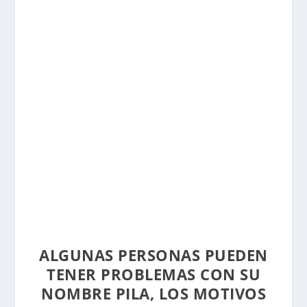
ALGUNAS PERSONAS PUEDEN
TENER PROBLEMAS CON SU
NOMBRE PILA, LOS MOTIVOS