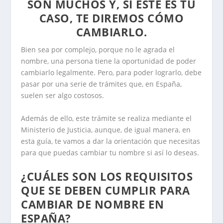
SON MUCHOS Y, SI ESTE ES TU
CASO, TE DIREMOS CÓMO
CAMBIARLO.
Bien sea por complejo, porque no le agrada el
nombre, una persona tiene la oportunidad de poder
cambiarlo legalmente. Pero, para poder lograrlo, debe
pasar por una serie de trámites que, en España,
suelen ser algo costosos.
Además de ello, este trámite se realiza mediante el
Ministerio de Justicia, aunque, de igual manera, en
esta guía, te vamos a dar la orientación que necesitas
para que puedas cambiar tu nombre si así lo deseas.
¿CUÁLES SON LOS REQUISITOS
QUE SE DEBEN CUMPLIR PARA
CAMBIAR DE NOMBRE EN
ESPAÑA?