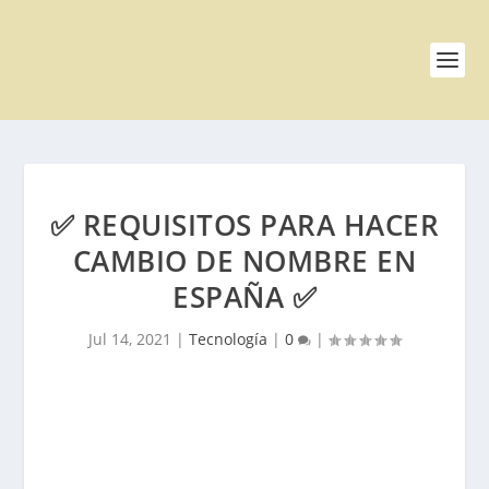
✅ REQUISITOS PARA HACER
CAMBIO DE NOMBRE EN
ESPAÑA ✅
Jul 14, 2021
|
Tecnología
|
0
|