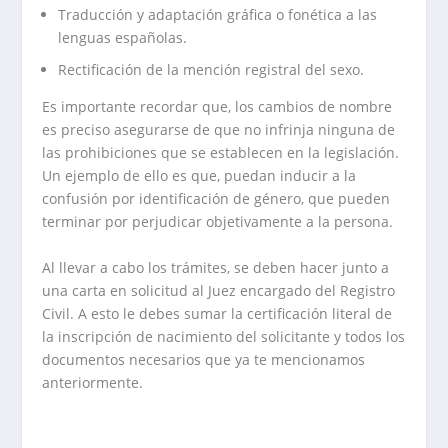
Traducción y adaptación gráfica o fonética a las
lenguas españolas.
Rectificación de la mención registral del sexo.
Es importante recordar que, los cambios de nombre
es preciso asegurarse de que no infrinja ninguna de
las prohibiciones que se establecen en la legislación.
Un ejemplo de ello es que, puedan inducir a la
confusión por identificación de género, que pueden
terminar por perjudicar objetivamente a la persona.
Al llevar a cabo los trámites, se deben hacer junto a
una carta en solicitud al Juez encargado del Registro
Civil. A esto le debes sumar la certificación literal de
la inscripción de nacimiento del solicitante y todos los
documentos necesarios que ya te mencionamos
anteriormente.