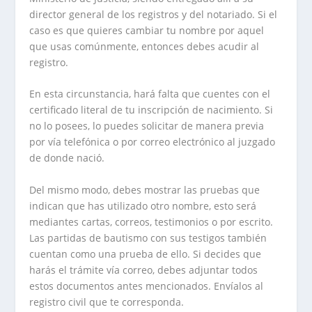
director general de los registros y del notariado. Si el
caso es que quieres cambiar tu nombre por aquel
que usas comúnmente, entonces debes acudir al
registro.
En esta circunstancia, hará falta que cuentes con el
certificado literal de tu inscripción de nacimiento. Si
no lo posees, lo puedes solicitar de manera previa
por vía telefónica o por correo electrónico al juzgado
de donde nació.
Del mismo modo, debes mostrar las pruebas que
indican que has utilizado otro nombre, esto será
mediantes cartas, correos, testimonios o por escrito.
Las partidas de bautismo con sus testigos también
cuentan como una prueba de ello. Si decides que
harás el trámite vía correo, debes adjuntar todos
estos documentos antes mencionados. Envíalos al
registro civil que te corresponda.