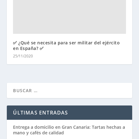
✅ ¿Qué se necesita para ser militar del ejército
en España? ✅
25/11/2020
ÚLTIMAS ENTRADAS
Entrega a domicilio en Gran Canaria: Tartas hechas a
mano y cafés de calidad