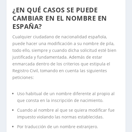
¿EN QUÉ CASOS SE PUEDE
CAMBIAR EN EL NOMBRE EN
ESPAÑA?
Cualquier ciudadano de nacionalidad española,
puede hacer una modificación a su nombre de pila,
todo ello, siempre y cuando dicha solicitud esté bien
justificada y fundamentada. Además de estar
enmarcada dentro de los criterios que estipula el
Registro Civil, tomando en cuenta las siguientes
peticiones:
Uso habitual de un nombre diferente al propio al
que consta en la inscripción de nacimiento.
Cuando al nombre al que se quiera modificar fue
impuesto violando las normas establecidas.
Por traducción de un nombre extranjero.