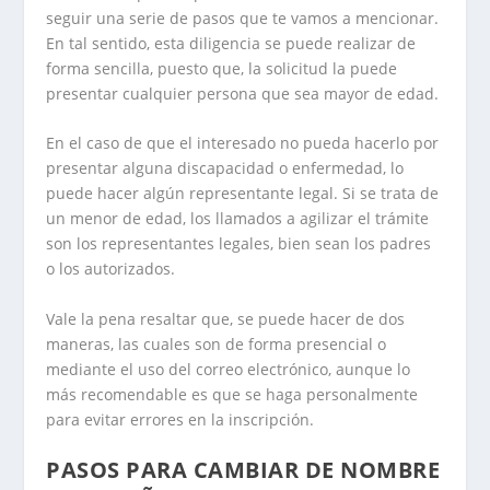
seguir una serie de pasos que te vamos a mencionar.
En tal sentido, esta diligencia se puede realizar de
forma sencilla, puesto que, la solicitud la puede
presentar cualquier persona que sea mayor de edad.
En el caso de que el interesado no pueda hacerlo por
presentar alguna discapacidad o enfermedad, lo
puede hacer algún representante legal. Si se trata de
un menor de edad, los llamados a agilizar el trámite
son los representantes legales, bien sean los padres
o los autorizados.
Vale la pena resaltar que, se puede hacer de dos
maneras, las cuales son de forma presencial o
mediante el uso del correo electrónico, aunque lo
más recomendable es que se haga personalmente
para evitar errores en la inscripción.
PASOS PARA CAMBIAR DE NOMBRE