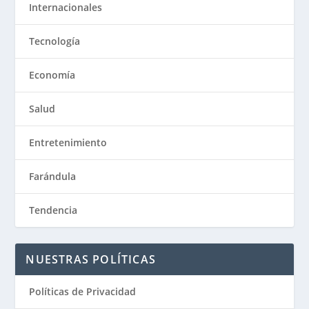
Internacionales
Tecnología
Economía
Salud
Entretenimiento
Farándula
Tendencia
NUESTRAS POLÍTICAS
Políticas de Privacidad