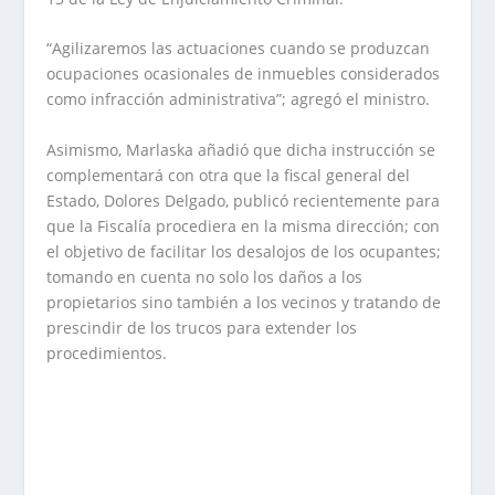
“Agilizaremos las actuaciones cuando se produzcan
ocupaciones ocasionales de inmuebles considerados
como infracción administrativa”; agregó el ministro.
Asimismo, Marlaska añadió que dicha instrucción se
complementará con otra que la fiscal general del
Estado, Dolores Delgado, publicó recientemente para
que la Fiscalía procediera en la misma dirección; con
el objetivo de facilitar los desalojos de los ocupantes;
tomando en cuenta no solo los daños a los
propietarios sino también a los vecinos y tratando de
prescindir de los trucos para extender los
procedimientos.