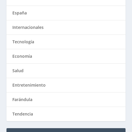
España
Internacionales
Tecnología
Economía
Salud
Entretenimiento
Farándula
Tendencia