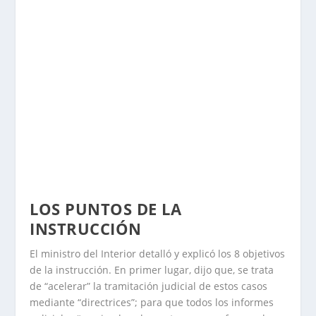
LOS PUNTOS DE LA
INSTRUCCIÓN
El ministro del Interior detalló y explicó los 8 objetivos
de la instrucción. En primer lugar, dijo que, se trata
de “acelerar” la tramitación judicial de estos casos
mediante “directrices”; para que todos los informes