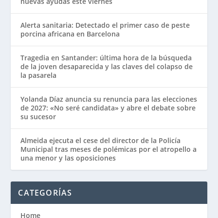
nuevas ayudas este viernes
Alerta sanitaria: Detectado el primer caso de peste
porcina africana en Barcelona
Tragedia en Santander: última hora de la búsqueda
de la joven desaparecida y las claves del colapso de
la pasarela
Yolanda Díaz anuncia su renuncia para las elecciones
de 2027: «No seré candidata» y abre el debate sobre
su sucesor
Almeida ejecuta el cese del director de la Policía
Municipal tras meses de polémicas por el atropello a
una menor y las oposiciones
CATEGORÍAS
Home