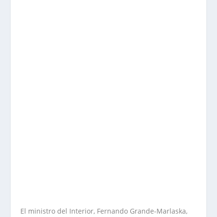
El ministro del Interior, Fernando Grande-Marlaska,