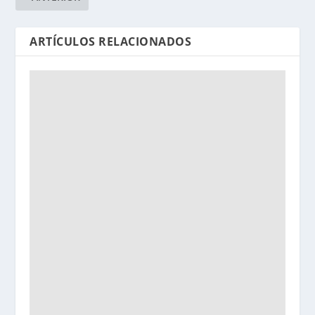
ARTÍCULOS RELACIONADOS