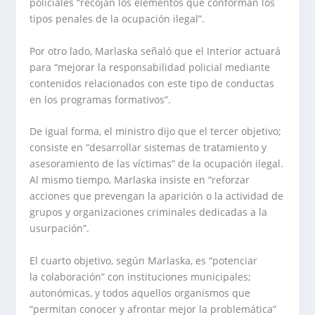
policiales “recojan los elementos que conforman los
tipos penales de la ocupación ilegal”.
Por otro lado, Marlaska señaló que el Interior actuará
para “mejorar la responsabilidad policial mediante
contenidos relacionados con este tipo de conductas
en los programas formativos”.
De igual forma, el ministro dijo que el tercer objetivo;
consiste en “desarrollar sistemas de tratamiento y
asesoramiento de las víctimas” de la ocupación ilegal.
Al mismo tiempo, Marlaska insiste en “reforzar
acciones que prevengan la aparición o la actividad de
grupos y organizaciones criminales dedicadas a la
usurpación”.
El cuarto objetivo, según Marlaska, es “potenciar
la colaboración” con instituciones municipales;
autonómicas, y todos aquellos organismos que
“permitan conocer y afrontar mejor la problemática”