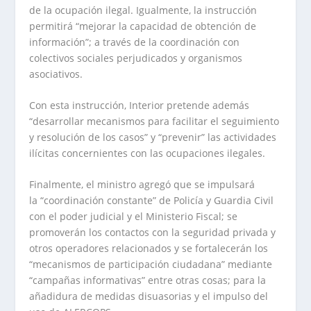
de la ocupación ilegal. Igualmente, la instrucción
permitirá “mejorar la capacidad de obtención de
información”; a través de la coordinación con
colectivos sociales perjudicados y organismos
asociativos.
Con esta instrucción, Interior pretende además
“desarrollar mecanismos para facilitar el seguimiento
y resolución de los casos” y “prevenir” las actividades
ilícitas concernientes con las ocupaciones ilegales.
Finalmente, el ministro agregó que se impulsará
la “coordinación constante” de Policía y Guardia Civil
con el poder judicial y el Ministerio Fiscal; se
promoverán los contactos con la seguridad privada y
otros operadores relacionados y se fortalecerán los
“mecanismos de participación ciudadana” mediante
“campañas informativas” entre otras cosas; para la
añadidura de medidas disuasorias y el impulso del