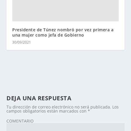
Presidente de Túnez nombró por vez primera a
una mujer como jefa de Gobierno
30/09/2021
DEJA UNA RESPUESTA
Tu dirección de correo electrónico no será publicada.
Los
campos obligatorios están marcados con
*
COMENTARIO