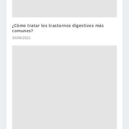
¿Cómo tratar los trastornos digestivos más
comunes?
30/08/2022