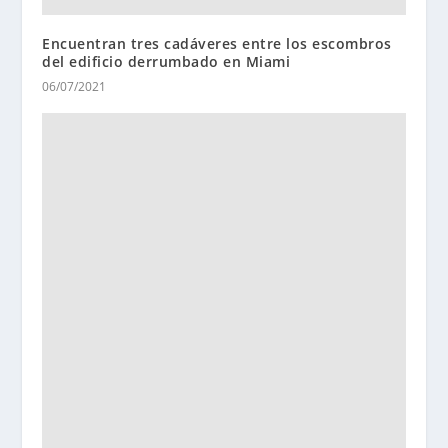
Encuentran tres cadáveres entre los escombros
del edificio derrumbado en Miami
06/07/2021