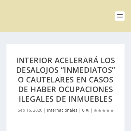
INTERIOR ACELERARÁ LOS
DESALOJOS “INMEDIATOS”
O CAUTELARES EN CASOS
DE HABER OCUPACIONES
ILEGALES DE INMUEBLES
Sep 16, 2020
|
Internacionales
|
0
|