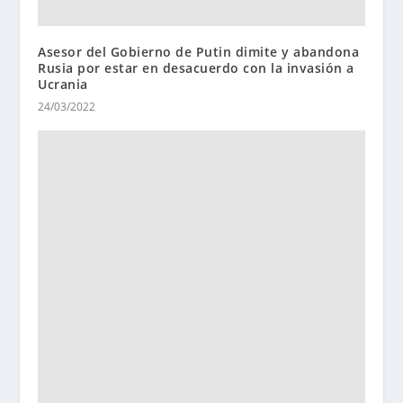
Asesor del Gobierno de Putin dimite y abandona
Rusia por estar en desacuerdo con la invasión a
Ucrania
24/03/2022