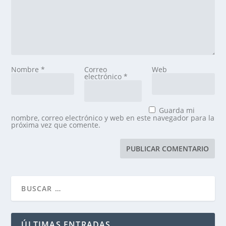
Nombre
*
Correo
Web
electrónico
*
Guarda mi
nombre, correo electrónico y web en este navegador para la
próxima vez que comente.
ÚLTIMAS ENTRADAS