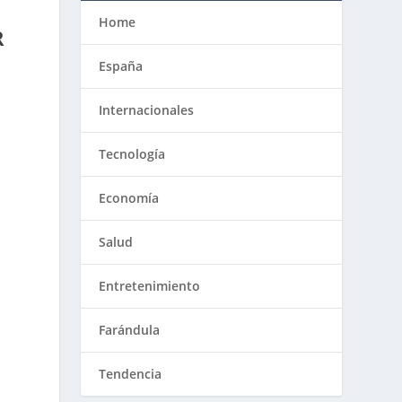
Home
R
España
Internacionales
Tecnología
Economía
Salud
Entretenimiento
Farándula
Tendencia