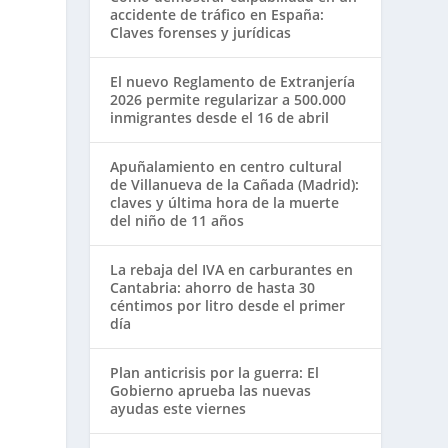
accidente de tráfico en España:
Claves forenses y jurídicas
El nuevo Reglamento de Extranjería
2026 permite regularizar a 500.000
inmigrantes desde el 16 de abril
Apuñalamiento en centro cultural
de Villanueva de la Cañada (Madrid):
claves y última hora de la muerte
del niño de 11 años
La rebaja del IVA en carburantes en
Cantabria: ahorro de hasta 30
céntimos por litro desde el primer
día
Plan anticrisis por la guerra: El
Gobierno aprueba las nuevas
ayudas este viernes