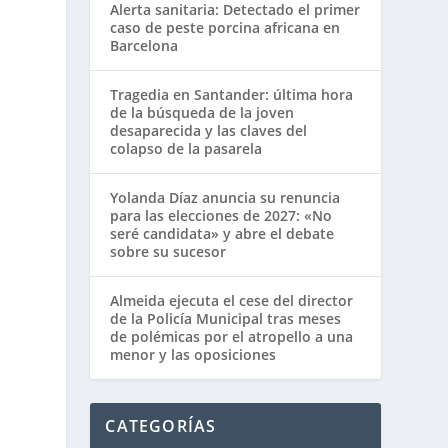
Alerta sanitaria: Detectado el primer
caso de peste porcina africana en
Barcelona
Tragedia en Santander: última hora
de la búsqueda de la joven
desaparecida y las claves del
colapso de la pasarela
Yolanda Díaz anuncia su renuncia
para las elecciones de 2027: «No
seré candidata» y abre el debate
sobre su sucesor
Almeida ejecuta el cese del director
de la Policía Municipal tras meses
de polémicas por el atropello a una
menor y las oposiciones
CATEGORÍAS