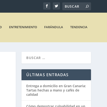
D
ENTRETENIMIENTO
FARÁNDULA
TENDENCIA
ÚLTIMAS ENTRADAS
Entrega a domicilio en Gran Canaria:
Tartas hechas a mano y cafés de
calidad
Cómo demostrar culpabilidad en un