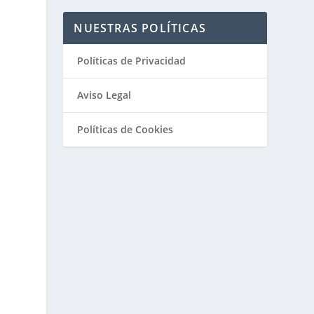
NUESTRAS POLÍTICAS
Políticas de Privacidad
Aviso Legal
Políticas de Cookies